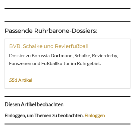
Passende Ruhrbarone-Dossiers:
BVB, Schalke und Revierfußball
Dossier zu Borussia Dortmund, Schalke, Revierderby,
Fanszenen und Fußballkultur im Ruhrgebiet.
551 Artikel
Diesen Artikel beobachten
Einloggen, um Themen zu beobachten.
Einloggen