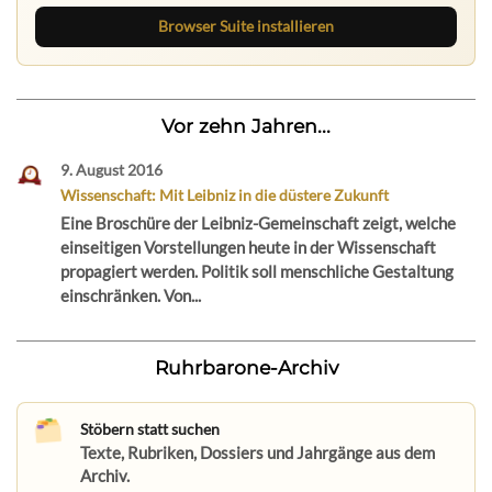
Browser Suite installieren
Vor zehn Jahren...
9. August 2016
Wissenschaft: Mit Leibniz in die düstere Zukunft
Eine Broschüre der Leibniz-Gemeinschaft zeigt, welche
einseitigen Vorstellungen heute in der Wissenschaft
propagiert werden. Politik soll menschliche Gestaltung
einschränken. Von...
Ruhrbarone-Archiv
Stöbern statt suchen
Texte, Rubriken, Dossiers und Jahrgänge aus dem
Archiv.