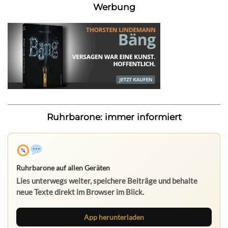
Werbung
Ruhrbarone: immer informiert
Ruhrbarone auf allen Geräten
Lies unterwegs weiter, speichere Beiträge und behalte
neue Texte direkt im Browser im Blick.
App herunterladen