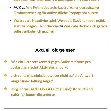
ACK
zu
Wie Putins deutsche Lautsprecher den Leipziger
Drohnenanschlag für antiwestliche Propaganda nutzen
Waltrop als Negativbeispiel: Wenn die Stadt nur noch mäht,
statt zu pflegen – Ruhrbarone
zu
Wie viele Bäcker sich gerade
selbst entbehrlich machen
Aktuell oft gelesen
Wie ein Hardcorekonzert gegen Antisemitismus pro-
„palästinensische“ Aktivisten entlarvt
„Ich sollte eine einladende, aber nicht auf die Antwort
eingehende Haltung zeigen“
Jörg Dornau (AfD-Oblast Leipzig-Land): Korrupt sind
natürlich immer die anderen