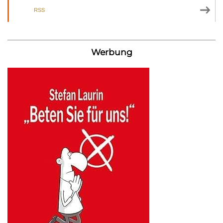
RSS
Werbung