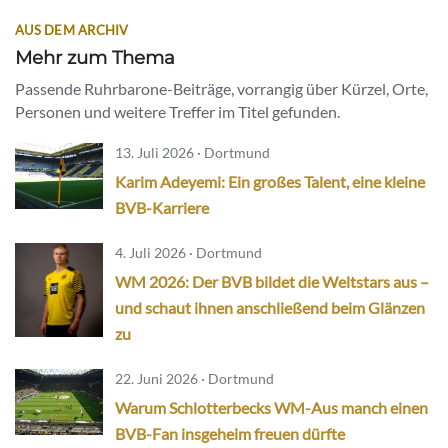
AUS DEM ARCHIV
Mehr zum Thema
Passende Ruhrbarone-Beiträge, vorrangig über Kürzel, Orte,
Personen und weitere Treffer im Titel gefunden.
13. Juli 2026 · Dortmund
Karim Adeyemi: Ein großes Talent, eine kleine
BVB-Karriere
4. Juli 2026 · Dortmund
WM 2026: Der BVB bildet die Weltstars aus –
und schaut ihnen anschließend beim Glänzen
zu
22. Juni 2026 · Dortmund
Warum Schlotterbecks WM-Aus manch einen
BVB-Fan insgeheim freuen dürfte