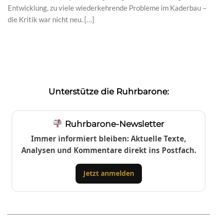
Entwicklung, zu viele wiederkehrende Probleme im Kaderbau –
die Kritik war nicht neu. […]
Unterstütze die Ruhrbarone:
Ruhrbarone-Newsletter
Immer informiert bleiben: Aktuelle Texte,
Analysen und Kommentare direkt ins Postfach.
Jetzt anmelden