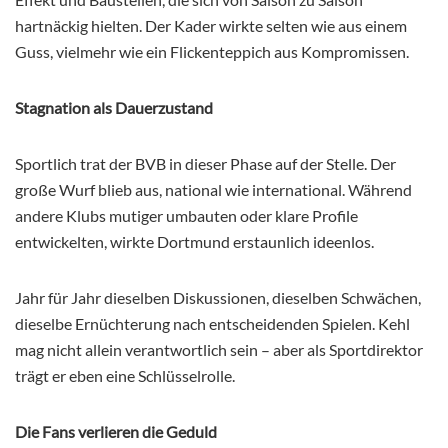
hartnäckig hielten. Der Kader wirkte selten wie aus einem
Guss, vielmehr wie ein Flickenteppich aus Kompromissen.
Stagnation als Dauerzustand
Sportlich trat der BVB in dieser Phase auf der Stelle. Der
große Wurf blieb aus, national wie international. Während
andere Klubs mutiger umbauten oder klare Profile
entwickelten, wirkte Dortmund erstaunlich ideenlos.
Jahr für Jahr dieselben Diskussionen, dieselben Schwächen,
dieselbe Ernüchterung nach entscheidenden Spielen. Kehl
mag nicht allein verantwortlich sein – aber als Sportdirektor
trägt er eben eine Schlüsselrolle.
Die Fans verlieren die Geduld