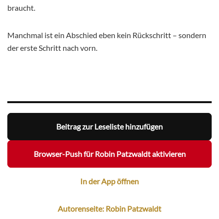
braucht.
Manchmal ist ein Abschied eben kein Rückschritt – sondern
der erste Schritt nach vorn.
Beitrag zur Leseliste hinzufügen
Browser-Push für Robin Patzwaldt aktivieren
In der App öffnen
Autorenseite: Robin Patzwaldt