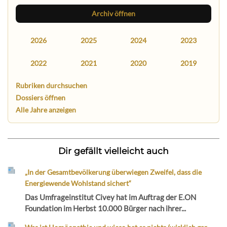
Archiv öffnen
2026
2025
2024
2023
2022
2021
2020
2019
Rubriken durchsuchen
Dossiers öffnen
Alle Jahre anzeigen
Dir gefällt vielleicht auch
„In der Gesamtbevölkerung überwiegen Zweifel, dass die
Energiewende Wohlstand sichert“
Das Umfrageinstitut Civey hat im Auftrag der E.ON
Foundation im Herbst 10.000 Bürger nach ihrer...