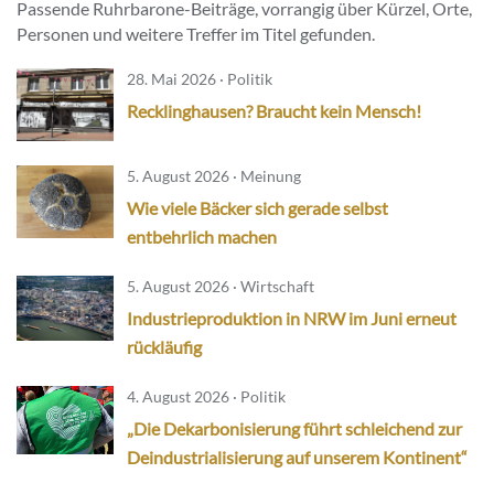
Passende Ruhrbarone-Beiträge, vorrangig über Kürzel, Orte,
Personen und weitere Treffer im Titel gefunden.
28. Mai 2026 · Politik
Recklinghausen? Braucht kein Mensch!
5. August 2026 · Meinung
Wie viele Bäcker sich gerade selbst
entbehrlich machen
5. August 2026 · Wirtschaft
Industrieproduktion in NRW im Juni erneut
rückläufig
4. August 2026 · Politik
„Die Dekarbonisierung führt schleichend zur
Deindustrialisierung auf unserem Kontinent“