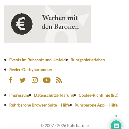
Events im Ruhrpott und Umfeld
Ruhrgebiet erleben
Revier-Derbybarometer
Impressum
Datenschutzerklärung
Cookie-Richtlinie (EU)
Ruhrbarone Browser Suite – Hilfe
Ruhrbarone App – Hilfe
7
© 2007 - 2026 Ruhrbarone