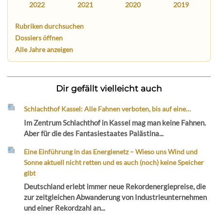
2022
2021
2020
2019
Rubriken durchsuchen
Dossiers öffnen
Alle Jahre anzeigen
Dir gefällt vielleicht auch
Schlachthof Kassel: Alle Fahnen verboten, bis auf eine…
Im Zentrum Schlachthof in Kassel mag man keine Fahnen.
Aber für die des Fantasiestaates Palästina...
Eine Einführung in das Energienetz – Wieso uns Wind und
Sonne aktuell nicht retten und es auch (noch) keine Speicher
gibt
Deutschland erlebt immer neue Rekordenergiepreise, die
zur zeitgleichen Abwanderung von Industrieunternehmen
und einer Rekordzahl an...