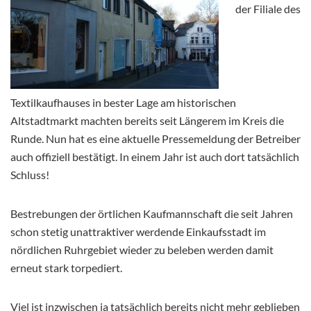
der Filiale des
Textilkaufhauses in bester Lage am historischen
Altstadtmarkt machten bereits seit Längerem im Kreis die
Runde. Nun hat es eine aktuelle Pressemeldung der Betreiber
auch offiziell bestätigt. In einem Jahr ist auch dort tatsächlich
Schluss!
Bestrebungen der örtlichen Kaufmannschaft die seit Jahren
schon stetig unattraktiver werdende Einkaufsstadt im
nördlichen Ruhrgebiet wieder zu beleben werden damit
erneut stark torpediert.
Viel ist inzwischen ja tatsächlich bereits nicht mehr geblieben