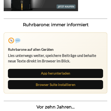
Ruhrbarone: immer informiert
Ruhrbarone auf allen Geräten
Lies unterwegs weiter, speichere Beiträge und behalte
neue Texte direkt im Browser im Blick.
App herunterladen
Browser Suite installieren
Vor zehn Jahren...