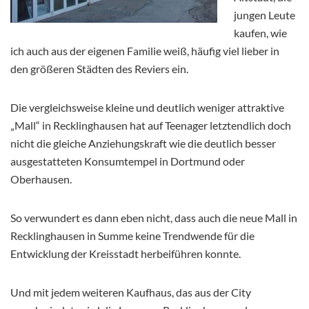
jungen Leute
kaufen, wie
ich auch aus der eigenen Familie weiß, häufig viel lieber in
den größeren Städten des Reviers ein.
Die vergleichsweise kleine und deutlich weniger attraktive
„Mall“ in Recklinghausen hat auf Teenager letztendlich doch
nicht die gleiche Anziehungskraft wie die deutlich besser
ausgestatteten Konsumtempel in Dortmund oder
Oberhausen.
So verwundert es dann eben nicht, dass auch die neue Mall in
Recklinghausen in Summe keine Trendwende für die
Entwicklung der Kreisstadt herbeiführen konnte.
Und mit jedem weiteren Kaufhaus, das aus der City