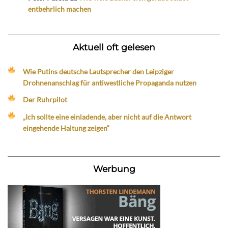
entbehrlich machen
Aktuell oft gelesen
Wie Putins deutsche Lautsprecher den Leipziger
Drohnenanschlag für antiwestliche Propaganda nutzen
Der Ruhrpilot
„Ich sollte eine einladende, aber nicht auf die Antwort
eingehende Haltung zeigen“
Werbung