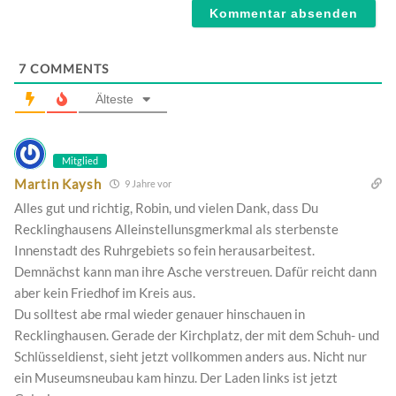
7
COMMENTS
Älteste
Mitglied
Martin Kaysh
9 Jahre vor
Alles gut und richtig, Robin, und vielen Dank, dass Du
Recklinghausens Alleinstellunsgmerkmal als sterbenste
Innenstadt des Ruhrgebiets so fein herausarbeitest.
Demnächst kann man ihre Asche verstreuen. Dafür reicht dann
aber kein Friedhof im Kreis aus.
Du solltest abe rmal wieder genauer hinschauen in
Recklinghausen. Gerade der Kirchplatz, der mit dem Schuh- und
Schlüsseldienst, sieht jetzt vollkommen anders aus. Nicht nur
ein Museumsneubau kam hinzu. Der Laden links ist jetzt