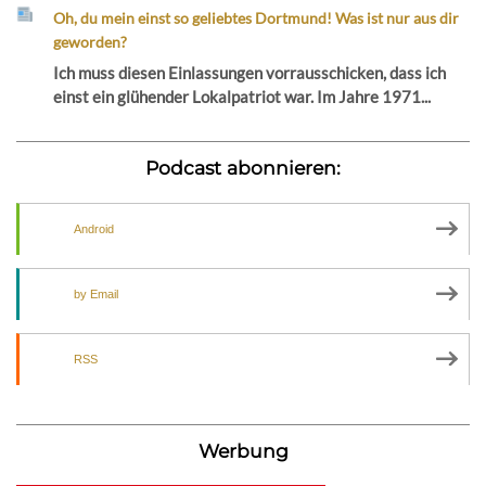
Oh, du mein einst so geliebtes Dortmund! Was ist nur aus dir
geworden?
Ich muss diesen Einlassungen vorrausschicken, dass ich
einst ein glühender Lokalpatriot war. Im Jahre 1971...
Podcast abonnieren:
Android
by Email
RSS
Werbung