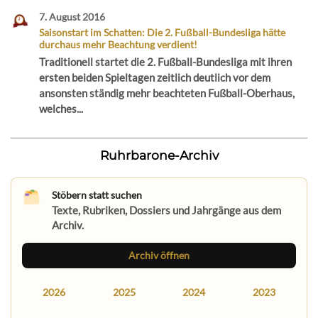
7. August 2016
Saisonstart im Schatten: Die 2. Fußball-Bundesliga hätte
durchaus mehr Beachtung verdient!
Traditionell startet die 2. Fußball-Bundesliga mit ihren
ersten beiden Spieltagen zeitlich deutlich vor dem
ansonsten ständig mehr beachteten Fußball-Oberhaus,
welches...
Ruhrbarone-Archiv
Stöbern statt suchen
Texte, Rubriken, Dossiers und Jahrgänge aus dem
Archiv.
Archiv öffnen
2026
2025
2024
2023