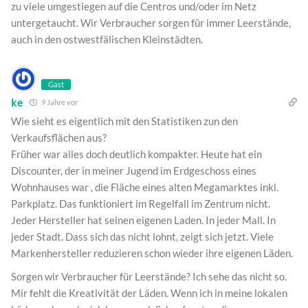
zu viele umgestiegen auf die Centros und/oder im Netz
untergetaucht. Wir Verbraucher sorgen für immer Leerstände,
auch in den ostwestfälischen Kleinstädten.
Gast
ke
9 Jahre vor
Wie sieht es eigentlich mit den Statistiken zun den
Verkaufsflächen aus?
Früher war alles doch deutlich kompakter. Heute hat ein
Discounter, der in meiner Jugend im Erdgeschoss eines
Wohnhauses war , die Fläche eines alten Megamarktes inkl.
Parkplatz. Das funktioniert im Regelfall im Zentrum nicht.
Jeder Hersteller hat seinen eigenen Laden. In jeder Mall. In
jeder Stadt. Dass sich das nicht lohnt, zeigt sich jetzt. Viele
Markenhersteller reduzieren schon wieder ihre eigenen Läden.
Sorgen wir Verbraucher für Leerstände? Ich sehe das nicht so.
Mir fehlt die Kreativität der Läden. Wenn ich in meine lokalen