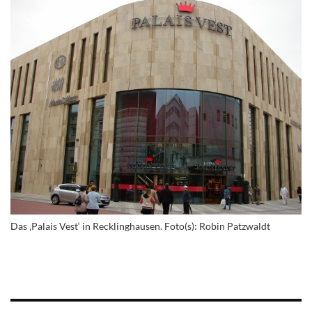
Das ‚Palais Vest‘ in Recklinghausen. Foto(s): Robin Patzwaldt