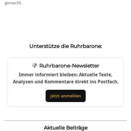
gemacht.
Unterstütze die Ruhrbarone:
Ruhrbarone-Newsletter
Immer informiert bleiben: Aktuelle Texte,
Analysen und Kommentare direkt ins Postfach.
Jetzt anmelden
Aktuelle Beiträge