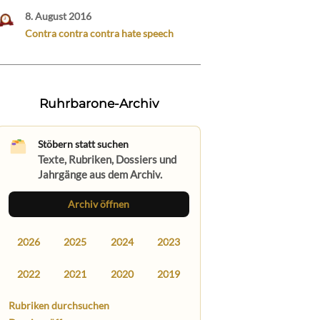
8. August 2016
Contra contra contra hate speech
Ruhrbarone-Archiv
Stöbern statt suchen
Texte, Rubriken, Dossiers und
Jahrgänge aus dem Archiv.
Archiv öffnen
2026
2025
2024
2023
2022
2021
2020
2019
Rubriken durchsuchen