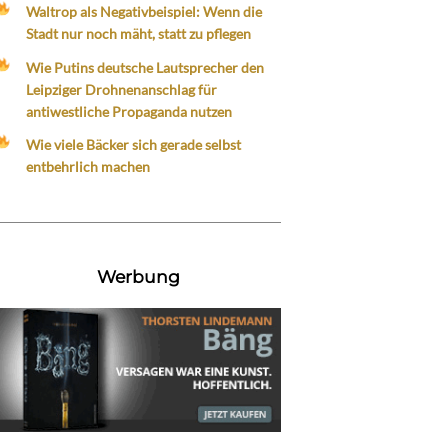
Waltrop als Negativbeispiel: Wenn die
Stadt nur noch mäht, statt zu pflegen
Wie Putins deutsche Lautsprecher den
Leipziger Drohnenanschlag für
antiwestliche Propaganda nutzen
Wie viele Bäcker sich gerade selbst
entbehrlich machen
Werbung