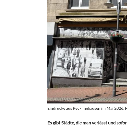
Eindrücke aus Recklinghausen im Mai 2026. F
Es gibt Städte, die man verlässt und sofo