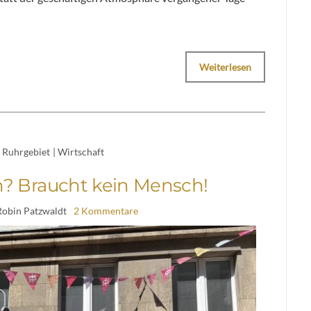
Weiterlesen
Ruhrgebiet
|
Wirtschaft
? Braucht kein Mensch!
Robin Patzwaldt
2 Kommentare