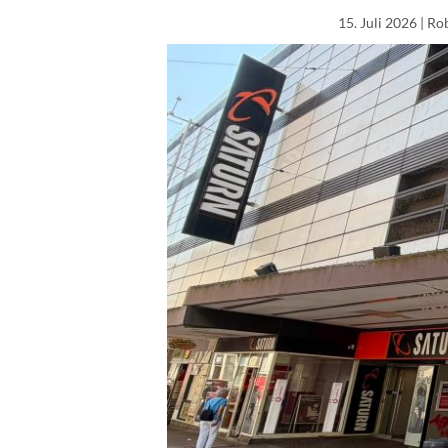
15. Juli 2026
| Ro