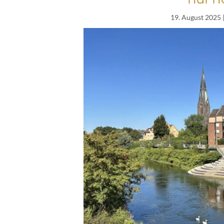
19. August 2025