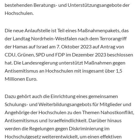
bestehenden Beratungs- und Unterstützungsangebote der
Hochschulen.
Die neue Anlaufstelle ist Teil eines Maßnahmenpakets, das
der Landtag Nordrhein-Westfalen nach dem Terrorangriff
der Hamas auf Israel am 7. Oktober 2023 auf Antrag von
CDU, Grünen, SPD und FDP im Dezember 2023 beschlossen
hat. Die Landesregierung unterstützt Maßnahmen gegen
Antisemitismus an Hochschulen mit insgesamt über 1,5
Millionen Euro.
Dazu gehört auch die Einrichtung eines gemeinsamen
Schulungs- und Weiterbildungsangebots für Mitglieder und
Angehörige der Hochschulen zu den Themen Nahostkonflikt,
Antisemitismus und Israelfeindlichkeit. Darüber hinaus
werden die Regelungen gegen Diskriminierung im
Hochschulgesetz weiterentwickelt, um einen effektiven