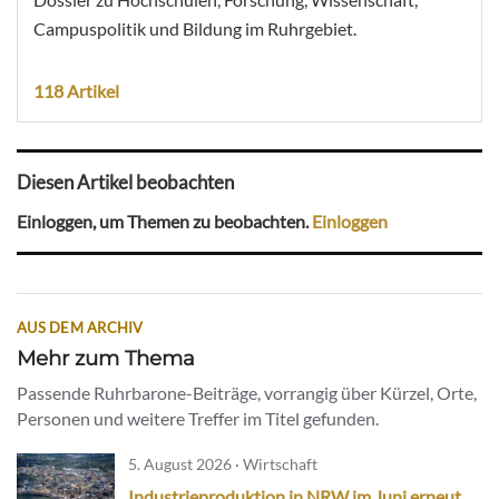
Campuspolitik und Bildung im Ruhrgebiet.
118 Artikel
Diesen Artikel beobachten
Einloggen, um Themen zu beobachten.
Einloggen
AUS DEM ARCHIV
Mehr zum Thema
Passende Ruhrbarone-Beiträge, vorrangig über Kürzel, Orte,
Personen und weitere Treffer im Titel gefunden.
5. August 2026 · Wirtschaft
Industrieproduktion in NRW im Juni erneut