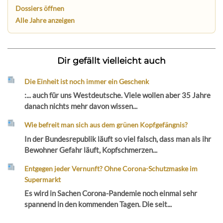
Dossiers öffnen
Alle Jahre anzeigen
Dir gefällt vielleicht auch
Die Einheit ist noch immer ein Geschenk
:... auch für uns Westdeutsche. Viele wollen aber 35 Jahre
danach nichts mehr davon wissen...
Wie befreit man sich aus dem grünen Kopfgefängnis?
In der Bundesrepublik läuft so viel falsch, dass man als ihr
Bewohner Gefahr läuft, Kopfschmerzen...
Entgegen jeder Vernunft? Ohne Corona-Schutzmaske im
Supermarkt
Es wird in Sachen Corona-Pandemie noch einmal sehr
spannend in den kommenden Tagen. Die seit...