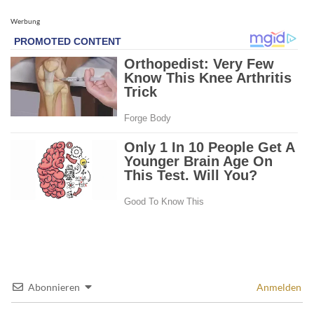
Werbung
Abonnieren
Anmelden