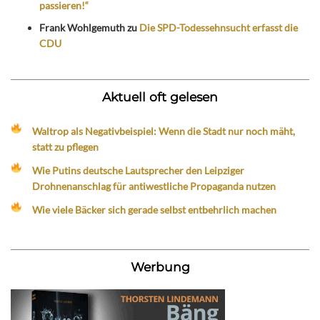
passieren!“
Frank Wohlgemuth
zu
Die SPD-Todessehnsucht erfasst die
CDU
Aktuell oft gelesen
Waltrop als Negativbeispiel: Wenn die Stadt nur noch mäht,
statt zu pflegen
Wie Putins deutsche Lautsprecher den Leipziger
Drohnenanschlag für antiwestliche Propaganda nutzen
Wie viele Bäcker sich gerade selbst entbehrlich machen
Werbung