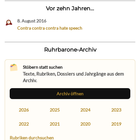
Vor zehn Jahren...
8. August 2016
Contra contra contra hate speech
Ruhrbarone-Archiv
Stöbern statt suchen
Texte, Rubriken, Dossiers und Jahrgänge aus dem
Archiv.
Archiv öffnen
2026
2025
2024
2023
2022
2021
2020
2019
Rubriken durchsuchen