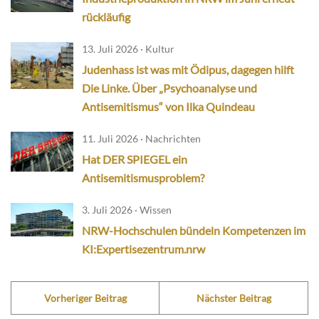
rückläufig
13. Juli 2026 · Kultur
Judenhass ist was mit Ödipus, dagegen hilft
Die Linke. Über „Psychoanalyse und
Antisemitismus“ von Ilka Quindeau
11. Juli 2026 · Nachrichten
Hat DER SPIEGEL ein
Antisemitismusproblem?
3. Juli 2026 · Wissen
NRW-Hochschulen bündeln Kompetenzen im
KI:Expertisezentrum.nrw
Vorheriger Beitrag
Nächster Beitrag