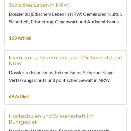
Jüdisches Leben in NRW
Dossier zu jüdischem Leben in NRW: Gemeinden, Kultur,
Sicherheit, Erinnerung, Gegenwart und Antisemitismus.
163 Artikel
Islamismus, Extremismus und Sicherheitslage
NRW
Dossier zu Islamismus, Extremismus, Sicherheitslage,
Verfassungsschutz und politischer Gewalt in NRW.
69 Artikel
Hochschulen und Wissenschaft im
Ruhrgebiet
Dossier zu Hochschulen, Forschung, Wissenschaft,