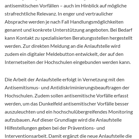
antisemitischen Vorfällen – auch im Hinblick auf mögliche
strafrechtliche Relevanz. In enger und vertraulicher
Absprache werden je nach Fall Handlungsmöglichkeiten
genannt und konkrete Unterstützung angeboten. Bei Bedarf
kann Kontakt zu spezialisierten Beratungsstellen hergestellt
werden. Zur direkten Meldung an die Anlaufstelle wird
zudem ein digitaler Meldebutton entwickelt, der auf den
Internetseiten der Hochschulen eingebunden werden kann.
Die Arbeit der Anlaufstelle erfolgt in Vernetzung mit den
Antisemitismus- und Antidiskriminierungsbeauftragen der
Hochschulen. Zudem sollen antisemitische Vorfälle erfasst
werden, um das Dunkelfeld antisemitischer Vorfälle besser
auszuleuchten und ein hochschulübergreifendes Monitoring
aufzubauen. Auf dieser Grundlage wird die Anlaufstelle
Hilfestellungen geben bei der Präventions- und
Interventionsarbeit. Damit ergänzt die neue Anlaufstelle die