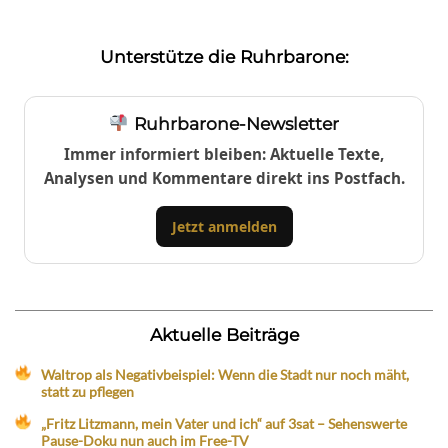
Unterstütze die Ruhrbarone:
Ruhrbarone-Newsletter
Immer informiert bleiben: Aktuelle Texte,
Analysen und Kommentare direkt ins Postfach.
Jetzt anmelden
Aktuelle Beiträge
Waltrop als Negativbeispiel: Wenn die Stadt nur noch mäht,
statt zu pflegen
„Fritz Litzmann, mein Vater und ich“ auf 3sat – Sehenswerte
Pause-Doku nun auch im Free-TV