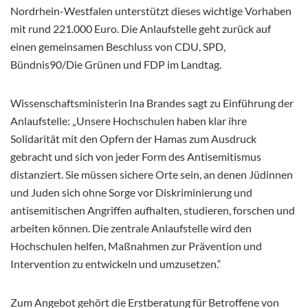
Nordrhein-Westfalen unterstützt dieses wichtige Vorhaben
mit rund 221.000 Euro. Die Anlaufstelle geht zurück auf
einen gemeinsamen Beschluss von CDU, SPD,
Bündnis90/Die Grünen und FDP im Landtag.
Wissenschaftsministerin Ina Brandes sagt zu Einführung der
Anlaufstelle: „Unsere Hochschulen haben klar ihre
Solidarität mit den Opfern der Hamas zum Ausdruck
gebracht und sich von jeder Form des Antisemitismus
distanziert. Sie müssen sichere Orte sein, an denen Jüdinnen
und Juden sich ohne Sorge vor Diskriminierung und
antisemitischen Angriffen aufhalten, studieren, forschen und
arbeiten können. Die zentrale Anlaufstelle wird den
Hochschulen helfen, Maßnahmen zur Prävention und
Intervention zu entwickeln und umzusetzen.“
Zum Angebot gehört die Erstberatung für Betroffene von