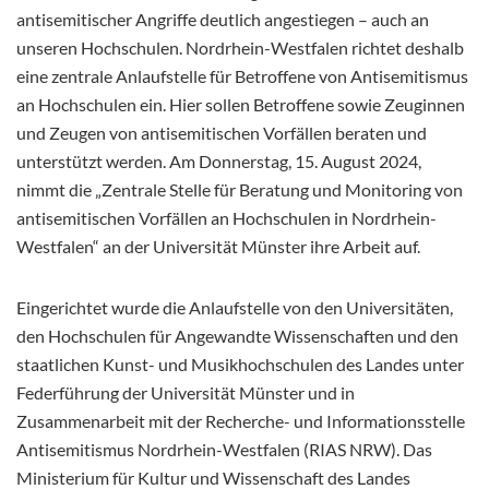
antisemitischer Angriffe deutlich angestiegen – auch an
unseren Hochschulen. Nordrhein-Westfalen richtet deshalb
eine zentrale Anlaufstelle für Betroffene von Antisemitismus
an Hochschulen ein. Hier sollen Betroffene sowie Zeuginnen
und Zeugen von antisemitischen Vorfällen beraten und
unterstützt werden. Am Donnerstag, 15. August 2024,
nimmt die „Zentrale Stelle für Beratung und Monitoring von
antisemitischen Vorfällen an Hochschulen in Nordrhein-
Westfalen“ an der Universität Münster ihre Arbeit auf.
Eingerichtet wurde die Anlaufstelle von den Universitäten,
den Hochschulen für Angewandte Wissenschaften und den
staatlichen Kunst- und Musikhochschulen des Landes unter
Federführung der Universität Münster und in
Zusammenarbeit mit der Recherche- und Informationsstelle
Antisemitismus Nordrhein-Westfalen (RIAS NRW). Das
Ministerium für Kultur und Wissenschaft des Landes