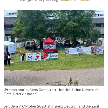
„Protestcamp“ auf dem Campus der Heinrich-Heine-Universität
(Foto: Peter Ansmann)
Seit dem 7. Oktober 2023 ist in ganz Deutschland die Zahl