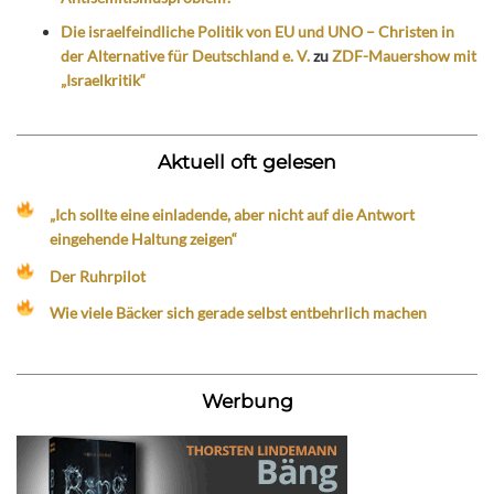
Die israelfeindliche Politik von EU und UNO – Christen in
der Alternative für Deutschland e. V.
zu
ZDF-Mauershow mit
„Israelkritik“
Aktuell oft gelesen
„Ich sollte eine einladende, aber nicht auf die Antwort
eingehende Haltung zeigen“
Der Ruhrpilot
Wie viele Bäcker sich gerade selbst entbehrlich machen
Werbung