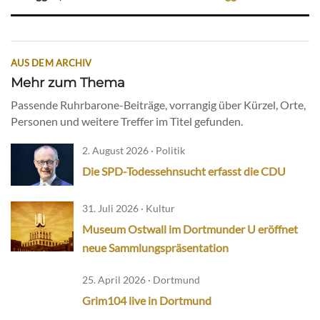
AUS DEM ARCHIV
Mehr zum Thema
Passende Ruhrbarone-Beiträge, vorrangig über Kürzel, Orte,
Personen und weitere Treffer im Titel gefunden.
2. August 2026 · Politik
Die SPD-Todessehnsucht erfasst die CDU
31. Juli 2026 · Kultur
Museum Ostwall im Dortmunder U eröffnet
neue Sammlungspräsentation
25. April 2026 · Dortmund
Grim104 live in Dortmund