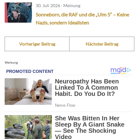
30. Juli 2026 · Meinung
Sonneborn, die RAF und die „Ulm 5“ – Keine
Nazis, sondern Idealisten
Vorheriger Beitrag
Nächster Beitrag
Werbung