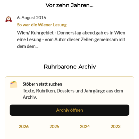
Vor zehn Jahren...
6. August 2016
So war die Wiener Lesung
Wien/ Ruhrgebiet - Donnerstag abend gab es in Wien
eine Lesung - vom Autor dieser Zeilen gemeinsam mit
dem dem...
Ruhrbarone-Archiv
Stöbern statt suchen
Texte, Rubriken, Dossiers und Jahrgänge aus dem
Archiv.
Archiv öffnen
2026
2025
2024
2023