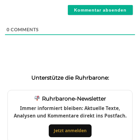
Webseite
0
COMMENTS
Unterstütze die Ruhrbarone:
Ruhrbarone-Newsletter
Immer informiert bleiben: Aktuelle Texte,
Analysen und Kommentare direkt ins Postfach.
Jetzt anmelden