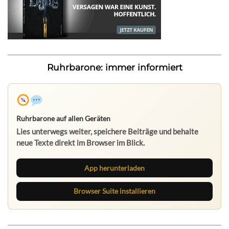
Ruhrbarone: immer informiert
Ruhrbarone auf allen Geräten
Lies unterwegs weiter, speichere Beiträge und behalte
neue Texte direkt im Browser im Blick.
App herunterladen
Browser Suite installieren