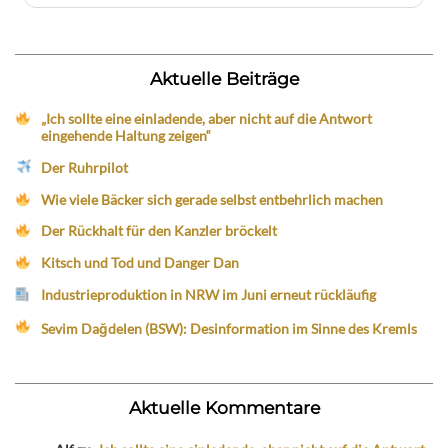
Aktuelle Beiträge
„Ich sollte eine einladende, aber nicht auf die Antwort
eingehende Haltung zeigen“
Der Ruhrpilot
Wie viele Bäcker sich gerade selbst entbehrlich machen
Der Rückhalt für den Kanzler bröckelt
Kitsch und Tod und Danger Dan
Industrieproduktion in NRW im Juni erneut rückläufig
Sevim Dağdelen (BSW): Desinformation im Sinne des Kremls
Aktuelle Kommentare