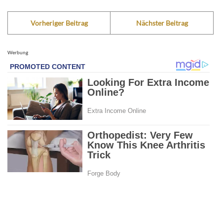
Vorheriger Beitrag
Nächster Beitrag
Werbung