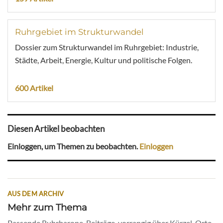
Ruhrgebiet im Strukturwandel
Dossier zum Strukturwandel im Ruhrgebiet: Industrie,
Städte, Arbeit, Energie, Kultur und politische Folgen.
600 Artikel
Diesen Artikel beobachten
Einloggen, um Themen zu beobachten.
Einloggen
AUS DEM ARCHIV
Mehr zum Thema
Passende Ruhrbarone-Beiträge, vorrangig über Kürzel, Orte,