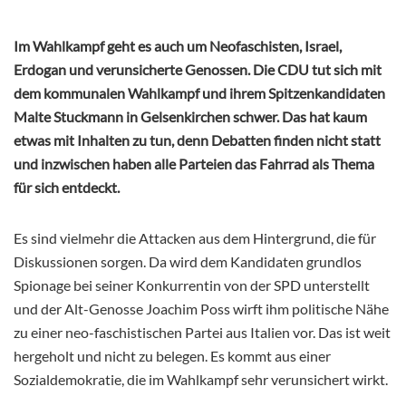
Im Wahlkampf geht es auch um Neofaschisten, Israel,
Erdogan und verunsicherte Genossen. Die CDU tut sich mit
dem kommunalen Wahlkampf und ihrem Spitzenkandidaten
Malte Stuckmann in Gelsenkirchen schwer. Das hat kaum
etwas mit Inhalten zu tun, denn Debatten finden nicht statt
und inzwischen haben alle Parteien das Fahrrad als Thema
für sich entdeckt.
Es sind vielmehr die Attacken aus dem Hintergrund, die für
Diskussionen sorgen. Da wird dem Kandidaten grundlos
Spionage bei seiner Konkurrentin von der SPD unterstellt
und der Alt-Genosse Joachim Poss wirft ihm politische Nähe
zu einer neo-faschistischen Partei aus Italien vor. Das ist weit
hergeholt und nicht zu belegen. Es kommt aus einer
Sozialdemokratie, die im Wahlkampf sehr verunsichert wirkt.