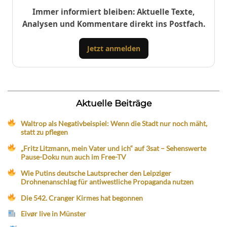
Immer informiert bleiben: Aktuelle Texte,
Analysen und Kommentare direkt ins Postfach.
Jetzt anmelden
Aktuelle Beiträge
Waltrop als Negativbeispiel: Wenn die Stadt nur noch mäht,
statt zu pflegen
„Fritz Litzmann, mein Vater und ich“ auf 3sat – Sehenswerte
Pause-Doku nun auch im Free-TV
Wie Putins deutsche Lautsprecher den Leipziger
Drohnenanschlag für antiwestliche Propaganda nutzen
Die 542. Cranger Kirmes hat begonnen
Eivør live in Münster