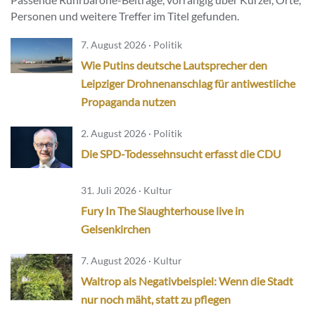
Personen und weitere Treffer im Titel gefunden.
7. August 2026 · Politik
Wie Putins deutsche Lautsprecher den
Leipziger Drohnenanschlag für antiwestliche
Propaganda nutzen
2. August 2026 · Politik
Die SPD-Todessehnsucht erfasst die CDU
31. Juli 2026 · Kultur
Fury In The Slaughterhouse live in
Gelsenkirchen
7. August 2026 · Kultur
Waltrop als Negativbeispiel: Wenn die Stadt
nur noch mäht, statt zu pflegen