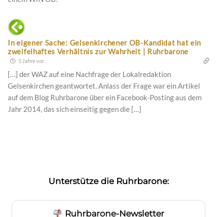
In eigener Sache: Gelsenkirchener OB-Kandidat hat ein
zweifelhaftes Verhältnis zur Wahrheit | Ruhrbarone
5 Jahre vor
[…] der WAZ auf eine Nachfrage der Lokalredaktion
Gelsenkirchen geantwortet. Anlass der Frage war ein Artikel
auf dem Blog Ruhrbarone über ein Facebook-Posting aus dem
Jahr 2014, das sich einseitig gegen die […]
Unterstütze die Ruhrbarone:
Ruhrbarone-Newsletter