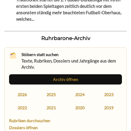
ersten beiden Spieltagen zeitlich deutlich vor dem
ansonsten ständig mehr beachteten Fußball-Oberhaus,
welches...
Ruhrbarone-Archiv
Stöbern statt suchen
Texte, Rubriken, Dossiers und Jahrgänge aus dem
Archiv.
Archiv öffnen
2026
2025
2024
2023
2022
2021
2020
2019
Rubriken durchsuchen
Dossiers öffnen