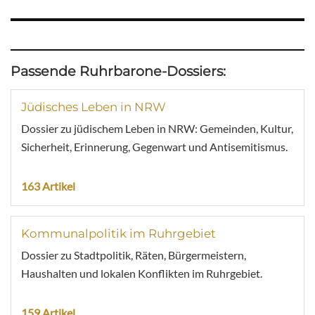
Passende Ruhrbarone-Dossiers:
Jüdisches Leben in NRW
Dossier zu jüdischem Leben in NRW: Gemeinden, Kultur,
Sicherheit, Erinnerung, Gegenwart und Antisemitismus.
163 Artikel
Kommunalpolitik im Ruhrgebiet
Dossier zu Stadtpolitik, Räten, Bürgermeistern,
Haushalten und lokalen Konflikten im Ruhrgebiet.
159 Artikel