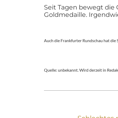
Seit Tagen bewegt die 
Goldmedaille. Irgendwi
Auch die Frankfurter Rundschau hat die 
Quelle: unbekannt. Wird derzeit in Red