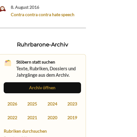
8. August 2016
Contra contra contra hate speech
Ruhrbarone-Archiv
Stöbern statt suchen
Texte, Rubriken, Dossiers und
Jahrgänge aus dem Archiv.
Archiv öffnen
2026
2025
2024
2023
2022
2021
2020
2019
Rubriken durchsuchen