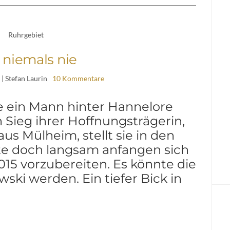
Ruhrgebiet
 niemals nie
| Stefan Laurin
10 Kommentare
 ein Mann hinter Hannelore
en Sieg ihrer Hoffnungsträgerin,
aus Mülheim, stellt sie in den
te doch langsam anfangen sich
015 vorzubereiten. Es könnte die
ki werden. Ein tiefer Bick in