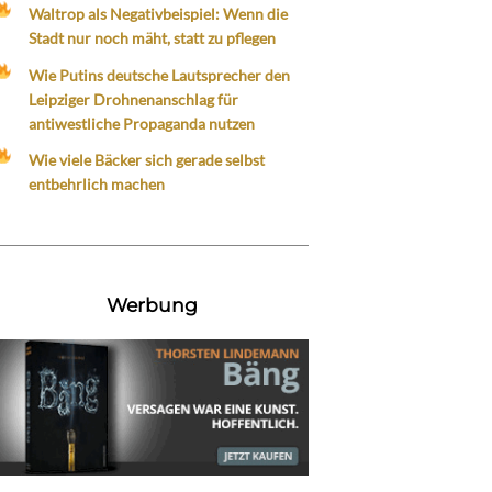
Waltrop als Negativbeispiel: Wenn die
Stadt nur noch mäht, statt zu pflegen
Wie Putins deutsche Lautsprecher den
Leipziger Drohnenanschlag für
antiwestliche Propaganda nutzen
Wie viele Bäcker sich gerade selbst
entbehrlich machen
Werbung