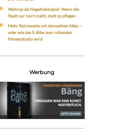
Waltrop als Negativbeispiel: Wenn die
Stadt nur noch mäht, statt zu pflegen
Mehr Reichweite mit demselben Akku –
oder wie das E-Bike zum rollenden
Fitnessstudio wird
Werbung