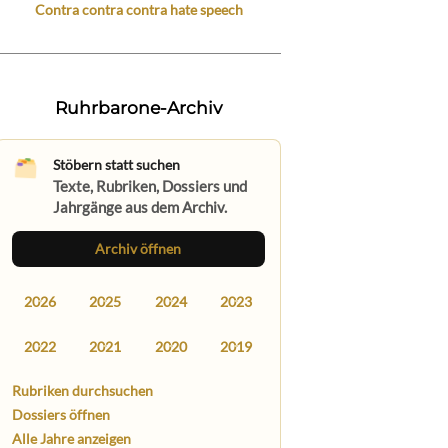
Contra contra contra hate speech
Ruhrbarone-Archiv
Stöbern statt suchen
Texte, Rubriken, Dossiers und
Jahrgänge aus dem Archiv.
Archiv öffnen
2026
2025
2024
2023
2022
2021
2020
2019
Rubriken durchsuchen
Dossiers öffnen
Alle Jahre anzeigen