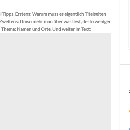
i Tipps. Erstens: Warum muss es eigentlich Titelseiten
? Zweitens: Umso mehr man über was liest, desto weniger
tes Thema: Namen und Orte. Und weiter im Text: