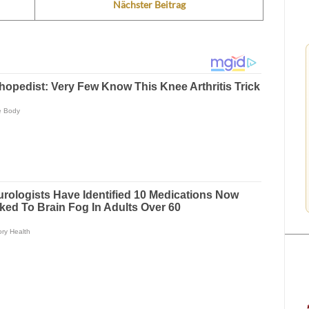
Nächster Beitrag