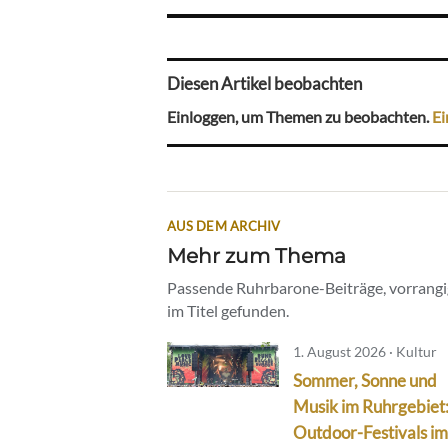
Diesen Artikel beobachten
Einloggen, um Themen zu beobachten.
Ei
AUS DEM ARCHIV
Mehr zum Thema
Passende Ruhrbarone-Beiträge, vorrangig
im Titel gefunden.
1. August 2026 · Kultur
Sommer, Sonne und
Musik im Ruhrgebiet
Outdoor-Festivals im