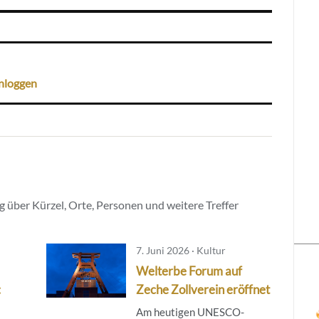
nloggen
 über Kürzel, Orte, Personen und weitere Treffer
7. Juni 2026 · Kultur
Welterbe Forum auf
:
Zeche Zollverein eröffnet
Am heutigen UNESCO-