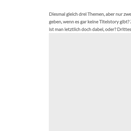
Diesmal gleich drei Themen, aber nur zwe
geben, wenn es gar keine Titelstory gibt
ist man letztlich doch dabei, oder? Drit