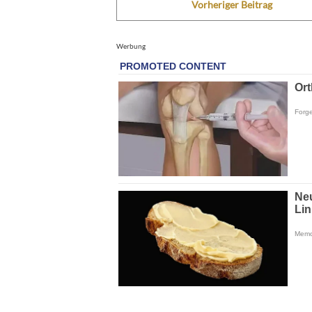
Vorheriger Beitrag
Werbung