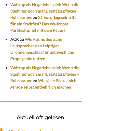
Waltrop als Negativbeispiel: Wenn die
Stadt nur noch mäht, statt zu pflegen –
Ruhrbarone
zu
21 Euro Tageseintritt
für ein Stadtfest? Das Waltroper
Parkfest spielt mit dem Feuer!
ACK
zu
Wie Putins deutsche
Lautsprecher den Leipziger
Drohnenanschlag für antiwestliche
Propaganda nutzen
Waltrop als Negativbeispiel: Wenn die
Stadt nur noch mäht, statt zu pflegen –
Ruhrbarone
zu
Wie viele Bäcker sich
gerade selbst entbehrlich machen
Aktuell oft gelesen