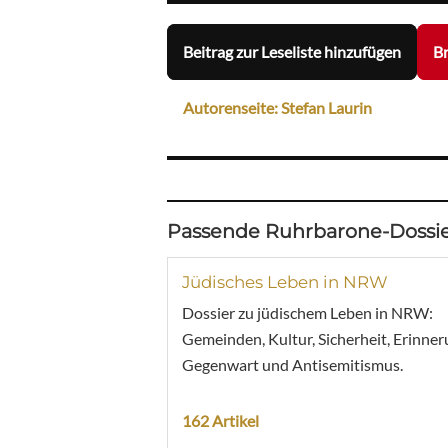
Beitrag zur Leseliste hinzufügen
Br
Autorenseite: Stefan Laurin
Passende Ruhrbarone-Dossie
Jüdisches Leben in NRW
Dossier zu jüdischem Leben in NRW:
Gemeinden, Kultur, Sicherheit, Erinner
Gegenwart und Antisemitismus.
162 Artikel