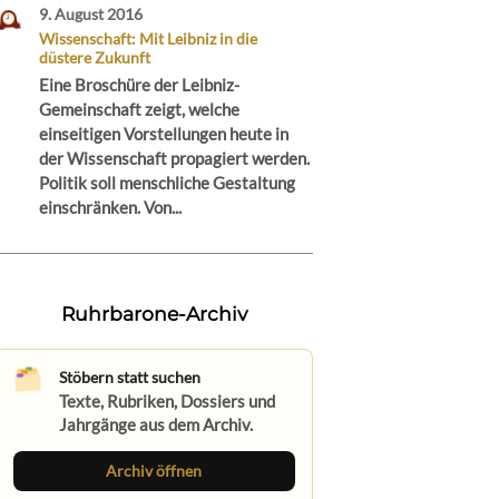
9. August 2016
Wissenschaft: Mit Leibniz in die
düstere Zukunft
Eine Broschüre der Leibniz-
Gemeinschaft zeigt, welche
einseitigen Vorstellungen heute in
der Wissenschaft propagiert werden.
Politik soll menschliche Gestaltung
einschränken. Von...
Ruhrbarone-Archiv
Stöbern statt suchen
Texte, Rubriken, Dossiers und
Jahrgänge aus dem Archiv.
Archiv öffnen