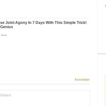
Anmelden