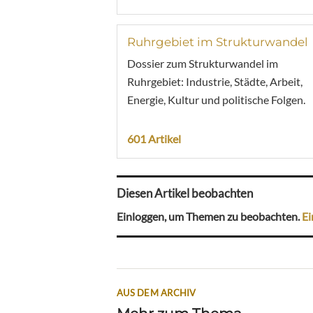
Ruhrgebiet im Strukturwandel
Dossier zum Strukturwandel im
Ruhrgebiet: Industrie, Städte, Arbeit,
Energie, Kultur und politische Folgen.
601 Artikel
Diesen Artikel beobachten
Einloggen, um Themen zu beobachten.
Ei
AUS DEM ARCHIV