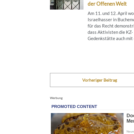
der Offenen Welt
Am 11. und 12. April wo
Israelhasser in Buchen
für das Recht demonstr
dass Aktivisten die KZ-
Gedenkstätte auch mit d
Vorheriger Beitrag
Werbung