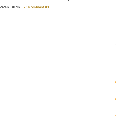
Stefan Laurin
23 Kommentare