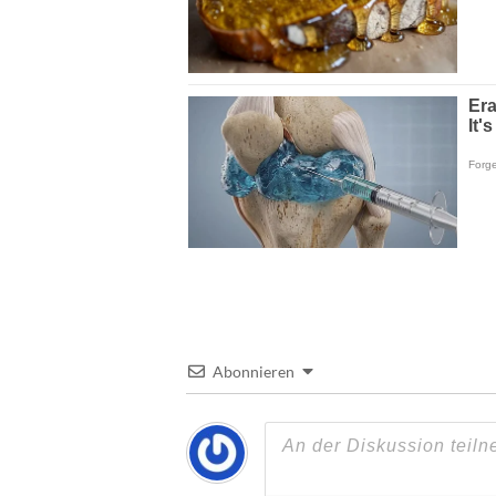
Abonnieren