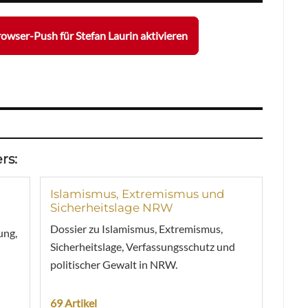
owser-Push für Stefan Laurin aktivieren
rs:
Islamismus, Extremismus und
Sicherheitslage NRW
Dossier zu Islamismus, Extremismus,
ung,
Sicherheitslage, Verfassungsschutz und
politischer Gewalt in NRW.
69 Artikel