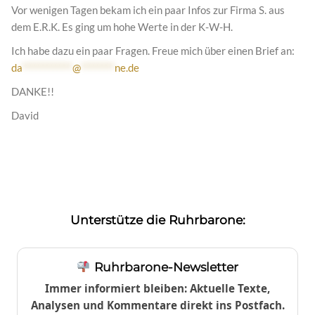
Vor wenigen Tagen bekam ich ein paar Infos zur Firma S. aus
dem E.R.K. Es ging um hohe Werte in der K-W-H.
Ich habe dazu ein paar Fragen. Freue mich über einen Brief an:
da
************
@
********
ne.de
DANKE!!
David
Unterstütze die Ruhrbarone:
Ruhrbarone-Newsletter
Immer informiert bleiben: Aktuelle Texte,
Analysen und Kommentare direkt ins Postfach.