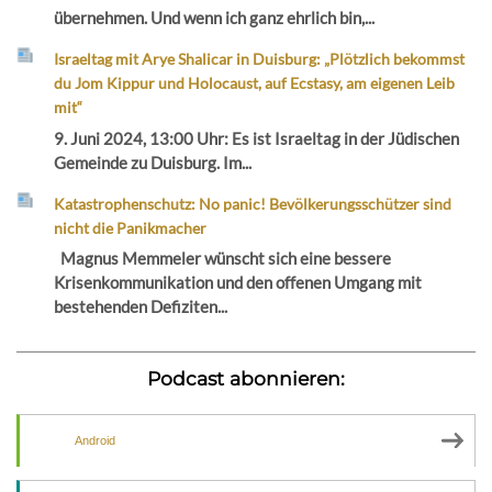
übernehmen. Und wenn ich ganz ehrlich bin,...
Israeltag mit Arye Shalicar in Duisburg: „Plötzlich bekommst
du Jom Kippur und Holocaust, auf Ecstasy, am eigenen Leib
mit“
9. Juni 2024, 13:00 Uhr: Es ist Israeltag in der Jüdischen
Gemeinde zu Duisburg. Im...
Katastrophenschutz: No panic! Bevölkerungsschützer sind
nicht die Panikmacher
Magnus Memmeler wünscht sich eine bessere
Krisenkommunikation und den offenen Umgang mit
bestehenden Defiziten...
Podcast abonnieren:
Android