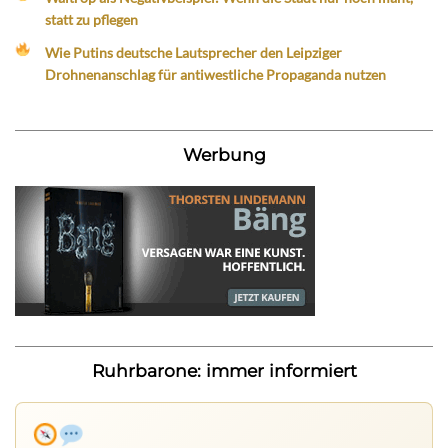
statt zu pflegen
Wie Putins deutsche Lautsprecher den Leipziger
Drohnenanschlag für antiwestliche Propaganda nutzen
Werbung
Ruhrbarone: immer informiert