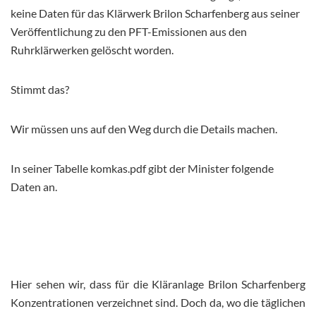
keine Daten für das Klärwerk Brilon Scharfenberg aus seiner
Veröffentlichung zu den PFT-Emissionen aus den
Ruhrklärwerken gelöscht worden.
Stimmt das?
Wir müssen uns auf den Weg durch die Details machen.
In seiner Tabelle komkas.pdf gibt der Minister folgende
Daten an.
Hier sehen wir, dass für die Kläranlage Brilon Scharfenberg
Konzentrationen verzeichnet sind. Doch da, wo die täglichen