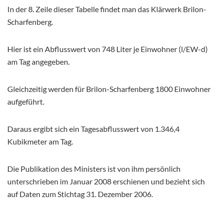
In der 8. Zeile dieser Tabelle findet man das Klärwerk Brilon-
Scharfenberg.
Hier ist ein Abflusswert von 748 Liter je Einwohner (l/EW-d)
am Tag angegeben.
Gleichzeitig werden für Brilon-Scharfenberg 1800 Einwohner
aufgeführt.
Daraus ergibt sich ein Tagesabflusswert von 1.346,4
Kubikmeter am Tag.
Die Publikation des Ministers ist von ihm persönlich
unterschrieben im Januar 2008 erschienen und bezieht sich
auf Daten zum Stichtag 31. Dezember 2006.