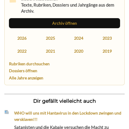
Texte, Rubriken, Dossiers und Jahrgänge aus dem
Archiv.
Archiv öffnen
2026
2025
2024
2023
2022
2021
2020
2019
Rubriken durchsuchen
Dossiers öffnen
Alle Jahre anzeigen
Dir gefällt vielleicht auch
WHO will uns mit Hantavirus in den Lockdown zwingen und
versklaven!!!
Satanisten und die Kabale versuchen die Macht zu