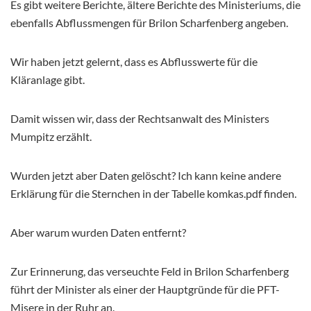
Es gibt weitere Berichte, ältere Berichte des Ministeriums, die
ebenfalls Abflussmengen für Brilon Scharfenberg angeben.
Wir haben jetzt gelernt, dass es Abflusswerte für die
Kläranlage gibt.
Damit wissen wir, dass der Rechtsanwalt des Ministers
Mumpitz erzählt.
Wurden jetzt aber Daten gelöscht? Ich kann keine andere
Erklärung für die Sternchen in der Tabelle komkas.pdf finden.
Aber warum wurden Daten entfernt?
Zur Erinnerung, das verseuchte Feld in Brilon Scharfenberg
führt der Minister als einer der Hauptgründe für die PFT-
Misere in der Ruhr an.