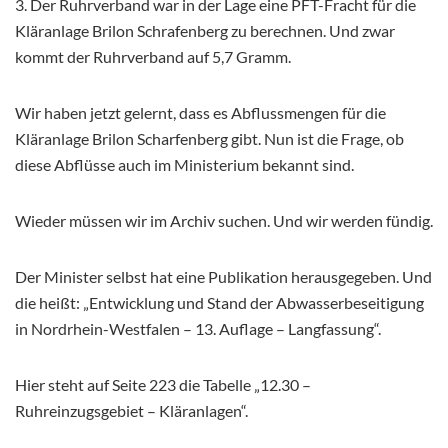
3. Der Ruhrverband war in der Lage eine PFT-Fracht für die
Kläranlage Brilon Schrafenberg zu berechnen. Und zwar
kommt der Ruhrverband auf 5,7 Gramm.
Wir haben jetzt gelernt, dass es Abflussmengen für die
Kläranlage Brilon Scharfenberg gibt. Nun ist die Frage, ob
diese Abflüsse auch im Ministerium bekannt sind.
Wieder müssen wir im Archiv suchen. Und wir werden fündig.
Der Minister selbst hat eine Publikation herausgegeben. Und
die heißt: „Entwicklung und Stand der Abwasserbeseitigung
in Nordrhein-Westfalen – 13. Auflage – Langfassung“.
Hier steht auf Seite 223 die Tabelle „12.30 –
Ruhreinzugsgebiet – Kläranlagen“.