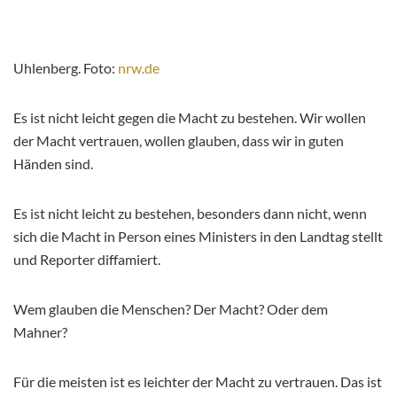
Uhlenberg. Foto:
nrw.de
Es ist nicht leicht gegen die Macht zu bestehen. Wir wollen
der Macht vertrauen, wollen glauben, dass wir in guten
Händen sind.
Es ist nicht leicht zu bestehen, besonders dann nicht, wenn
sich die Macht in Person eines Ministers in den Landtag stellt
und Reporter diffamiert.
Wem glauben die Menschen? Der Macht? Oder dem
Mahner?
Für die meisten ist es leichter der Macht zu vertrauen. Das ist