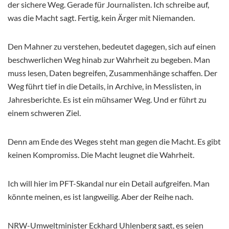
der sichere Weg. Gerade für Journalisten. Ich schreibe auf,
was die Macht sagt. Fertig, kein Ärger mit Niemanden.
Den Mahner zu verstehen, bedeutet dagegen, sich auf einen
beschwerlichen Weg hinab zur Wahrheit zu begeben. Man
muss lesen, Daten begreifen, Zusammenhänge schaffen. Der
Weg führt tief in die Details, in Archive, in Messlisten, in
Jahresberichte. Es ist ein mühsamer Weg. Und er führt zu
einem schweren Ziel.
Denn am Ende des Weges steht man gegen die Macht. Es gibt
keinen Kompromiss. Die Macht leugnet die Wahrheit.
Ich will hier im PFT-Skandal nur ein Detail aufgreifen. Man
könnte meinen, es ist langweilig. Aber der Reihe nach.
NRW-Umweltminister Eckhard Uhlenberg sagt, es seien