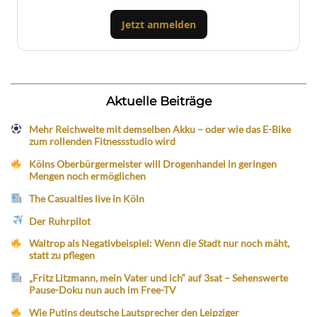
Jetzt anmelden
Aktuelle Beiträge
Mehr Reichweite mit demselben Akku – oder wie das E-Bike
zum rollenden Fitnessstudio wird
Kölns Oberbürgermeister will Drogenhandel in geringen
Mengen noch ermöglichen
The Casualties live in Köln
Der Ruhrpilot
Waltrop als Negativbeispiel: Wenn die Stadt nur noch mäht,
statt zu pflegen
„Fritz Litzmann, mein Vater und ich“ auf 3sat – Sehenswerte
Pause-Doku nun auch im Free-TV
Wie Putins deutsche Lautsprecher den Leipziger