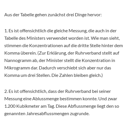
Aus der Tabelle gehen zunächst drei Dinge hervor:
1. Es ist offensichtlich die gleiche Messung, die auch in der
Tabelle des Ministers verwendet worden ist. Wie man sieht,
stimmen die Konzentrationen auf die dritte Stelle hinter dem
Komma überein. (Zur Erklärung, der Ruhrverband stellt auf
Nannogramm ab, der Minister stellt die Konzentration in
Mikrogramm dar. Dadurch verschiebt sich aber nur das
Komma um drei Stellen. Die Zahlen bleiben gleich.)
2. Es ist offensichtlich, dass der Ruhrverband bei seiner
Messung eine Ablussmenge bestimmen konnte. Und zwar
1.200 Kubikmeter am Tag. Diese Abflussmenge liegt den so
genannten Jahresabflussmengen zugrunde.