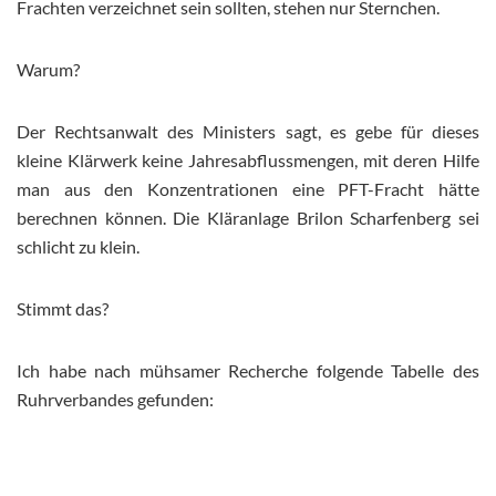
Frachten verzeichnet sein sollten, stehen nur Sternchen.
Warum?
Der Rechtsanwalt des Ministers sagt, es gebe für dieses
kleine Klärwerk keine Jahresabflussmengen, mit deren Hilfe
man aus den Konzentrationen eine
PFT-Fracht hätte
berechnen können. Die Kläranlage Brilon Scharfenberg sei
schlicht zu klein.
Stimmt das?
Ich habe nach mühsamer Recherche folgende Tabelle des
Ruhrverbandes gefunden: