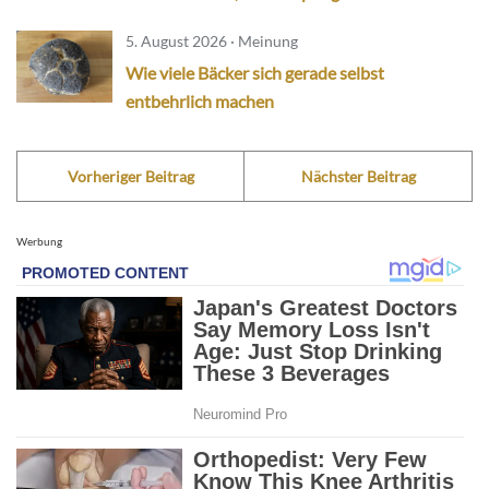
5. August 2026 · Meinung
Wie viele Bäcker sich gerade selbst
entbehrlich machen
Vorheriger Beitrag
Nächster Beitrag
Werbung