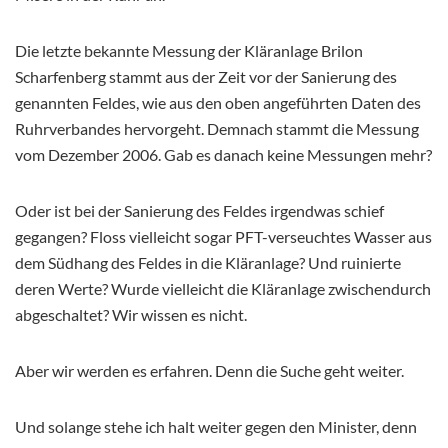
Die letzte bekannte Messung der Kläranlage Brilon
Scharfenberg stammt aus der Zeit vor der Sanierung des
genannten Feldes, wie aus den oben angeführten Daten des
Ruhrverbandes hervorgeht. Demnach stammt die Messung
vom Dezember 2006. Gab es danach keine Messungen mehr?
Oder ist bei der Sanierung des Feldes irgendwas schief
gegangen? Floss vielleicht sogar PFT-verseuchtes Wasser aus
dem Südhang des Feldes in die Kläranlage? Und ruinierte
deren Werte? Wurde vielleicht die Kläranlage zwischendurch
abgeschaltet? Wir wissen es nicht.
Aber wir werden es erfahren. Denn die Suche geht weiter.
Und solange stehe ich halt weiter gegen den Minister, denn