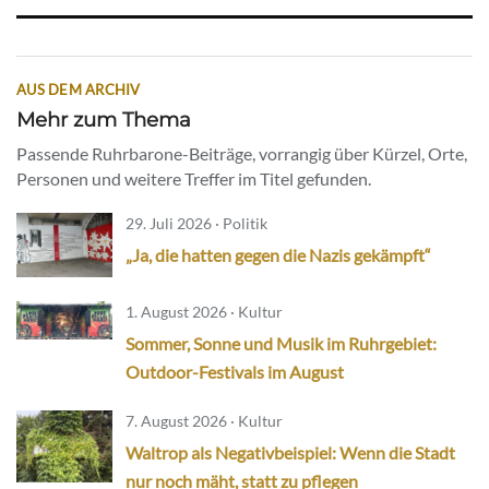
AUS DEM ARCHIV
Mehr zum Thema
Passende Ruhrbarone-Beiträge, vorrangig über Kürzel, Orte,
Personen und weitere Treffer im Titel gefunden.
29. Juli 2026 · Politik
„Ja, die hatten gegen die Nazis gekämpft“
1. August 2026 · Kultur
Sommer, Sonne und Musik im Ruhrgebiet:
Outdoor-Festivals im August
7. August 2026 · Kultur
Waltrop als Negativbeispiel: Wenn die Stadt
nur noch mäht, statt zu pflegen