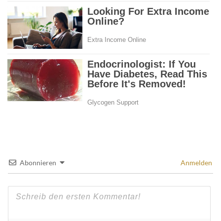
Abonnieren
Anmelden