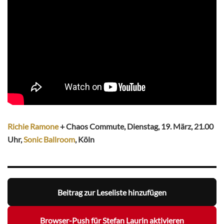
Richie Ramone
+ Chaos Commute, Dienstag, 19. März, 21.00
Uhr,
Sonic Ballroom
, Köln
Beitrag zur Leseliste hinzufügen
Browser-Push für Stefan Laurin aktivieren