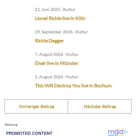
21. Juni 2025 · Kultur
Lionel Richie live in Köln
29. September 2016 · Kultur
Richie Dagger
7. August 2026 · Kultur
Eivør live in Münster
5. August 2026 · Kultur
This Will Destroy You live in Bochum
Vorheriger Beitrag
Nächster Beitrag
Werbung