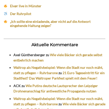
Eivør live in Münster
Der Ruhrpilot
„Ich sollte eine einladende, aber nicht auf die Antwort
eingehende Haltung zeigen“
Aktuelle Kommentare
Axel Günthersberger
zu
Wie viele Bäcker sich gerade selbst
entbehrlich machen
Waltrop als Negativbeispiel: Wenn die Stadt nur noch mäht,
statt zu pflegen – Ruhrbarone
zu
21 Euro Tageseintritt für ein
Stadtfest? Das Waltroper Parkfest spielt mit dem Feuer!
ACK
zu
Wie Putins deutsche Lautsprecher den Leipziger
Drohnenanschlag für antiwestliche Propaganda nutzen
Waltrop als Negativbeispiel: Wenn die Stadt nur noch mäht,
statt zu pflegen – Ruhrbarone
zu
Wie viele Bäcker sich gerade