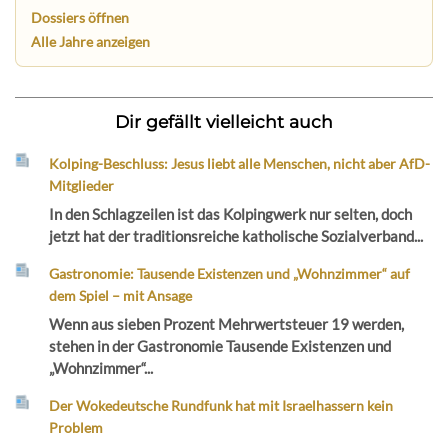
Dossiers öffnen
Alle Jahre anzeigen
Dir gefällt vielleicht auch
Kolping-Beschluss: Jesus liebt alle Menschen, nicht aber AfD-
Mitglieder
In den Schlagzeilen ist das Kolpingwerk nur selten, doch
jetzt hat der traditionsreiche katholische Sozialverband...
Gastronomie: Tausende Existenzen und „Wohnzimmer“ auf
dem Spiel – mit Ansage
Wenn aus sieben Prozent Mehrwertsteuer 19 werden,
stehen in der Gastronomie Tausende Existenzen und
„Wohnzimmer“...
Der Wokedeutsche Rundfunk hat mit Israelhassern kein
Problem