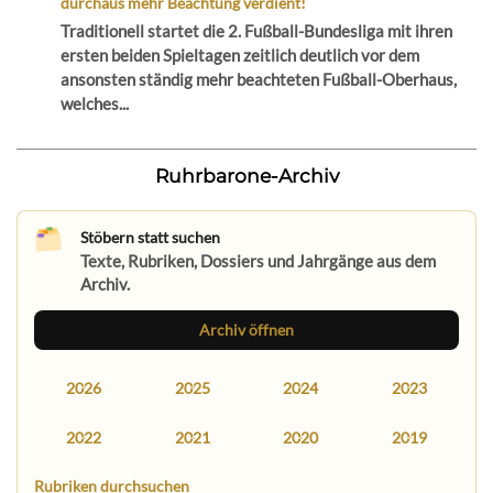
durchaus mehr Beachtung verdient!
Traditionell startet die 2. Fußball-Bundesliga mit ihren
ersten beiden Spieltagen zeitlich deutlich vor dem
ansonsten ständig mehr beachteten Fußball-Oberhaus,
welches...
Ruhrbarone-Archiv
Stöbern statt suchen
Texte, Rubriken, Dossiers und Jahrgänge aus dem
Archiv.
Archiv öffnen
2026
2025
2024
2023
2022
2021
2020
2019
Rubriken durchsuchen