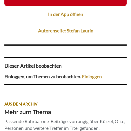
In der App öffnen
Autorenseite: Stefan Laurin
Diesen Artikel beobachten
Einloggen, um Themen zu beobachten.
Einloggen
AUS DEM ARCHIV
Mehr zum Thema
Passende Ruhrbarone-Beiträge, vorrangig über Kürzel, Orte,
Personen und weitere Treffer im Titel gefunden.