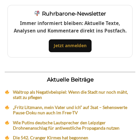
Ruhrbarone-Newsletter
Immer informiert bleiben: Aktuelle Texte,
Analysen und Kommentare direkt ins Postfach.
Jetzt anmelden
Aktuelle Beiträge
Waltrop als Negativbeispiel: Wenn die Stadt nur noch mäht,
statt zu pflegen
„Fritz Litzmann, mein Vater und ich“ auf 3sat – Sehenswerte
Pause-Doku nun auch im Free-TV
Wie Putins deutsche Lautsprecher den Leipziger
Drohnenanschlag für antiwestliche Propaganda nutzen
Die 542. Cranger Kirmes hat begonnen