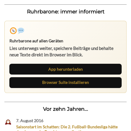
Ruhrbarone: immer informiert
Ruhrbarone auf allen Geräten
Lies unterwegs weiter, speichere Beiträge und behalte
neue Texte direkt im Browser im Blick.
App herunterladen
Browser Suite installieren
Vor zehn Jahren...
7. August 2016
Saisonstart im Schatten: Die 2. Fußball-Bundesliga hätte