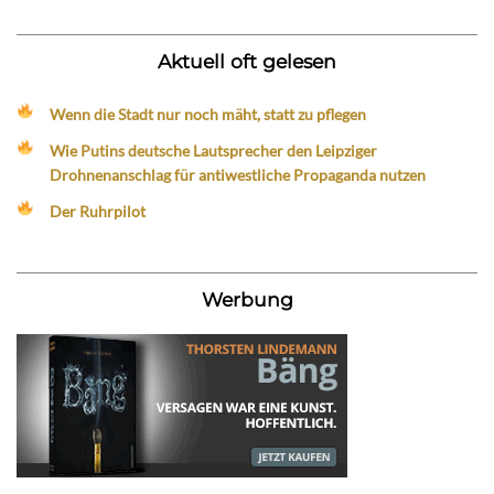
Aktuell oft gelesen
Wenn die Stadt nur noch mäht, statt zu pflegen
Wie Putins deutsche Lautsprecher den Leipziger
Drohnenanschlag für antiwestliche Propaganda nutzen
Der Ruhrpilot
Werbung