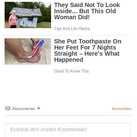
Abonnieren
Anmelden