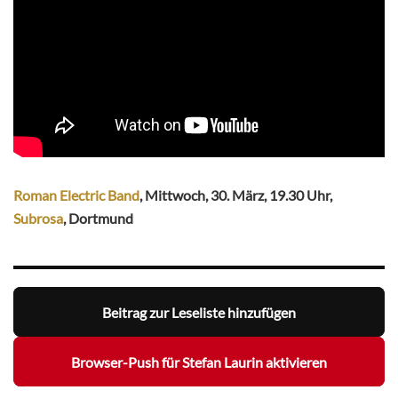
Roman Electric Band
, Mittwoch, 30. März, 19.30 Uhr,
Subrosa
, Dortmund
Beitrag zur Leseliste hinzufügen
Browser-Push für Stefan Laurin aktivieren