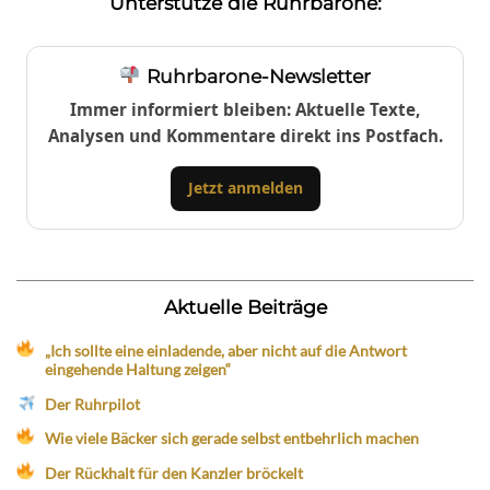
Unterstütze die Ruhrbarone:
Ruhrbarone-Newsletter
Immer informiert bleiben: Aktuelle Texte,
Analysen und Kommentare direkt ins Postfach.
Jetzt anmelden
Aktuelle Beiträge
„Ich sollte eine einladende, aber nicht auf die Antwort
eingehende Haltung zeigen“
Der Ruhrpilot
Wie viele Bäcker sich gerade selbst entbehrlich machen
Der Rückhalt für den Kanzler bröckelt