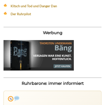
Kitsch und Tod und Danger Dan
Der Ruhrpilot
Werbung
Ruhrbarone: immer informiert