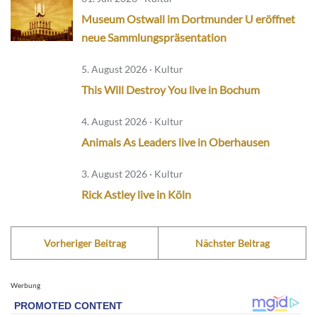
Museum Ostwall im Dortmunder U eröffnet
neue Sammlungspräsentation
5. August 2026 · Kultur
This Will Destroy You live in Bochum
4. August 2026 · Kultur
Animals As Leaders live in Oberhausen
3. August 2026 · Kultur
Rick Astley live in Köln
Vorheriger Beitrag
Nächster Beitrag
Werbung