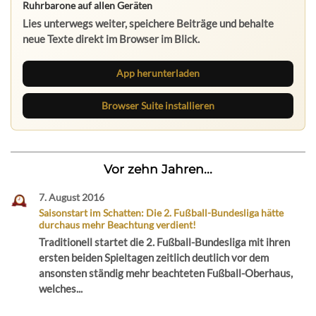
Ruhrbarone auf allen Geräten
Lies unterwegs weiter, speichere Beiträge und behalte
neue Texte direkt im Browser im Blick.
App herunterladen
Browser Suite installieren
Vor zehn Jahren...
7. August 2016
Saisonstart im Schatten: Die 2. Fußball-Bundesliga hätte
durchaus mehr Beachtung verdient!
Traditionell startet die 2. Fußball-Bundesliga mit ihren
ersten beiden Spieltagen zeitlich deutlich vor dem
ansonsten ständig mehr beachteten Fußball-Oberhaus,
welches...