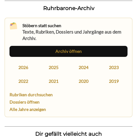
Ruhrbarone-Archiv
Stöbern statt suchen
Texte, Rubriken, Dossiers und Jahrgänge aus dem
Archiv.
Archiv öffnen
2026
2025
2024
2023
2022
2021
2020
2019
Rubriken durchsuchen
Dossiers öffnen
Alle Jahre anzeigen
Dir gefällt vielleicht auch