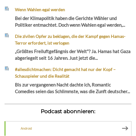
Wenn Wahlen egal werden
Bei der Klimapolitik haben die Gerichte Wähler und
Politiker entmachtet. Doch wenn Wahlen egal werden,...
Die zivilen Opfer zu beklagen, die der Kampf gegen Hamas-
Terror erfordert, ist verlogen
„Größtes Freiluftgefängnis der Welt"? Ja. Hamas hat Gaza
abgeriegelt seit 16 Jahren. Just jetzt die...
#allesdichtmachen: Dicht gemacht hat nur der Kopf –
Schauspieler und die Realität
Bis zur vergangenen Nacht dachte ich, Romantic
Comedies seien das Schlimmste, was die Zunft deutscher...
Podcast abonnieren:
Android