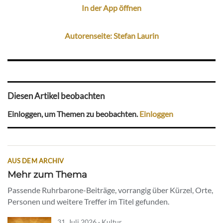
In der App öffnen
Autorenseite: Stefan Laurin
Diesen Artikel beobachten
Einloggen, um Themen zu beobachten.
Einloggen
AUS DEM ARCHIV
Mehr zum Thema
Passende Ruhrbarone-Beiträge, vorrangig über Kürzel, Orte,
Personen und weitere Treffer im Titel gefunden.
31. Juli 2026 · Kultur