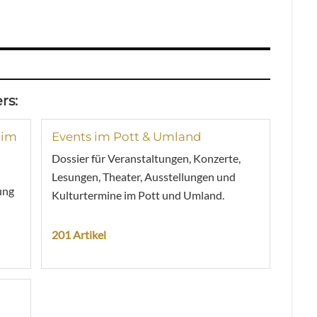
rs:
 im
Events im Pott & Umland
Dossier für Veranstaltungen, Konzerte,
Lesungen, Theater, Ausstellungen und
ung
Kulturtermine im Pott und Umland.
201 Artikel