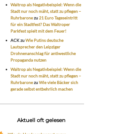
Waltrop als Negativbeispiel: Wenn die
Stadt nur noch mäht, statt zu pflegen –
Ruhrbarone
zu
21 Euro Tageseintritt
für ein Stadtfest? Das Waltroper
Parkfest spielt mit dem Feuer!
ACK
zu
Wie Putins deutsche
Lautsprecher den Leipziger
Drohnenanschlag für antiwestliche
Propaganda nutzen
Waltrop als Negativbeispiel: Wenn die
Stadt nur noch mäht, statt zu pflegen –
Ruhrbarone
zu
Wie viele Bäcker sich
gerade selbst entbehrlich machen
Aktuell oft gelesen