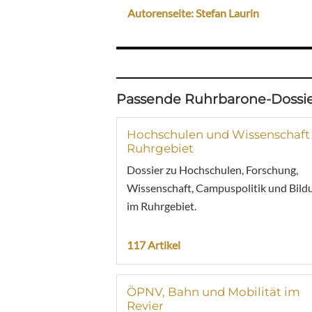
Autorenseite: Stefan Laurin
Passende Ruhrbarone-Dossie
Hochschulen und Wissenschaft
Ruhrgebiet
Dossier zu Hochschulen, Forschung,
Wissenschaft, Campuspolitik und Bild
im Ruhrgebiet.
117 Artikel
ÖPNV, Bahn und Mobilität im
Revier