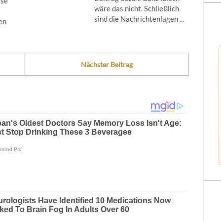
ise
wäre das nicht. Schließlich
sind die Nachrichtenlagen ...
en
Nächster Beitrag