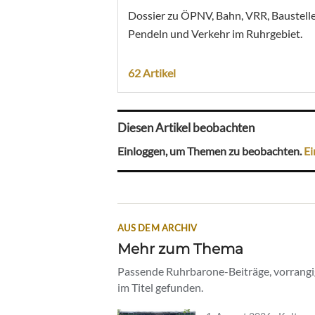
Dossier zu ÖPNV, Bahn, VRR, Baustelle
Pendeln und Verkehr im Ruhrgebiet.
62 Artikel
Diesen Artikel beobachten
Einloggen, um Themen zu beobachten.
Ei
AUS DEM ARCHIV
Mehr zum Thema
Passende Ruhrbarone-Beiträge, vorrangig
im Titel gefunden.