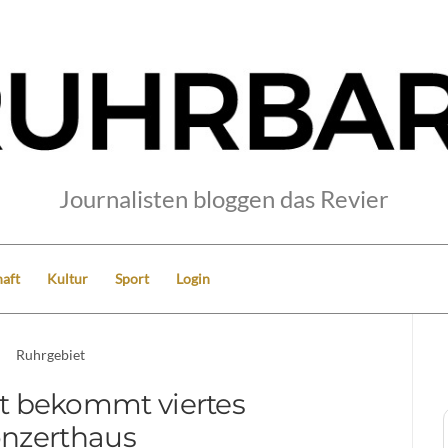
Journalisten bloggen das Revier
aft
Kultur
Sport
Login
Ruhrgebiet
t bekommt viertes
nzerthaus