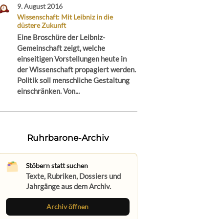
9. August 2016
Wissenschaft: Mit Leibniz in die
düstere Zukunft
Eine Broschüre der Leibniz-
Gemeinschaft zeigt, welche
einseitigen Vorstellungen heute in
der Wissenschaft propagiert werden.
Politik soll menschliche Gestaltung
einschränken. Von...
Ruhrbarone-Archiv
Stöbern statt suchen
Texte, Rubriken, Dossiers und
Jahrgänge aus dem Archiv.
Archiv öffnen