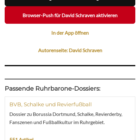
Browser-Push für David Schraven aktivieren
In der App öffnen
Autorenseite: David Schraven
Passende Ruhrbarone-Dossiers:
BVB, Schalke und Revierfußball
Dossier zu Borussia Dortmund, Schalke, Revierderby,
Fanszenen und Fußballkultur im Ruhrgebiet.
551 Artikel