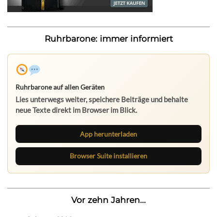
Ruhrbarone: immer informiert
Ruhrbarone auf allen Geräten
Lies unterwegs weiter, speichere Beiträge und behalte
neue Texte direkt im Browser im Blick.
App herunterladen
Browser Suite installieren
Vor zehn Jahren...