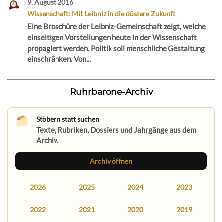
9. August 2016
Wissenschaft: Mit Leibniz in die düstere Zukunft
Eine Broschüre der Leibniz-Gemeinschaft zeigt, welche
einseitigen Vorstellungen heute in der Wissenschaft
propagiert werden. Politik soll menschliche Gestaltung
einschränken. Von...
Ruhrbarone-Archiv
Stöbern statt suchen
Texte, Rubriken, Dossiers und Jahrgänge aus dem
Archiv.
Archiv öffnen
2026
2025
2024
2023
2022
2021
2020
2019