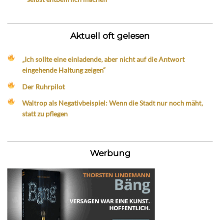
Aktuell oft gelesen
„Ich sollte eine einladende, aber nicht auf die Antwort
eingehende Haltung zeigen“
Der Ruhrpilot
Waltrop als Negativbeispiel: Wenn die Stadt nur noch mäht,
statt zu pflegen
Werbung