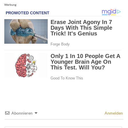
Werbung
Abonnieren
Anmelden