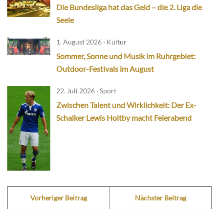
Die Bundesliga hat das Geld – die 2. Liga die
Seele
1. August 2026 · Kultur
Sommer, Sonne und Musik im Ruhrgebiet:
Outdoor-Festivals im August
22. Juli 2026 · Sport
Zwischen Talent und Wirklichkeit: Der Ex-
Schalker Lewis Holtby macht Feierabend
Vorheriger Beitrag
Nächster Beitrag