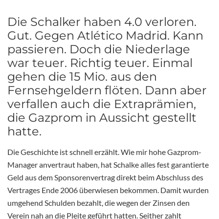
Die Schalker haben 4.0 verloren.
Gut. Gegen Atlético Madrid. Kann
passieren. Doch die Niederlage
war teuer. Richtig teuer. Einmal
gehen die 15 Mio. aus den
Fernsehgeldern flöten. Dann aber
verfallen auch die Extraprämien,
die Gazprom in Aussicht gestellt
hatte.
Die Geschichte ist schnell erzählt. Wie mir hohe Gazprom-
Manager anvertraut haben, hat Schalke alles fest garantierte
Geld aus dem Sponsorenvertrag direkt beim Abschluss des
Vertrages Ende 2006 überwiesen bekommen. Damit wurden
umgehend Schulden bezahlt, die wegen der Zinsen den
Verein nah an die Pleite geführt hatten. Seither zahlt