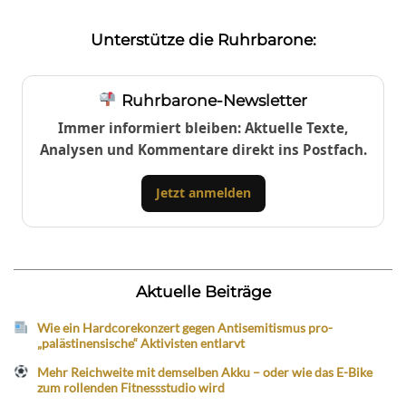
Unterstütze die Ruhrbarone:
Ruhrbarone-Newsletter
Immer informiert bleiben: Aktuelle Texte,
Analysen und Kommentare direkt ins Postfach.
Jetzt anmelden
Aktuelle Beiträge
Wie ein Hardcorekonzert gegen Antisemitismus pro-
„palästinensische“ Aktivisten entlarvt
Mehr Reichweite mit demselben Akku – oder wie das E-Bike
zum rollenden Fitnessstudio wird