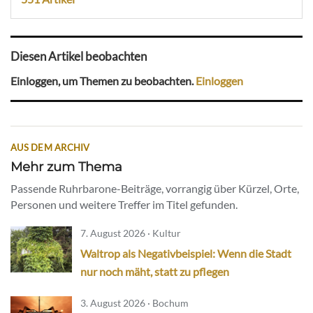
Diesen Artikel beobachten
Einloggen, um Themen zu beobachten.
Einloggen
AUS DEM ARCHIV
Mehr zum Thema
Passende Ruhrbarone-Beiträge, vorrangig über Kürzel, Orte,
Personen und weitere Treffer im Titel gefunden.
7. August 2026 · Kultur
Waltrop als Negativbeispiel: Wenn die Stadt
nur noch mäht, statt zu pflegen
3. August 2026 · Bochum