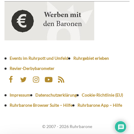
Events im Ruhrpott und Umfeld
Ruhrgebiet erleben
Revier-Derbybarometer
Impressum
Datenschutzerklärung
Cookie-Richtlinie (EU)
Ruhrbarone Browser Suite – Hilfe
Ruhrbarone App – Hilfe
© 2007 - 2026 Ruhrbarone