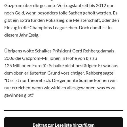
Gazprom über die gesamte Vertragslaufzeit bis 2012 nur
noch Geld, wenn besonders tolle Sachen geholt werden. Es
gibt ein Extra für den Pokalsieg, die Meisterschaft, oder den
Einzug in die Champions League eben. Doch damit ist in
diesem Jahr Essig.
Übrigens wolte Schalkes Präsident Gerd Rehberg damals
2006 die Gazprom-Millionen in Höhe von bis zu
125 Millionen Euro für Schalke nicht bestätigen: Er war aus
dem oben erläuterten Grund vorsichtiger. Rehberg sagte:
"Das ist nur theoretisch. Die genannte Summe können wir
nur erreichen, wenn wir wirklich alles gewinnen, was es zu
gewinnen gibt."
Beitrag zur Leseliste hinzufügen