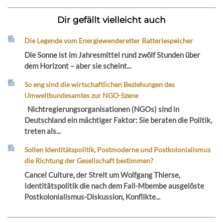
Dir gefällt vielleicht auch
Die Legende vom Energiewenderetter Batteriespeicher
Die Sonne ist im Jahresmittel rund zwölf Stunden über
dem Horizont – aber sie scheint...
So eng sind die wirtschaftlichen Beziehungen des
Umweltbundesamtes zur NGO-Szene
Nichtregierungsorganisationen (NGOs) sind in
Deutschland ein mächtiger Faktor: Sie beraten die Politik,
treten als...
Sollen Identitätspolitik, Postmoderne und Postkolonialismus
die Richtung der Gesellschaft bestimmen?
Cancel Culture, der Streit um Wolfgang Thierse,
Identitätspolitik die nach dem Fall-Mbembe ausgelöste
Postkolonialismus-Diskussion, Konflikte...