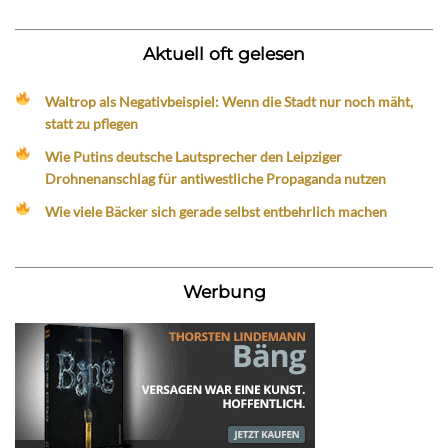
Aktuell oft gelesen
Waltrop als Negativbeispiel: Wenn die Stadt nur noch mäht,
statt zu pflegen
Wie Putins deutsche Lautsprecher den Leipziger
Drohnenanschlag für antiwestliche Propaganda nutzen
Wie viele Bäcker sich gerade selbst entbehrlich machen
Werbung