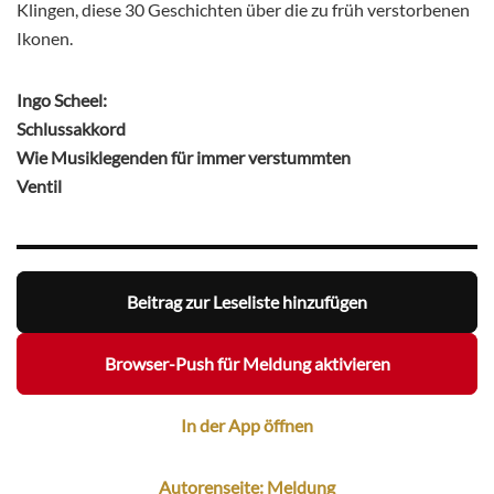
Klingen, diese 30 Geschichten über die zu früh verstorbenen
Ikonen.
Ingo Scheel:
Schlussakkord
Wie Musiklegenden für immer verstummten
Ventil
Beitrag zur Leseliste hinzufügen
Browser-Push für Meldung aktivieren
In der App öffnen
Autorenseite: Meldung