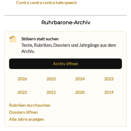
Contra contra contra hate speech
Ruhrbarone-Archiv
Stöbern statt suchen
Texte, Rubriken, Dossiers und Jahrgänge aus dem
Archiv.
Archiv öffnen
2026
2025
2024
2023
2022
2021
2020
2019
Rubriken durchsuchen
Dossiers öffnen
Alle Jahre anzeigen