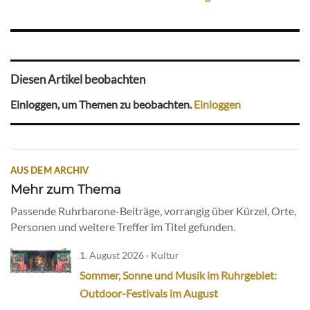
Diesen Artikel beobachten
Einloggen, um Themen zu beobachten.
Einloggen
AUS DEM ARCHIV
Mehr zum Thema
Passende Ruhrbarone-Beiträge, vorrangig über Kürzel, Orte,
Personen und weitere Treffer im Titel gefunden.
1. August 2026 · Kultur
Sommer, Sonne und Musik im Ruhrgebiet:
Outdoor-Festivals im August