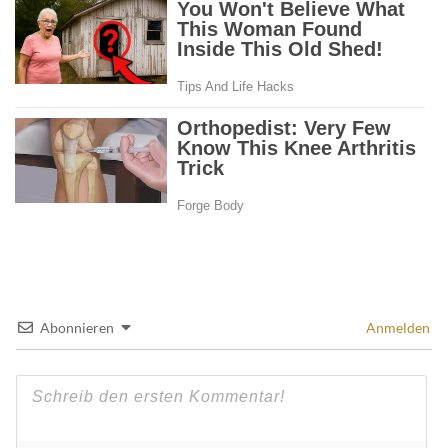
Abonnieren
Anmelden