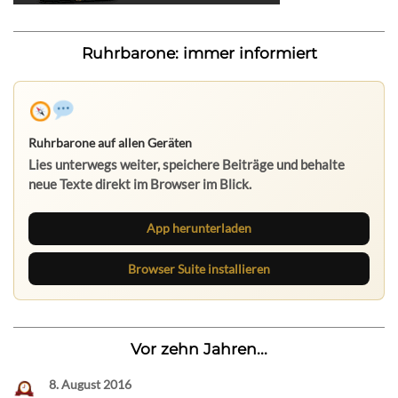
Ruhrbarone: immer informiert
Ruhrbarone auf allen Geräten
Lies unterwegs weiter, speichere Beiträge und behalte
neue Texte direkt im Browser im Blick.
App herunterladen
Browser Suite installieren
Vor zehn Jahren...
8. August 2016