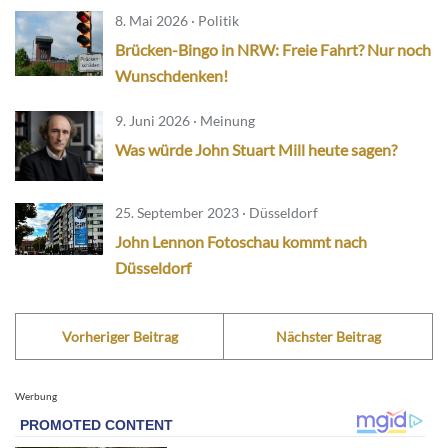
8. Mai 2026 · Politik
Brücken-Bingo in NRW: Freie Fahrt? Nur noch
Wunschdenken!
9. Juni 2026 · Meinung
Was würde John Stuart Mill heute sagen?
25. September 2023 · Düsseldorf
John Lennon Fotoschau kommt nach
Düsseldorf
Vorheriger Beitrag
Nächster Beitrag
Werbung