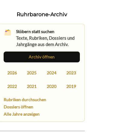
Ruhrbarone-Archiv
Stöbern statt suchen
Texte, Rubriken, Dossiers und
Jahrgänge aus dem Archiv.
Archiv öffnen
2026
2025
2024
2023
2022
2021
2020
2019
Rubriken durchsuchen
Dossiers öffnen
Alle Jahre anzeigen