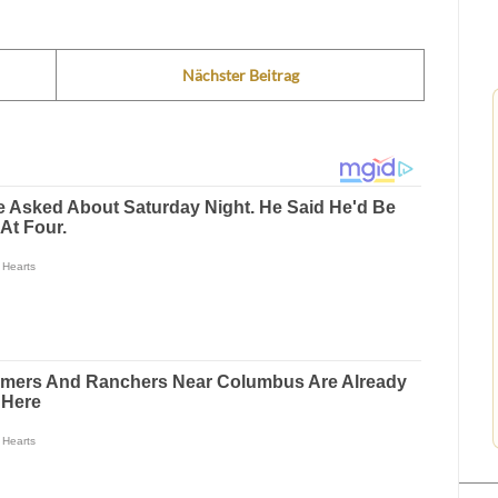
Nächster Beitrag