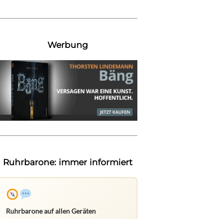
Werbung
Ruhrbarone: immer informiert
Ruhrbarone auf allen Geräten