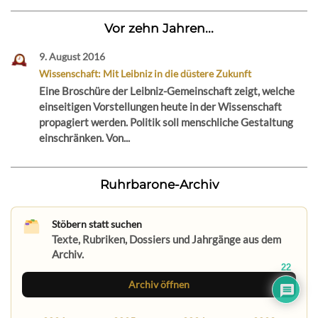
Vor zehn Jahren...
9. August 2016
Wissenschaft: Mit Leibniz in die düstere Zukunft
Eine Broschüre der Leibniz-Gemeinschaft zeigt, welche
einseitigen Vorstellungen heute in der Wissenschaft
propagiert werden. Politik soll menschliche Gestaltung
einschränken. Von...
Ruhrbarone-Archiv
Stöbern statt suchen
Texte, Rubriken, Dossiers und Jahrgänge aus dem
Archiv.
22
Archiv öffnen