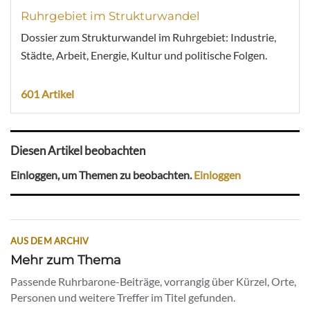
Ruhrgebiet im Strukturwandel
Dossier zum Strukturwandel im Ruhrgebiet: Industrie,
Städte, Arbeit, Energie, Kultur und politische Folgen.
601 Artikel
Diesen Artikel beobachten
Einloggen, um Themen zu beobachten.
Einloggen
AUS DEM ARCHIV
Mehr zum Thema
Passende Ruhrbarone-Beiträge, vorrangig über Kürzel, Orte,
Personen und weitere Treffer im Titel gefunden.