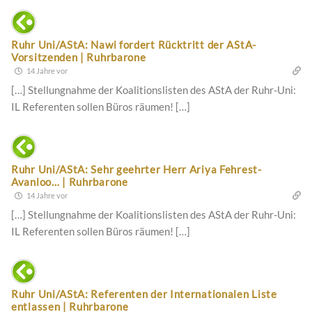
Ruhr Uni/AStA: Nawi fordert Rücktritt der AStA-
Vorsitzenden | Ruhrbarone
14 Jahre vor
[…] Stellungnahme der Koalitionslisten des AStA der Ruhr-Uni:
IL Referenten sollen Büros räumen! […]
Ruhr Uni/AStA: Sehr geehrter Herr Ariya Fehrest-
Avanloo… | Ruhrbarone
14 Jahre vor
[…] Stellungnahme der Koalitionslisten des AStA der Ruhr-Uni:
IL Referenten sollen Büros räumen! […]
Ruhr Uni/AStA: Referenten der Internationalen Liste
entlassen | Ruhrbarone