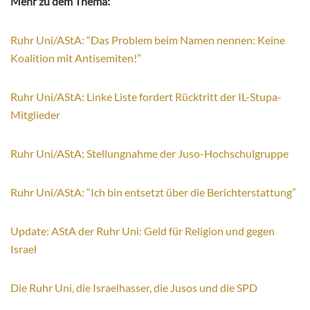
Mehr zu dem Thema:
Ruhr Uni/AStA: “Das Problem beim Namen nennen: Keine
Koalition mit Antisemiten!”
Ruhr Uni/AStA: Linke Liste fordert Rücktritt der IL-Stupa-
Mitglieder
Ruhr Uni/AStA: Stellungnahme der Juso-Hochschulgruppe
Ruhr Uni/AStA: “Ich bin entsetzt über die Berichterstattung”
Update: AStA der Ruhr Uni: Geld für Religion und gegen
Israel
Die Ruhr Uni, die Israelhasser, die Jusos und die SPD