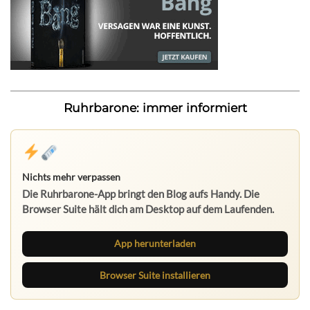
Ruhrbarone: immer informiert
Nichts mehr verpassen
Die Ruhrbarone-App bringt den Blog aufs Handy. Die
Browser Suite hält dich am Desktop auf dem Laufenden.
App herunterladen
Browser Suite installieren