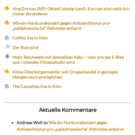
Jörg Dornau (AfD-Oblast Leipzig-Land): Korrupt sind natürlich
immer die anderen
Wie ein Hardcorekonzert gegen Antisemitismus pro-
„palästinensische“ Aktivisten entlarvt
Coffins live in Köln
Der Ruhrpilot
Mehr Reichweite mit demselben Akku – oder wie das E-Bike
zum rollenden Fitnessstudio wird
Kölns Oberbürgermeister will Drogenhandel in geringen
Mengen noch ermöglichen
The Casualties live in Köln
Aktuelle Kommentare
Andreas Wolf
zu
Wie ein Hardcorekonzert gegen
Antisemitismus pro-„palästinensische“ Aktivisten entlarvt