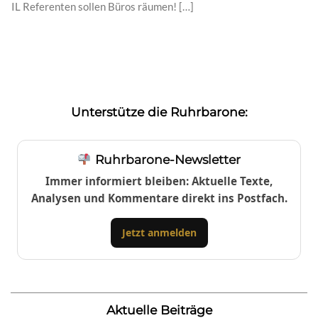
IL Referenten sollen Büros räumen! […]
Unterstütze die Ruhrbarone:
Ruhrbarone-Newsletter
Immer informiert bleiben: Aktuelle Texte,
Analysen und Kommentare direkt ins Postfach.
Jetzt anmelden
Aktuelle Beiträge