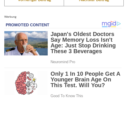
Werbung