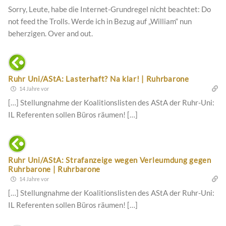
Sorry, Leute, habe die Internet-Grundregel nicht beachtet: Do
not feed the Trolls. Werde ich in Bezug auf „William“ nun
beherzigen. Over and out.
Ruhr Uni/AStA: Lasterhaft? Na klar! | Ruhrbarone
14 Jahre vor
[…] Stellungnahme der Koalitionslisten des AStA der Ruhr-Uni:
IL Referenten sollen Büros räumen! […]
Ruhr Uni/AStA: Strafanzeige wegen Verleumdung gegen
Ruhrbarone | Ruhrbarone
14 Jahre vor
[…] Stellungnahme der Koalitionslisten des AStA der Ruhr-Uni:
IL Referenten sollen Büros räumen! […]