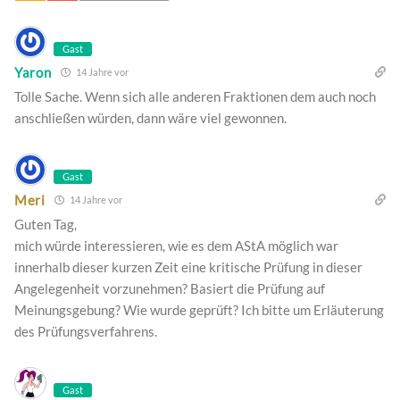
Gast
Yaron
14 Jahre vor
Tolle Sache. Wenn sich alle anderen Fraktionen dem auch noch
anschließen würden, dann wäre viel gewonnen.
Gast
Meri
14 Jahre vor
Guten Tag,
mich würde interessieren, wie es dem AStA möglich war
innerhalb dieser kurzen Zeit eine kritische Prüfung in dieser
Angelegenheit vorzunehmen? Basiert die Prüfung auf
Meinungsgebung? Wie wurde geprüft? Ich bitte um Erläuterung
des Prüfungsverfahrens.
Gast