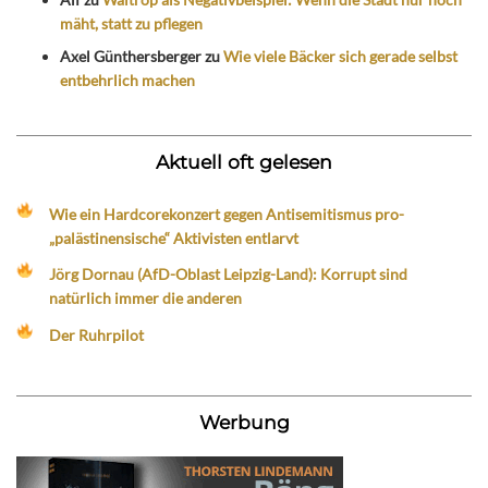
mäht, statt zu pflegen
Axel Günthersberger
zu
Wie viele Bäcker sich gerade selbst
entbehrlich machen
Aktuell oft gelesen
Wie ein Hardcorekonzert gegen Antisemitismus pro-
„palästinensische“ Aktivisten entlarvt
Jörg Dornau (AfD-Oblast Leipzig-Land): Korrupt sind
natürlich immer die anderen
Der Ruhrpilot
Werbung