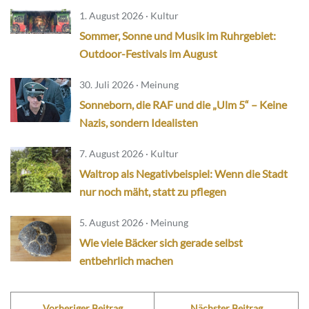
1. August 2026 · Kultur
Sommer, Sonne und Musik im Ruhrgebiet:
Outdoor-Festivals im August
30. Juli 2026 · Meinung
Sonneborn, die RAF und die „Ulm 5“ – Keine
Nazis, sondern Idealisten
7. August 2026 · Kultur
Waltrop als Negativbeispiel: Wenn die Stadt
nur noch mäht, statt zu pflegen
5. August 2026 · Meinung
Wie viele Bäcker sich gerade selbst
entbehrlich machen
Vorheriger Beitrag
Nächster Beitrag