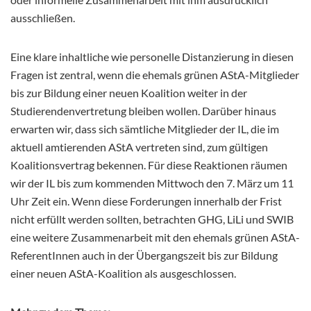
ausschließen.
Eine klare inhaltliche wie personelle Distanzierung in diesen
Fragen ist zentral, wenn die ehemals grünen AStA-Mitglieder
bis zur Bildung einer neuen Koalition weiter in der
Studierendenvertretung bleiben wollen. Darüber hinaus
erwarten wir, dass sich sämtliche Mitglieder der IL, die im
aktuell amtierenden AStA vertreten sind, zum gültigen
Koalitionsvertrag bekennen. Für diese Reaktionen räumen
wir der IL bis zum kommenden Mittwoch den 7. März um 11
Uhr Zeit ein. Wenn diese Forderungen innerhalb der Frist
nicht erfüllt werden sollten, betrachten GHG, LiLi und SWIB
eine weitere Zusammenarbeit mit den ehemals grünen AStA-
ReferentInnen auch in der Übergangszeit bis zur Bildung
einer neuen AStA-Koalition als ausgeschlossen.