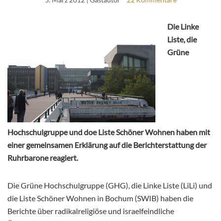
Die Linke
Liste, die
Grüne
Hochschulgruppe und doe Liste Schöner Wohnen haben mit
einer gemeinsamen Erklärung auf die Berichterstattung der
Ruhrbarone reagiert.
Die Grüne Hochschulgruppe (GHG), die Linke Liste (LiLi) und
die Liste Schöner Wohnen in Bochum (SWIB) haben die
Berichte über radikalreligiöse und israelfeindliche