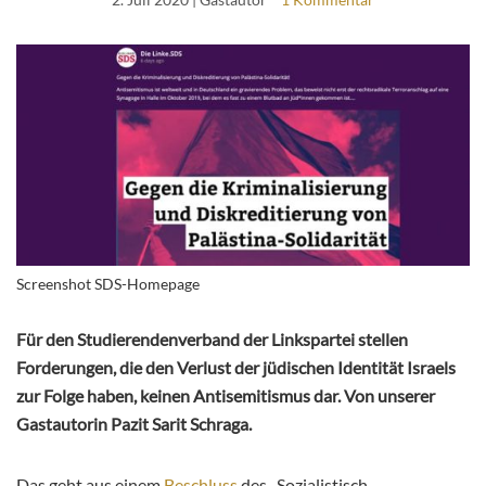
Screenshot SDS-Homepage
Für den Studierendenverband der Linkspartei stellen
Forderungen, die den Verlust der jüdischen Identität Israels
zur Folge haben, keinen Antisemitismus dar. Von unserer
Gastautorin Pazit Sarit Schraga.
Das geht aus einem
Beschluss
des „Sozialistisch-