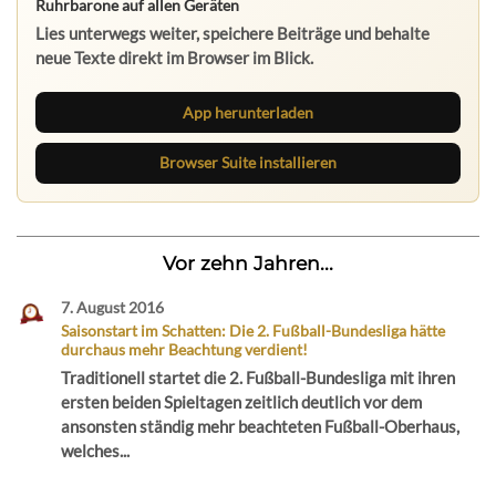
Ruhrbarone auf allen Geräten
Lies unterwegs weiter, speichere Beiträge und behalte
neue Texte direkt im Browser im Blick.
App herunterladen
Browser Suite installieren
Vor zehn Jahren...
7. August 2016
Saisonstart im Schatten: Die 2. Fußball-Bundesliga hätte
durchaus mehr Beachtung verdient!
Traditionell startet die 2. Fußball-Bundesliga mit ihren
ersten beiden Spieltagen zeitlich deutlich vor dem
ansonsten ständig mehr beachteten Fußball-Oberhaus,
welches...