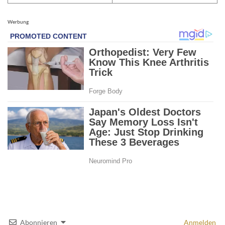
Werbung
Abonnieren
Anmelden