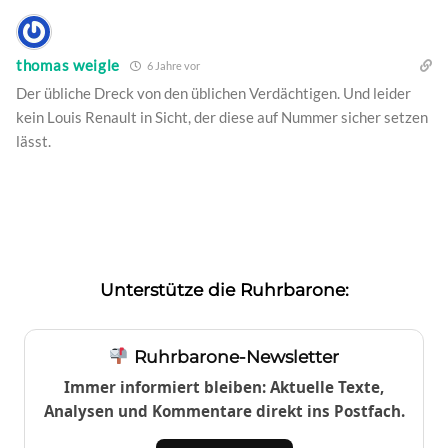
thomas weigle
6 Jahre vor
Der übliche Dreck von den üblichen Verdächtigen. Und leider
kein Louis Renault in Sicht, der diese auf Nummer sicher setzen
lässt.
Unterstütze die Ruhrbarone:
Ruhrbarone-Newsletter
Immer informiert bleiben: Aktuelle Texte,
Analysen und Kommentare direkt ins Postfach.