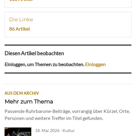
Die Linke
86 Artikel
Diesen Artikel beobachten
Einloggen, um Themen zu beobachten.
Einloggen
AUS DEM ARCHIV
Mehr zum Thema
Passende Ruhrbarone-Beiträge, vorrangig über Kürzel, Orte,
Personen und weitere Treffer im Titel gefunden.
18. Mai 2026 · Kultur