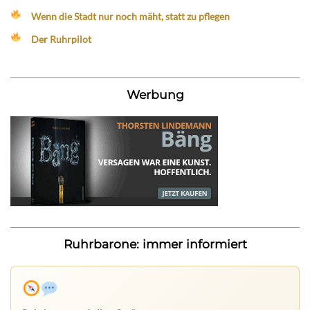
Wenn die Stadt nur noch mäht, statt zu pflegen
Der Ruhrpilot
Werbung
Ruhrbarone: immer informiert