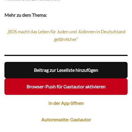
Mehr zu dem Thema:
„BDS macht das Leben für Juden und Jüdinnen in Deutschland
gefährlicher“
Beitrag zur Leseliste hinzufügen
Browser-Push für Gastautor aktivieren
In der App öffnen
Autorenseite: Gastautor