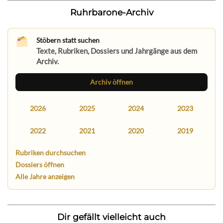
Ruhrbarone-Archiv
Stöbern statt suchen
Texte, Rubriken, Dossiers und Jahrgänge aus dem
Archiv.
Archiv öffnen
2026
2025
2024
2023
2022
2021
2020
2019
Rubriken durchsuchen
Dossiers öffnen
Alle Jahre anzeigen
Dir gefällt vielleicht auch