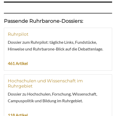
Passende Ruhrbarone-Dossiers:
Ruhrpilot
Dossier zum Ruhrpilot: tägliche Links, Fundstücke,
Hinweise und Ruhrbarone-Blick auf die Debattenlage.
461 Artikel
Hochschulen und Wissenschaft im
Ruhrgebiet
Dossier zu Hochschulen, Forschung, Wissenschaft,
Campuspolitik und Bildung im Ruhrgebiet.
118 Artikel