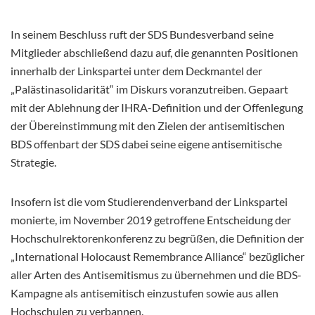
In seinem Beschluss ruft der SDS Bundesverband seine
Mitglieder abschließend dazu auf, die genannten Positionen
innerhalb der Linkspartei unter dem Deckmantel der
„Palästinasolidarität“ im Diskurs voranzutreiben. Gepaart
mit der Ablehnung der IHRA-Definition und der Offenlegung
der Übereinstimmung mit den Zielen der antisemitischen
BDS offenbart der SDS dabei seine eigene antisemitische
Strategie.
Insofern ist die vom Studierendenverband der Linkspartei
monierte, im November 2019 getroffene Entscheidung der
Hochschulrektorenkonferenz zu begrüßen, die Definition der
„International Holocaust Remembrance Alliance“ bezüglicher
aller Arten des Antisemitismus zu übernehmen und die BDS-
Kampagne als antisemitisch einzustufen sowie aus allen
Hochschulen zu verbannen.