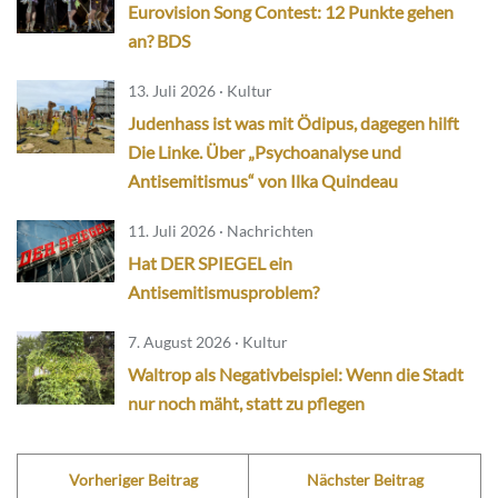
Eurovision Song Contest: 12 Punkte gehen
an? BDS
13. Juli 2026 · Kultur
Judenhass ist was mit Ödipus, dagegen hilft
Die Linke. Über „Psychoanalyse und
Antisemitismus“ von Ilka Quindeau
11. Juli 2026 · Nachrichten
Hat DER SPIEGEL ein
Antisemitismusproblem?
7. August 2026 · Kultur
Waltrop als Negativbeispiel: Wenn die Stadt
nur noch mäht, statt zu pflegen
Vorheriger Beitrag
Nächster Beitrag