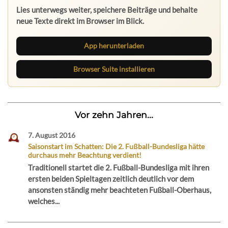
Lies unterwegs weiter, speichere Beiträge und behalte
neue Texte direkt im Browser im Blick.
App herunterladen
Browser Suite installieren
Vor zehn Jahren...
7. August 2016
Saisonstart im Schatten: Die 2. Fußball-Bundesliga hätte
durchaus mehr Beachtung verdient!
Traditionell startet die 2. Fußball-Bundesliga mit ihren
ersten beiden Spieltagen zeitlich deutlich vor dem
ansonsten ständig mehr beachteten Fußball-Oberhaus,
welches...