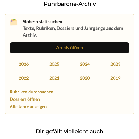
Ruhrbarone-Archiv
Stöbern statt suchen
Texte, Rubriken, Dossiers und Jahrgänge aus dem
Archiv.
Archiv öffnen
2026
2025
2024
2023
2022
2021
2020
2019
Rubriken durchsuchen
Dossiers öffnen
Alle Jahre anzeigen
Dir gefällt vielleicht auch