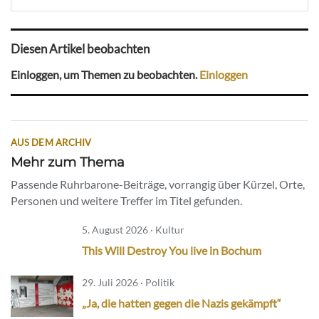
Diesen Artikel beobachten
Einloggen, um Themen zu beobachten.
Einloggen
AUS DEM ARCHIV
Mehr zum Thema
Passende Ruhrbarone-Beiträge, vorrangig über Kürzel, Orte,
Personen und weitere Treffer im Titel gefunden.
5. August 2026 · Kultur
This Will Destroy You live in Bochum
29. Juli 2026 · Politik
„Ja, die hatten gegen die Nazis gekämpft“