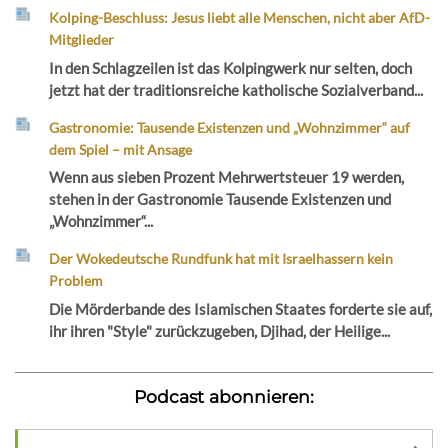
Kolping-Beschluss: Jesus liebt alle Menschen, nicht aber AfD-
Mitglieder
In den Schlagzeilen ist das Kolpingwerk nur selten, doch
jetzt hat der traditionsreiche katholische Sozialverband...
Gastronomie: Tausende Existenzen und „Wohnzimmer“ auf
dem Spiel – mit Ansage
Wenn aus sieben Prozent Mehrwertsteuer 19 werden,
stehen in der Gastronomie Tausende Existenzen und
„Wohnzimmer“...
Der Wokedeutsche Rundfunk hat mit Israelhassern kein
Problem
Die Mörderbande des Islamischen Staates forderte sie auf,
ihr ihren "Style" zurückzugeben, Djihad, der Heilige...
Podcast abonnieren: