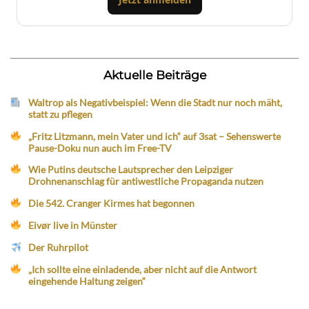
Aktuelle Beiträge
Waltrop als Negativbeispiel: Wenn die Stadt nur noch mäht,
statt zu pflegen
„Fritz Litzmann, mein Vater und ich“ auf 3sat – Sehenswerte
Pause-Doku nun auch im Free-TV
Wie Putins deutsche Lautsprecher den Leipziger
Drohnenanschlag für antiwestliche Propaganda nutzen
Die 542. Cranger Kirmes hat begonnen
Eivør live in Münster
Der Ruhrpilot
„Ich sollte eine einladende, aber nicht auf die Antwort
eingehende Haltung zeigen“