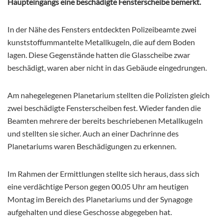
Haupteingangs eine beschädigte Fensterscheibe bemerkt.
In der Nähe des Fensters entdeckten Polizeibeamte zwei
kunststoffummantelte Metallkugeln, die auf dem Boden
lagen. Diese Gegenstände hatten die Glasscheibe zwar
beschädigt, waren aber nicht in das Gebäude eingedrungen.
Am nahegelegenen Planetarium stellten die Polizisten gleich
zwei beschädigte Fensterscheiben fest. Wieder fanden die
Beamten mehrere der bereits beschriebenen Metallkugeln
und stellten sie sicher. Auch an einer Dachrinne des
Planetariums waren Beschädigungen zu erkennen.
Im Rahmen der Ermittlungen stellte sich heraus, dass sich
eine verdächtige Person gegen 00.05 Uhr am heutigen
Montag im Bereich des Planetariums und der Synagoge
aufgehalten und diese Geschosse abgegeben hat.