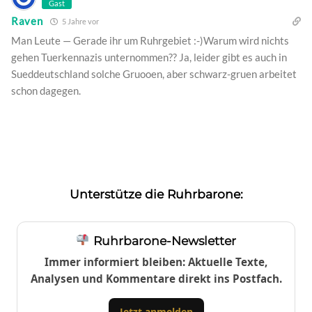
Gast
Raven
5 Jahre vor
Man Leute — Gerade ihr um Ruhrgebiet :-)Warum wird nichts
gehen Tuerkennazis unternommen?? Ja, leider gibt es auch in
Sueddeutschland solche Gruooen, aber schwarz-gruen arbeitet
schon dagegen.
Unterstütze die Ruhrbarone:
Ruhrbarone-Newsletter
Immer informiert bleiben: Aktuelle Texte,
Analysen und Kommentare direkt ins Postfach.
Jetzt anmelden