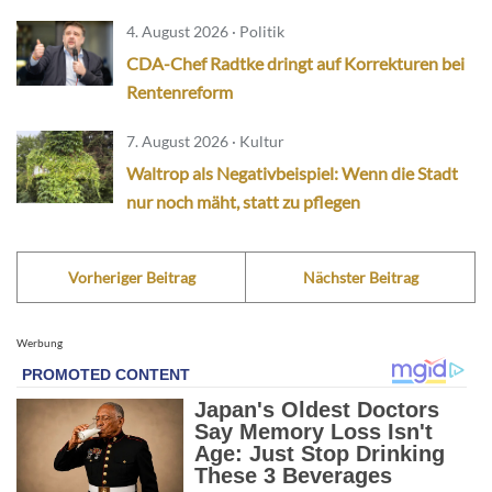
4. August 2026 · Politik
CDA-Chef Radtke dringt auf Korrekturen bei
Rentenreform
7. August 2026 · Kultur
Waltrop als Negativbeispiel: Wenn die Stadt
nur noch mäht, statt zu pflegen
Vorheriger Beitrag
Nächster Beitrag
Werbung