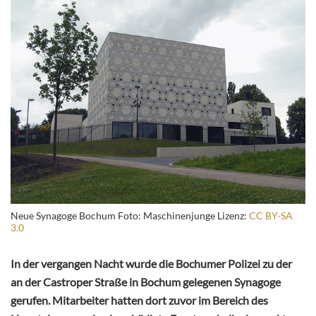
Neue Synagoge Bochum Foto: Maschinenjunge Lizenz:
CC BY-SA
3.0
In der vergangen Nacht wurde die Bochumer Polizei zu der
an der Castroper Straße in Bochum gelegenen Synagoge
gerufen. Mitarbeiter hatten dort zuvor im Bereich des