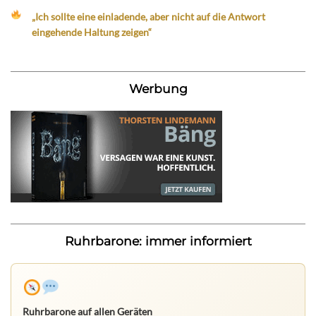
„Ich sollte eine einladende, aber nicht auf die Antwort
eingehende Haltung zeigen“
Werbung
Ruhrbarone: immer informiert
Ruhrbarone auf allen Geräten