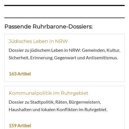
Passende Ruhrbarone-Dossiers:
Jüdisches Leben in NRW
Dossier zu jüdischem Leben in NRW: Gemeinden, Kultur,
Sicherheit, Erinnerung, Gegenwart und Antisemitismus.
163 Artikel
Kommunalpolitik im Ruhrgebiet
Dossier zu Stadtpolitik, Räten, Bürgermeistern,
Haushalten und lokalen Konflikten im Ruhrgebiet.
159 Artikel