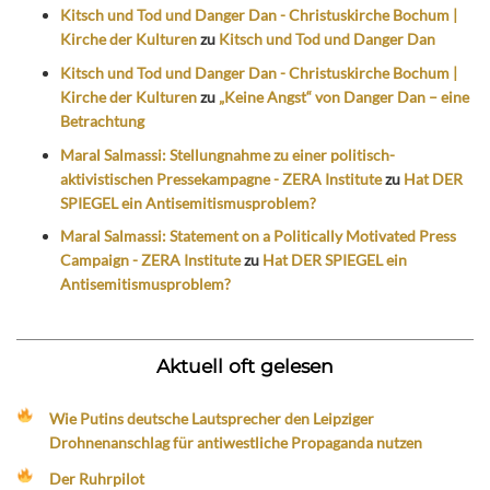
Kitsch und Tod und Danger Dan - Christuskirche Bochum |
Kirche der Kulturen
zu
Kitsch und Tod und Danger Dan
Kitsch und Tod und Danger Dan - Christuskirche Bochum |
Kirche der Kulturen
zu
„Keine Angst“ von Danger Dan – eine
Betrachtung
Maral Salmassi: Stellungnahme zu einer politisch-
aktivistischen Pressekampagne - ZERA Institute
zu
Hat DER
SPIEGEL ein Antisemitismusproblem?
Maral Salmassi: Statement on a Politically Motivated Press
Campaign - ZERA Institute
zu
Hat DER SPIEGEL ein
Antisemitismusproblem?
Aktuell oft gelesen
Wie Putins deutsche Lautsprecher den Leipziger
Drohnenanschlag für antiwestliche Propaganda nutzen
Der Ruhrpilot