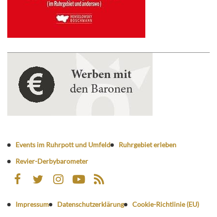
Events im Ruhrpott und Umfeld
Ruhrgebiet erleben
Revier-Derbybarometer
Impressum
Datenschutzerklärung
Cookie-Richtlinie (EU)