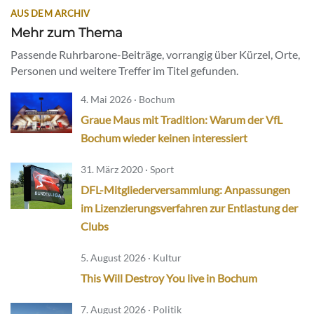
AUS DEM ARCHIV
Mehr zum Thema
Passende Ruhrbarone-Beiträge, vorrangig über Kürzel, Orte,
Personen und weitere Treffer im Titel gefunden.
4. Mai 2026 · Bochum
Graue Maus mit Tradition: Warum der VfL
Bochum wieder keinen interessiert
31. März 2020 · Sport
DFL-Mitgliederversammlung: Anpassungen
im Lizenzierungsverfahren zur Entlastung der
Clubs
5. August 2026 · Kultur
This Will Destroy You live in Bochum
7. August 2026 · Politik