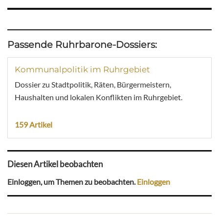
Passende Ruhrbarone-Dossiers:
Kommunalpolitik im Ruhrgebiet
Dossier zu Stadtpolitik, Räten, Bürgermeistern,
Haushalten und lokalen Konflikten im Ruhrgebiet.
159 Artikel
Diesen Artikel beobachten
Einloggen, um Themen zu beobachten.
Einloggen