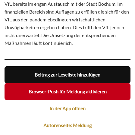
VfL bereits im engen Austausch mit der Stadt Bochum. Im
finanziellen Bereich sind Auflagen zu erfüllen die sich für den
VfL aus den pandemiebedingten wirtschaftlichen
Unwägbarkeiten ergeben haben. Dies trifft den VfL jedoch
nicht unerwartet. Die Umsetzung der entsprechenden
Maßnahmen läuft kontinuierlich.
Beitrag zur Leseliste hinzufügen
Browser-Push für Meldung aktivieren
In der App öffnen
Autorenseite: Meldung