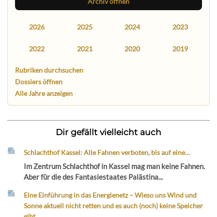
Archiv öffnen
2026
2025
2024
2023
2022
2021
2020
2019
Rubriken durchsuchen
Dossiers öffnen
Alle Jahre anzeigen
Dir gefällt vielleicht auch
Schlachthof Kassel: Alle Fahnen verboten, bis auf eine…
Im Zentrum Schlachthof in Kassel mag man keine Fahnen.
Aber für die des Fantasiestaates Palästina...
Eine Einführung in das Energienetz – Wieso uns Wind und
Sonne aktuell nicht retten und es auch (noch) keine Speicher
gibt