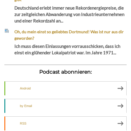
Deutschland erlebt immer neue Rekordenergiepreise, die
zur zeitgleichen Abwanderung von Industrieunternehmen
und einer Rekordzahl an...
Oh, du mein einst so geliebtes Dortmund! Was ist nur aus dir
geworden?
Ich muss diesen Einlassungen vorrausschicken, dass ich
einst ein glühender Lokalpatriot war. Im Jahre 1971...
Podcast abonnieren:
Android
by Email
RSS