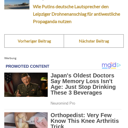
Wie Putins deutsche Lautsprecher den
Leipziger Drohnenanschlag für antiwestliche
Propaganda nutzen
Vorheriger Beitrag
Nächster Beitrag
Werbung