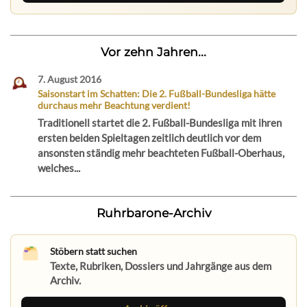
Vor zehn Jahren...
7. August 2016
Saisonstart im Schatten: Die 2. Fußball-Bundesliga hätte
durchaus mehr Beachtung verdient!
Traditionell startet die 2. Fußball-Bundesliga mit ihren
ersten beiden Spieltagen zeitlich deutlich vor dem
ansonsten ständig mehr beachteten Fußball-Oberhaus,
welches...
Ruhrbarone-Archiv
Stöbern statt suchen
Texte, Rubriken, Dossiers und Jahrgänge aus dem
Archiv.