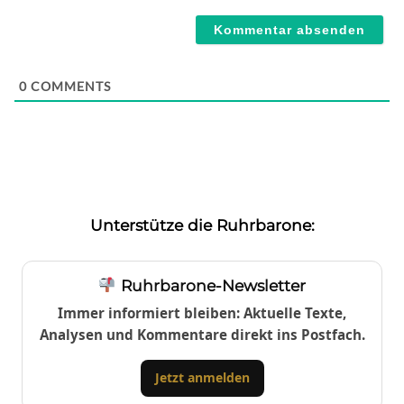
Webseite
0
COMMENTS
Unterstütze die Ruhrbarone:
Ruhrbarone-Newsletter
Immer informiert bleiben: Aktuelle Texte,
Analysen und Kommentare direkt ins Postfach.
Jetzt anmelden