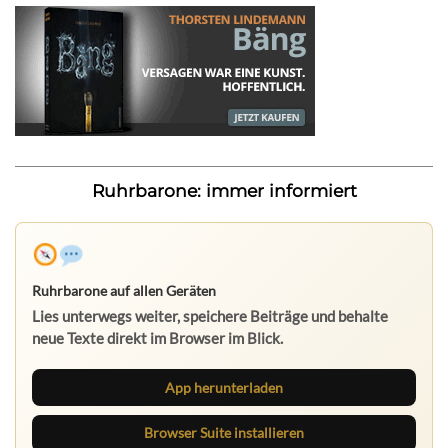
Ruhrbarone: immer informiert
Ruhrbarone auf allen Geräten
Lies unterwegs weiter, speichere Beiträge und behalte
neue Texte direkt im Browser im Blick.
App herunterladen
Browser Suite installieren