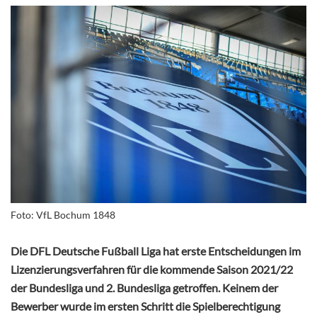
Foto: VfL Bochum 1848
Die DFL Deutsche Fußball Liga hat erste Entscheidungen im
Lizenzierungsverfahren für die kommende Saison 2021/22
der Bundesliga und 2. Bundesliga getroffen. Keinem der
Bewerber wurde im ersten Schritt die Spielberechtigung