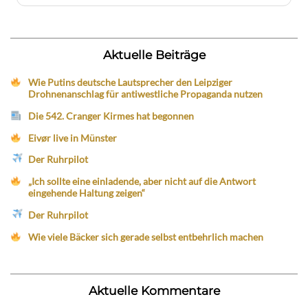
Aktuelle Beiträge
Wie Putins deutsche Lautsprecher den Leipziger
Drohnenanschlag für antiwestliche Propaganda nutzen
Die 542. Cranger Kirmes hat begonnen
Eivør live in Münster
Der Ruhrpilot
„Ich sollte eine einladende, aber nicht auf die Antwort
eingehende Haltung zeigen“
Der Ruhrpilot
Wie viele Bäcker sich gerade selbst entbehrlich machen
Aktuelle Kommentare