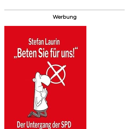
Werbung