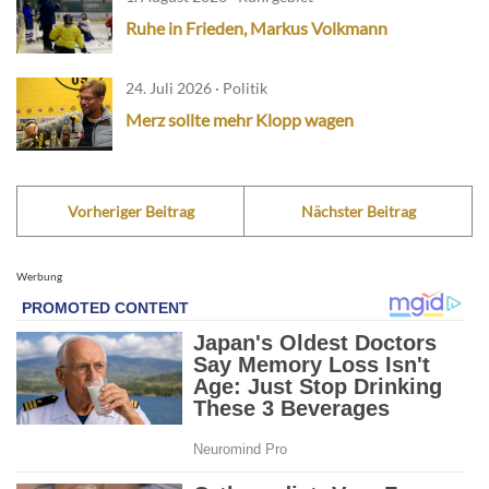
Ruhe in Frieden, Markus Volkmann
24. Juli 2026 · Politik
Merz sollte mehr Klopp wagen
Vorheriger Beitrag
Nächster Beitrag
Werbung