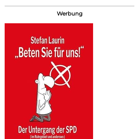
Werbung