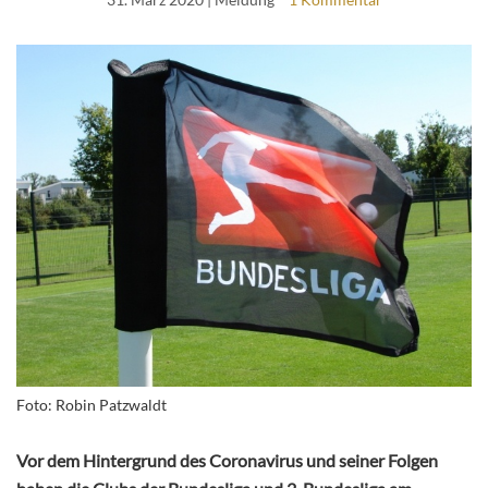
Foto: Robin Patzwaldt
Vor dem Hintergrund des Coronavirus und seiner Folgen