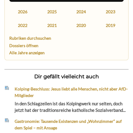
2026
2025
2024
2023
2022
2021
2020
2019
Rubriken durchsuchen
Dossiers öffnen
Alle Jahre anzeigen
Dir gefällt vielleicht auch
Kolping-Beschluss: Jesus liebt alle Menschen, nicht aber AfD-
Mitglieder
In den Schlagzeilen ist das Kolpingwerk nur selten, doch
jetzt hat der traditionsreiche katholische Sozialverband...
Gastronomie: Tausende Existenzen und „Wohnzimmer“ auf
dem Spiel – mit Ansage