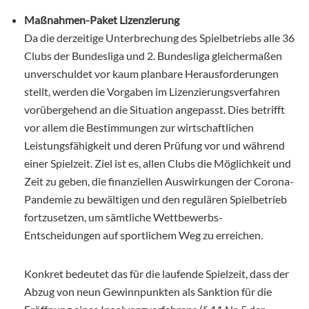
Maßnahmen-Paket Lizenzierung
Da die derzeitige Unterbrechung des Spielbetriebs alle 36
Clubs der Bundesliga und
2. Bundesliga
gleichermaßen
unverschuldet vor kaum planbare Herausforderungen
stellt, werden die Vorgaben im Lizenzierungsverfahren
vorübergehend an die Situation angepasst. Dies betrifft
vor allem die Bestimmungen zur wirtschaftlichen
Leistungsfähigkeit und deren Prüfung vor und während
einer Spielzeit. Ziel ist es, allen Clubs die Möglichkeit und
Zeit zu geben, die finanziellen Auswirkungen der Corona-
Pandemie zu bewältigen und den regulären Spielbetrieb
fortzusetzen, um sämtliche Wettbewerbs-
Entscheidungen auf sportlichem Weg zu erreichen.
Konkret bedeutet das für die laufende Spielzeit, dass der
Abzug von neun Gewinnpunkten als Sanktion für die