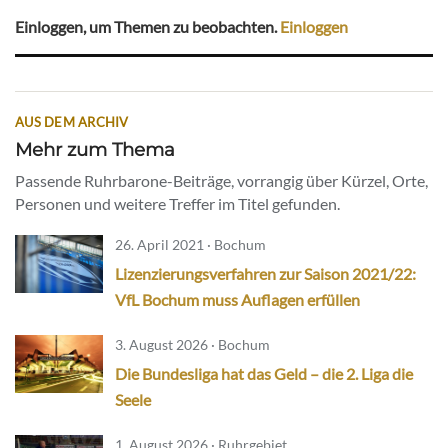
Einloggen, um Themen zu beobachten.
Einloggen
AUS DEM ARCHIV
Mehr zum Thema
Passende Ruhrbarone-Beiträge, vorrangig über Kürzel, Orte,
Personen und weitere Treffer im Titel gefunden.
26. April 2021 · Bochum
Lizenzierungsverfahren zur Saison 2021/22:
VfL Bochum muss Auflagen erfüllen
3. August 2026 · Bochum
Die Bundesliga hat das Geld – die 2. Liga die
Seele
1. August 2026 · Ruhrgebiet