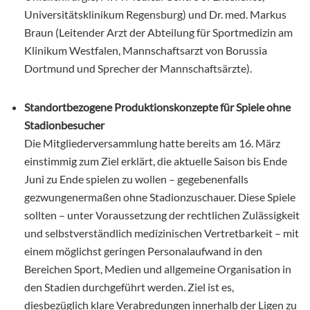
Universitätsklinikum Regensburg) und Dr. med. Markus
Braun (Leitender Arzt der Abteilung für Sportmedizin am
Klinikum Westfalen, Mannschaftsarzt von Borussia
Dortmund und Sprecher der Mannschaftsärzte).
Standortbezogene Produktionskonzepte für Spiele ohne
Stadionbesucher
Die Mitgliederversammlung hatte bereits am 16. März
einstimmig zum Ziel erklärt, die aktuelle Saison bis Ende
Juni zu Ende spielen zu wollen – gegebenenfalls
gezwungenermaßen ohne Stadionzuschauer. Diese Spiele
sollten – unter Voraussetzung der rechtlichen Zulässigkeit
und selbstverständlich medizinischen Vertretbarkeit – mit
einem möglichst geringen Personalaufwand in den
Bereichen Sport, Medien und allgemeine Organisation in
den Stadien durchgeführt werden. Ziel ist es,
diesbezüglich klare Verabredungen innerhalb der Ligen zu