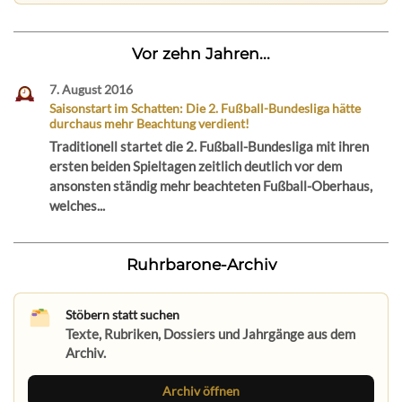
Vor zehn Jahren...
7. August 2016
Saisonstart im Schatten: Die 2. Fußball-Bundesliga hätte
durchaus mehr Beachtung verdient!
Traditionell startet die 2. Fußball-Bundesliga mit ihren
ersten beiden Spieltagen zeitlich deutlich vor dem
ansonsten ständig mehr beachteten Fußball-Oberhaus,
welches...
Ruhrbarone-Archiv
Stöbern statt suchen
Texte, Rubriken, Dossiers und Jahrgänge aus dem
Archiv.
Archiv öffnen