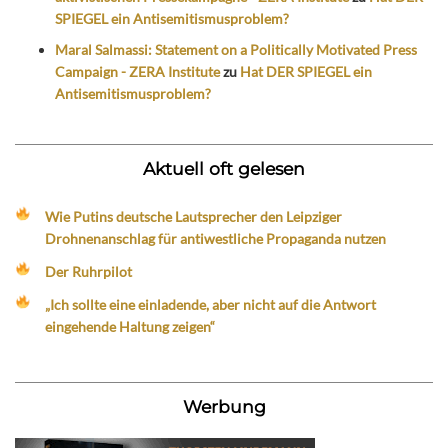
SPIEGEL ein Antisemitismusproblem?
Maral Salmassi: Statement on a Politically Motivated Press
Campaign - ZERA Institute
zu
Hat DER SPIEGEL ein
Antisemitismusproblem?
Aktuell oft gelesen
Wie Putins deutsche Lautsprecher den Leipziger
Drohnenanschlag für antiwestliche Propaganda nutzen
Der Ruhrpilot
„Ich sollte eine einladende, aber nicht auf die Antwort
eingehende Haltung zeigen“
Werbung