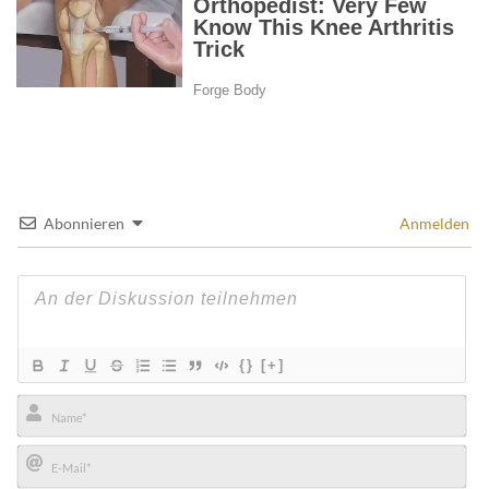
Abonnieren
Anmelden
{}
[+]
Name*