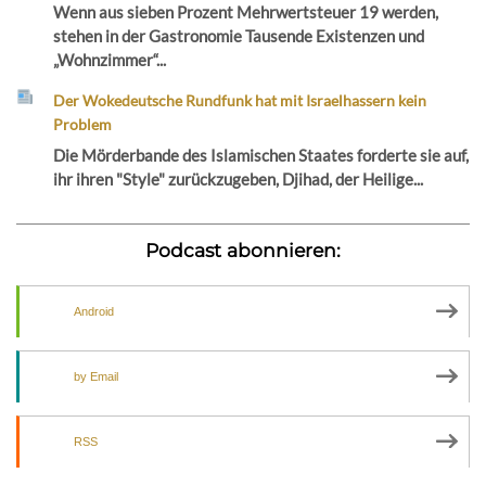
Wenn aus sieben Prozent Mehrwertsteuer 19 werden,
stehen in der Gastronomie Tausende Existenzen und
„Wohnzimmer“...
Der Wokedeutsche Rundfunk hat mit Israelhassern kein
Problem
Die Mörderbande des Islamischen Staates forderte sie auf,
ihr ihren "Style" zurückzugeben, Djihad, der Heilige...
Podcast abonnieren:
Android
by Email
RSS