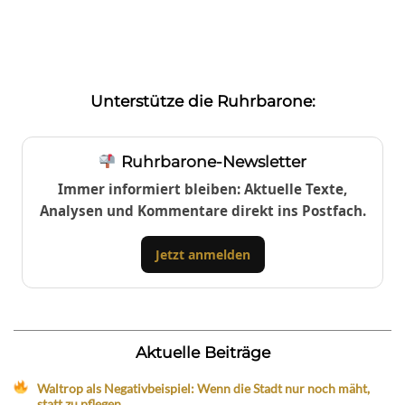
Unterstütze die Ruhrbarone:
Ruhrbarone-Newsletter
Immer informiert bleiben: Aktuelle Texte,
Analysen und Kommentare direkt ins Postfach.
Jetzt anmelden
Aktuelle Beiträge
Waltrop als Negativbeispiel: Wenn die Stadt nur noch mäht,
statt zu pflegen