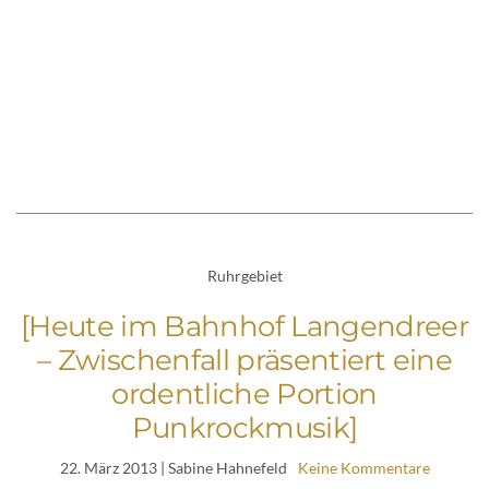
Ruhrgebiet
[Heute im Bahnhof Langendreer
– Zwischenfall präsentiert eine
ordentliche Portion
Punkrockmusik]
22. März 2013
| Sabine Hahnefeld
Keine Kommentare