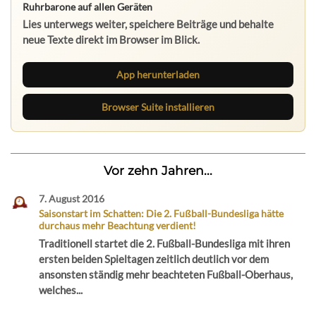
Ruhrbarone auf allen Geräten
Lies unterwegs weiter, speichere Beiträge und behalte
neue Texte direkt im Browser im Blick.
App herunterladen
Browser Suite installieren
Vor zehn Jahren...
7. August 2016
Saisonstart im Schatten: Die 2. Fußball-Bundesliga hätte
durchaus mehr Beachtung verdient!
Traditionell startet die 2. Fußball-Bundesliga mit ihren
ersten beiden Spieltagen zeitlich deutlich vor dem
ansonsten ständig mehr beachteten Fußball-Oberhaus,
welches...