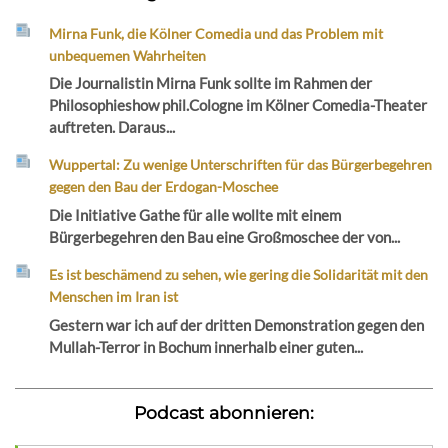
Mirna Funk, die Kölner Comedia und das Problem mit
unbequemen Wahrheiten
Die Journalistin Mirna Funk sollte im Rahmen der
Philosophieshow phil.Cologne im Kölner Comedia-Theater
auftreten. Daraus...
Wuppertal: Zu wenige Unterschriften für das Bürgerbegehren
gegen den Bau der Erdogan-Moschee
Die Initiative Gathe für alle wollte mit einem
Bürgerbegehren den Bau eine Großmoschee der von...
Es ist beschämend zu sehen, wie gering die Solidarität mit den
Menschen im Iran ist
Gestern war ich auf der dritten Demonstration gegen den
Mullah-Terror in Bochum innerhalb einer guten...
Podcast abonnieren: