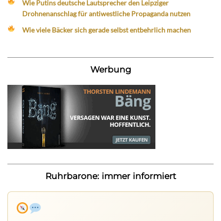
Wie Putins deutsche Lautsprecher den Leipziger
Drohnenanschlag für antiwestliche Propaganda nutzen
Wie viele Bäcker sich gerade selbst entbehrlich machen
Werbung
Ruhrbarone: immer informiert