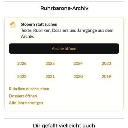
Ruhrbarone-Archiv
Stöbern statt suchen
Texte, Rubriken, Dossiers und Jahrgänge aus dem
Archiv.
Archiv öffnen
2026
2025
2024
2023
2022
2021
2020
2019
Rubriken durchsuchen
Dossiers öffnen
Alle Jahre anzeigen
Dir gefällt vielleicht auch