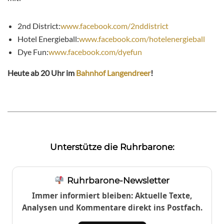
2nd District:
www.facebook.com/2nddistrict
Hotel Energieball:
www.facebook.com/hotelenergieball
Dye Fun:
www.facebook.com/dyefun
Heute ab 20 Uhr im
Bahnhof Langendreer
!
Unterstütze die Ruhrbarone:
Ruhrbarone-Newsletter
Immer informiert bleiben: Aktuelle Texte,
Analysen und Kommentare direkt ins Postfach.