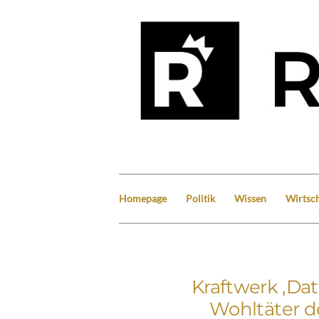
Homepage
Politik
Wissen
Wirtsch
Kraftwerk ‚Dat
Wohltäter de