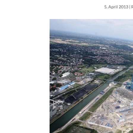
5. April 2013
| 