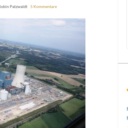
Robin Patzwaldt
5 Kommentare