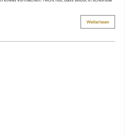
Weiterlesen