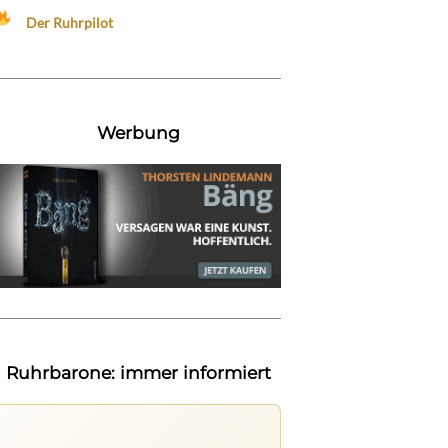
Der Ruhrpilot
Werbung
Ruhrbarone: immer informiert