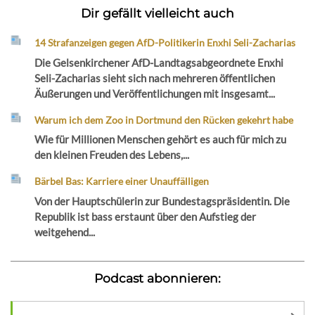
Dir gefällt vielleicht auch
14 Strafanzeigen gegen AfD-Politikerin Enxhi Seli-Zacharias
Die Gelsenkirchener AfD-Landtagsabgeordnete Enxhi
Seli-Zacharias sieht sich nach mehreren öffentlichen
Äußerungen und Veröffentlichungen mit insgesamt...
Warum ich dem Zoo in Dortmund den Rücken gekehrt habe
Wie für Millionen Menschen gehört es auch für mich zu
den kleinen Freuden des Lebens,...
Bärbel Bas: Karriere einer Unauffälligen
Von der Hauptschülerin zur Bundestagspräsidentin. Die
Republik ist bass erstaunt über den Aufstieg der
weitgehend...
Podcast abonnieren: