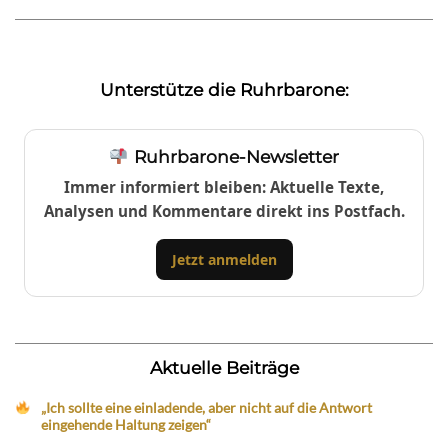
Unterstütze die Ruhrbarone:
Ruhrbarone-Newsletter
Immer informiert bleiben: Aktuelle Texte,
Analysen und Kommentare direkt ins Postfach.
Jetzt anmelden
Aktuelle Beiträge
„Ich sollte eine einladende, aber nicht auf die Antwort
eingehende Haltung zeigen“