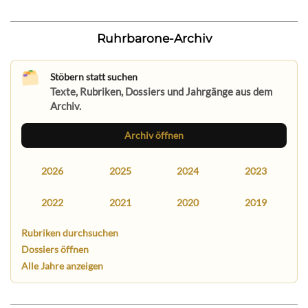
Ruhrbarone-Archiv
Stöbern statt suchen
Texte, Rubriken, Dossiers und Jahrgänge aus dem
Archiv.
Archiv öffnen
2026
2025
2024
2023
2022
2021
2020
2019
Rubriken durchsuchen
Dossiers öffnen
Alle Jahre anzeigen