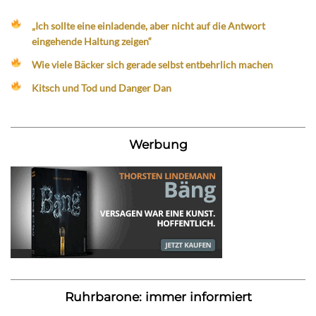
„Ich sollte eine einladende, aber nicht auf die Antwort
eingehende Haltung zeigen“
Wie viele Bäcker sich gerade selbst entbehrlich machen
Kitsch und Tod und Danger Dan
Werbung
Ruhrbarone: immer informiert