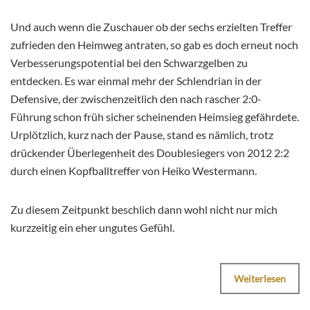
Und auch wenn die Zuschauer ob der sechs erzielten Treffer
zufrieden den Heimweg antraten, so gab es doch erneut noch
Verbesserungspotential bei den Schwarzgelben zu
entdecken. Es war einmal mehr der Schlendrian in der
Defensive, der zwischenzeitlich den nach rascher 2:0-
Führung schon früh sicher scheinenden Heimsieg gefährdete.
Urplötzlich, kurz nach der Pause, stand es nämlich, trotz
drückender Überlegenheit des Doublesiegers von 2012 2:2
durch einen Kopfballtreffer von Heiko Westermann.
Zu diesem Zeitpunkt beschlich dann wohl nicht nur mich
kurzzeitig ein eher ungutes Gefühl.
Weiterlesen