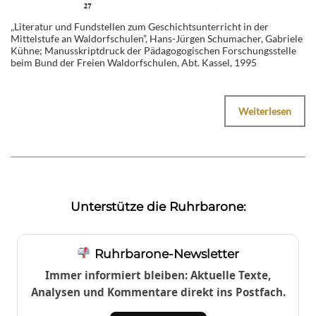
„Literatur und Fundstellen zum Geschichtsunterricht in der
Mittelstufe an Waldorfschulen”, Hans-Jürgen Schumacher, Gabriele
Kühne; Manusskriptdruck der Pädagogogischen Forschungsstelle
beim Bund der Freien Waldorfschulen, Abt. Kassel, 1995
Weiterlesen
Unterstütze die Ruhrbarone:
Ruhrbarone-Newsletter
Immer informiert bleiben: Aktuelle Texte,
Analysen und Kommentare direkt ins Postfach.