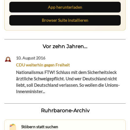
App herunterladen
Browser Suite installieren
Vor zehn Jahren...
10. August 2016
CDU weiterhin gegen Freiheit
Nationalismus FTW! Schluss mit dem Sicherheitsleck
ärztliche Schweigepflicht. Und wer Deutschland nicht
liebt, soll Deutschland verlassen. So wollen die Unions-
Innenminister...
Ruhrbarone-Archiv
Stöbern statt suchen