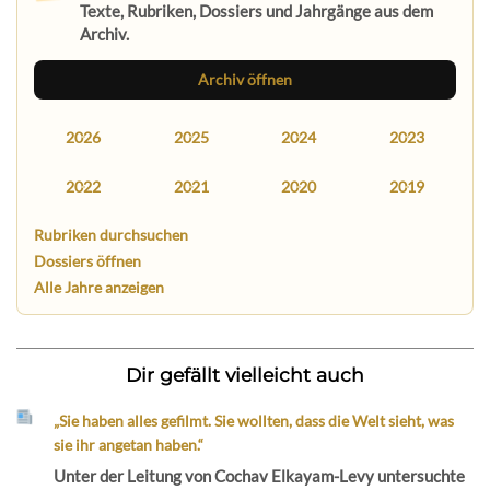
Texte, Rubriken, Dossiers und Jahrgänge aus dem
Archiv.
Archiv öffnen
2026
2025
2024
2023
2022
2021
2020
2019
Rubriken durchsuchen
Dossiers öffnen
Alle Jahre anzeigen
Dir gefällt vielleicht auch
„Sie haben alles gefilmt. Sie wollten, dass die Welt sieht, was
sie ihr angetan haben.“
Unter der Leitung von Cochav Elkayam-Levy untersuchte