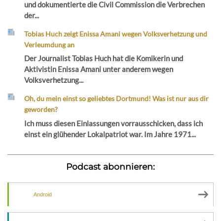
und dokumentierte die Civil Commission die Verbrechen
der...
Tobias Huch zeigt Enissa Amani wegen Volksverhetzung und
Verleumdung an
Der Journalist Tobias Huch hat die Komikerin und
Aktivistin Enissa Amani unter anderem wegen
Volksverhetzung...
Oh, du mein einst so geliebtes Dortmund! Was ist nur aus dir
geworden?
Ich muss diesen Einlassungen vorrausschicken, dass ich
einst ein glühender Lokalpatriot war. Im Jahre 1971...
Podcast abonnieren:
Android