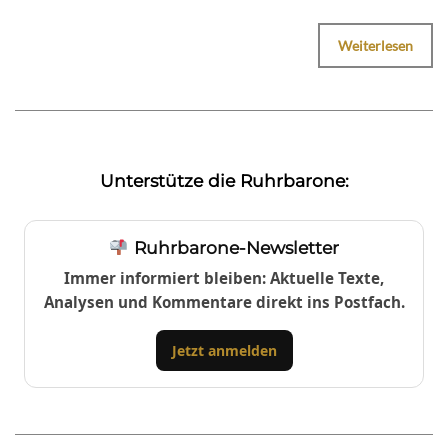
Weiterlesen
Unterstütze die Ruhrbarone:
Ruhrbarone-Newsletter
Immer informiert bleiben: Aktuelle Texte,
Analysen und Kommentare direkt ins Postfach.
Jetzt anmelden