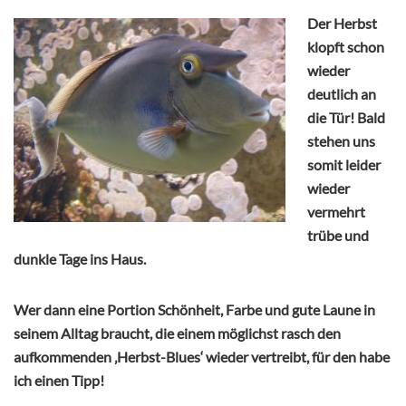
Der Herbst
klopft schon
wieder
deutlich an
die Tür! Bald
stehen uns
somit leider
wieder
vermehrt
trübe und
dunkle Tage ins Haus.
Wer dann eine Portion Schönheit, Farbe und gute Laune in
seinem Alltag braucht, die einem möglichst rasch den
aufkommenden ‚Herbst-Blues‘ wieder vertreibt, für den habe
ich einen Tipp!