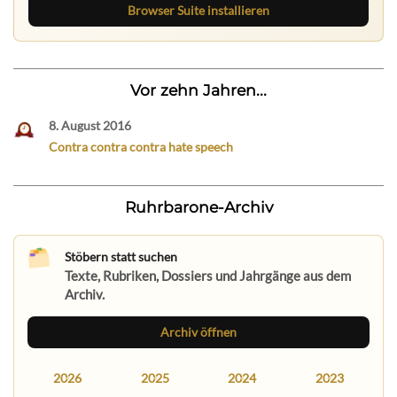
Browser Suite installieren
Vor zehn Jahren...
8. August 2016
Contra contra contra hate speech
Ruhrbarone-Archiv
Stöbern statt suchen
Texte, Rubriken, Dossiers und Jahrgänge aus dem
Archiv.
Archiv öffnen
2026
2025
2024
2023