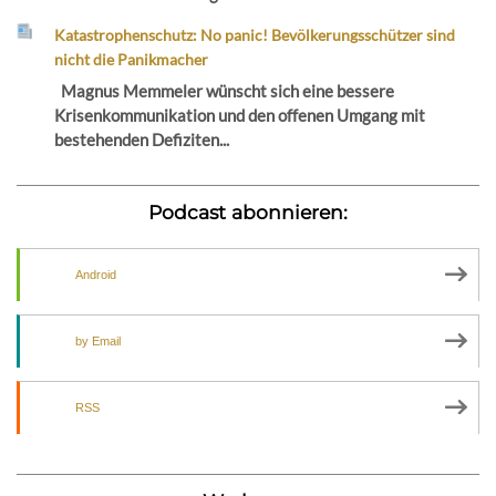
Katastrophenschutz: No panic! Bevölkerungsschützer sind
nicht die Panikmacher
Magnus Memmeler wünscht sich eine bessere
Krisenkommunikation und den offenen Umgang mit
bestehenden Defiziten...
Podcast abonnieren:
Android
by Email
RSS