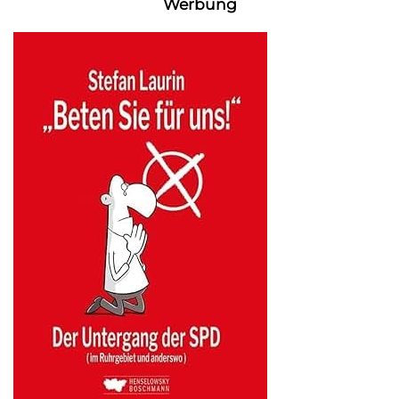
Werbung