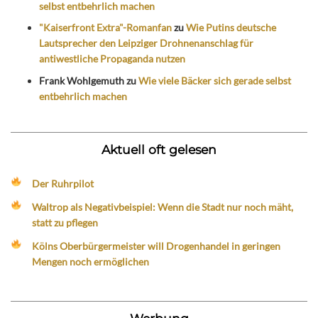
selbst entbehrlich machen
"Kaiserfront Extra"-Romanfan
zu
Wie Putins deutsche
Lautsprecher den Leipziger Drohnenanschlag für
antiwestliche Propaganda nutzen
Frank Wohlgemuth
zu
Wie viele Bäcker sich gerade selbst
entbehrlich machen
Aktuell oft gelesen
Der Ruhrpilot
Waltrop als Negativbeispiel: Wenn die Stadt nur noch mäht,
statt zu pflegen
Kölns Oberbürgermeister will Drogenhandel in geringen
Mengen noch ermöglichen