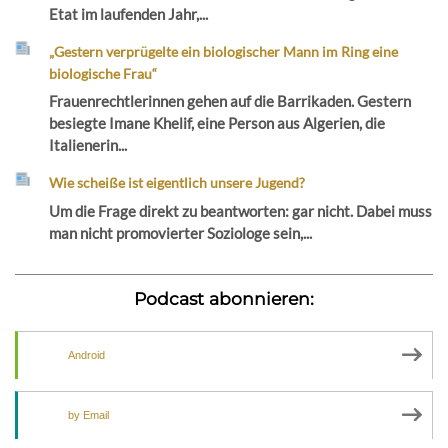
Etat im laufenden Jahr,...
„Gestern verprügelte ein biologischer Mann im Ring eine
biologische Frau“
Frauenrechtlerinnen gehen auf die Barrikaden. Gestern
besiegte Imane Khelif, eine Person aus Algerien, die
Italienerin...
Wie scheiße ist eigentlich unsere Jugend?
Um die Frage direkt zu beantworten: gar nicht. Dabei muss
man nicht promovierter Soziologe sein,...
Podcast abonnieren:
Android
by Email