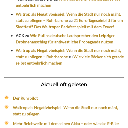
entbehrlich machen
Waltrop als Negativbeispiel: Wenn die Stadt nur noch mäht,
statt zu pflegen – Ruhrbarone
zu
21 Euro Tageseintritt für ein
Stadtfest? Das Waltroper Parkfest spielt mit dem Feuer!
ACK
zu
Wie Putins deutsche Lautsprecher den Leipziger
Drohnenanschlag für antiwestliche Propaganda nutzen
Waltrop als Negativbeispiel: Wenn die Stadt nur noch mäht,
statt zu pflegen – Ruhrbarone
zu
Wie viele Bäcker sich gerade
selbst entbehrlich machen
Aktuell oft gelesen
Der Ruhrpilot
Waltrop als Negativbeispiel: Wenn die Stadt nur noch mäht,
statt zu pflegen
Mehr Reichweite mit demselben Akku – oder wie das E-Bike