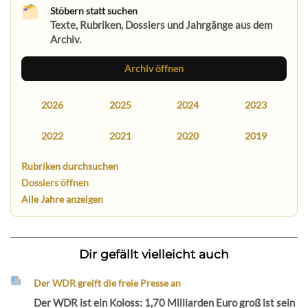
Stöbern statt suchen
Texte, Rubriken, Dossiers und Jahrgänge aus dem
Archiv.
Archiv öffnen
2026
2025
2024
2023
2022
2021
2020
2019
Rubriken durchsuchen
Dossiers öffnen
Alle Jahre anzeigen
Dir gefällt vielleicht auch
Der WDR greift die freie Presse an
Der WDR ist ein Koloss: 1,70 Milliarden Euro groß ist sein