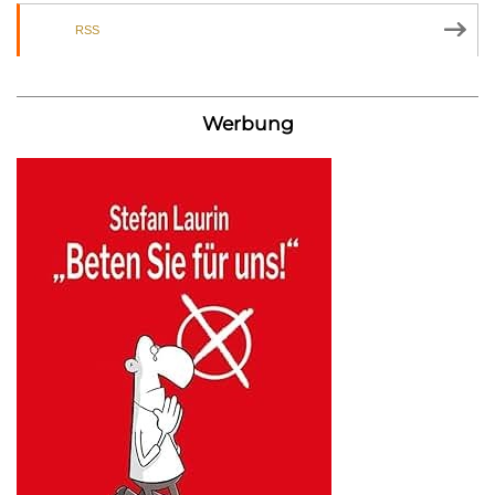
RSS
Werbung