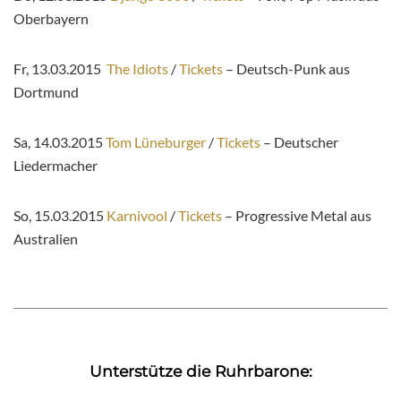
Oberbayern
Fr, 13.03.2015
The Idiots
/
Tickets
– Deutsch-Punk aus
Dortmund
Sa, 14.03.2015
Tom Lüneburger
/
Tickets
– Deutscher
Liedermacher
So, 15.03.2015
Karnivool
/
Tickets
– Progressive Metal aus
Australien
Unterstütze die Ruhrbarone: