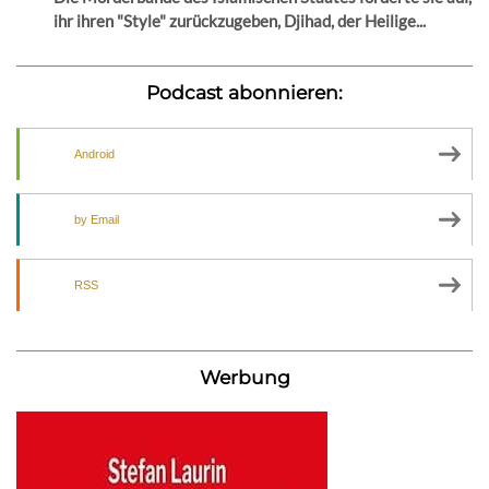
ihr ihren "Style" zurückzugeben, Djihad, der Heilige...
Podcast abonnieren:
Android
by Email
RSS
Werbung