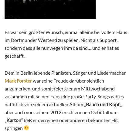
Es war sein größter Wunsch, einmal alleine bei vollem Haus
im Dortmunder Westend zu spielen. Nicht als Support,
sondern dass alle nur wegen ihm da sind….und er hat es
geschafft.
Dem in Berlin lebende Pianisten, Sänger und Liedermacher
Mark Forster
war seine Freude darüber sichtlich
anzumerken, und somit feierte er am Mittwochabend
zusammen mit seinen Fans eine große Party. Songs gab es
natürlich von seinem aktuellen Album „
Bauch und Kopf
„,
aber auch von seinem 2012 erschienenen Debütalbum
„
Karton
“ ließ er den einen oder anderen bekannten Hit
springen