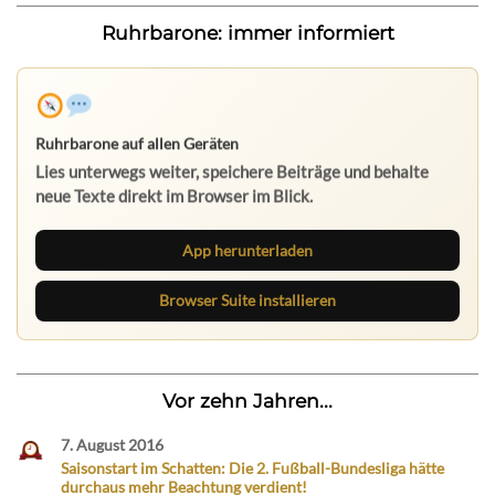
Ruhrbarone: immer informiert
Ruhrbarone auf allen Geräten
Lies unterwegs weiter, speichere Beiträge und behalte
neue Texte direkt im Browser im Blick.
App herunterladen
Browser Suite installieren
Vor zehn Jahren...
7. August 2016
Saisonstart im Schatten: Die 2. Fußball-Bundesliga hätte
durchaus mehr Beachtung verdient!