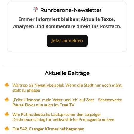
Ruhrbarone-Newsletter
Immer informiert bleiben: Aktuelle Texte,
Analysen und Kommentare direkt ins Postfach.
Jetzt anmelden
Aktuelle Beiträge
Waltrop als Negativbeispiel: Wenn die Stadt nur noch mäht,
statt zu pflegen
„Fritz Litzmann, mein Vater und ich“ auf 3sat – Sehenswerte
Pause-Doku nun auch im Free-TV
Wie Putins deutsche Lautsprecher den Leipziger
Drohnenanschlag für antiwestliche Propaganda nutzen
Die 542. Cranger Kirmes hat begonnen