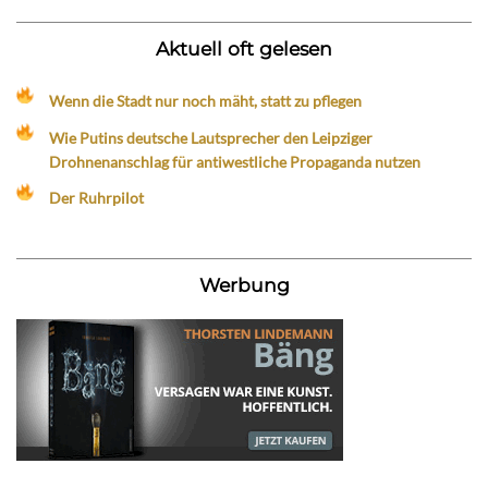
Aktuell oft gelesen
Wenn die Stadt nur noch mäht, statt zu pflegen
Wie Putins deutsche Lautsprecher den Leipziger
Drohnenanschlag für antiwestliche Propaganda nutzen
Der Ruhrpilot
Werbung