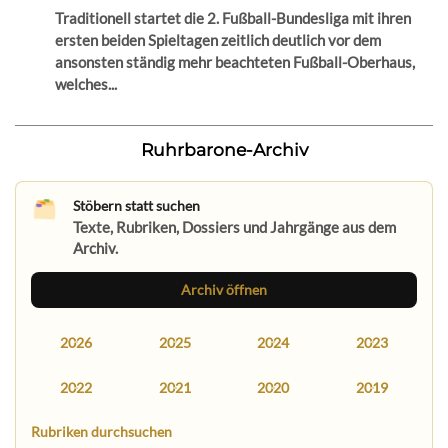
Traditionell startet die 2. Fußball-Bundesliga mit ihren
ersten beiden Spieltagen zeitlich deutlich vor dem
ansonsten ständig mehr beachteten Fußball-Oberhaus,
welches...
Ruhrbarone-Archiv
Stöbern statt suchen
Texte, Rubriken, Dossiers und Jahrgänge aus dem
Archiv.
Archiv öffnen
2026
2025
2024
2023
2022
2021
2020
2019
Rubriken durchsuchen