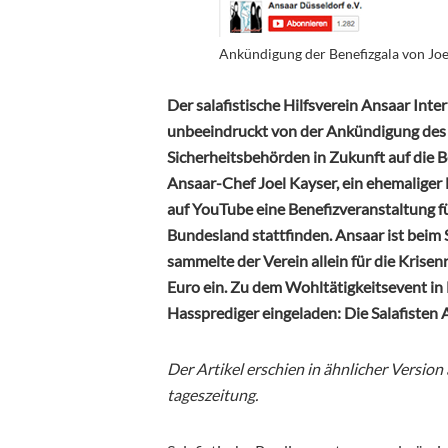
Ankündigung der Benefizgala von Joe
Der salafistische Hilfsverein Ansaar Inter
unbeeindruckt von der Ankündigung des 
Sicherheitsbehörden in Zukunft auf die 
Ansaar-Chef Joel Kayser, ein ehemaliger
auf YouTube eine Benefizveranstaltung fü
Bundesland stattfinden. Ansaar ist beim
sammelte der Verein allein für die Krise
Euro ein. Zu dem Wohltätigkeitsevent i
Hassprediger eingeladen: Die Salafisten
Der Artikel erschien in ähnlicher Version 
tageszeitung.