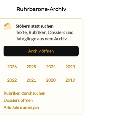
Ruhrbarone-Archiv
Stöbern statt suchen
Texte, Rubriken, Dossiers und
Jahrgänge aus dem Archiv.
Archiv öffnen
2026
2025
2024
2023
2022
2021
2020
2019
Rubriken durchsuchen
Dossiers öffnen
Alle Jahre anzeigen