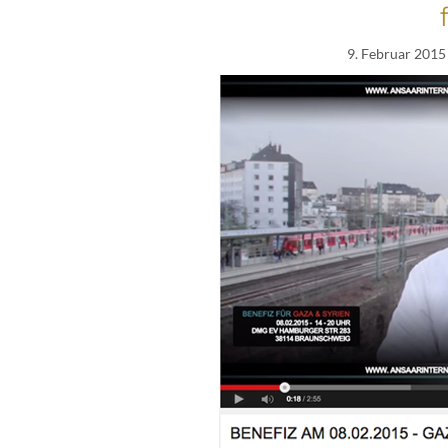
9. Februar 2015