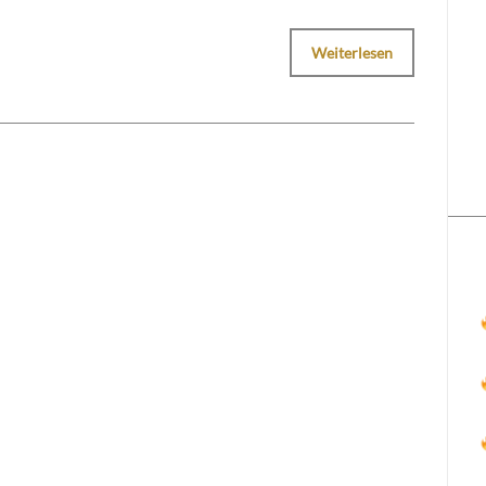
Weiterlesen