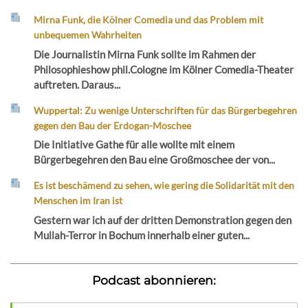
Mirna Funk, die Kölner Comedia und das Problem mit
unbequemen Wahrheiten
Die Journalistin Mirna Funk sollte im Rahmen der
Philosophieshow phil.Cologne im Kölner Comedia-Theater
auftreten. Daraus...
Wuppertal: Zu wenige Unterschriften für das Bürgerbegehren
gegen den Bau der Erdogan-Moschee
Die Initiative Gathe für alle wollte mit einem
Bürgerbegehren den Bau eine Großmoschee der von...
Es ist beschämend zu sehen, wie gering die Solidarität mit den
Menschen im Iran ist
Gestern war ich auf der dritten Demonstration gegen den
Mullah-Terror in Bochum innerhalb einer guten...
Podcast abonnieren: