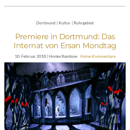
Dortmund
|
Kultur
|
Ruhrgebiet
Premiere in Dortmund: Das
Internat von Ersan Mondtag
10. Februar 2018
| Honke Rambow
Keine Kommentare