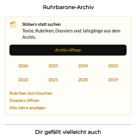
Ruhrbarone-Archiv
Stöbern statt suchen
Texte, Rubriken, Dossiers und Jahrgänge aus dem
Archiv.
Archiv öffnen
2026
2025
2024
2023
2022
2021
2020
2019
Rubriken durchsuchen
Dossiers öffnen
Alle Jahre anzeigen
Dir gefällt vielleicht auch