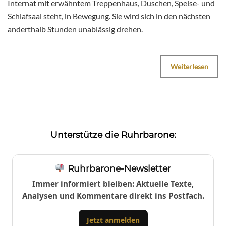
Internat mit erwähntem Treppenhaus, Duschen, Speise- und
Schlafsaal steht, in Bewegung. Sie wird sich in den nächsten
anderthalb Stunden unablässig drehen.
Weiterlesen
Unterstütze die Ruhrbarone:
Ruhrbarone-Newsletter
Immer informiert bleiben: Aktuelle Texte,
Analysen und Kommentare direkt ins Postfach.
Jetzt anmelden