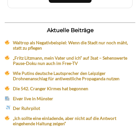
Aktuelle Beiträge
Waltrop als Negativbeispiel: Wenn die Stadt nur noch mäht,
statt zu pflegen
„Fritz Litzmann, mein Vater und ich“ auf 3sat – Sehenswerte
Pause-Doku nun auch im Free-TV
Wie Putins deutsche Lautsprecher den Leipziger
Drohnenanschlag für antiwestliche Propaganda nutzen
Die 542. Cranger Kirmes hat begonnen
Eivør live in Münster
Der Ruhrpilot
„Ich sollte eine einladende, aber nicht auf die Antwort
eingehende Haltung zeigen“