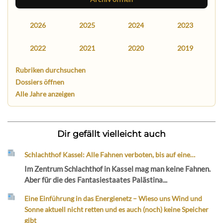
2026
2025
2024
2023
2022
2021
2020
2019
Rubriken durchsuchen
Dossiers öffnen
Alle Jahre anzeigen
Dir gefällt vielleicht auch
Schlachthof Kassel: Alle Fahnen verboten, bis auf eine…
Im Zentrum Schlachthof in Kassel mag man keine Fahnen.
Aber für die des Fantasiestaates Palästina...
Eine Einführung in das Energienetz – Wieso uns Wind und
Sonne aktuell nicht retten und es auch (noch) keine Speicher
gibt