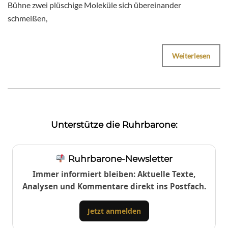
Bühne zwei plüschige Moleküle sich übereinander
schmeißen,
Weiterlesen
Unterstütze die Ruhrbarone:
Ruhrbarone-Newsletter
Immer informiert bleiben: Aktuelle Texte,
Analysen und Kommentare direkt ins Postfach.
Jetzt anmelden