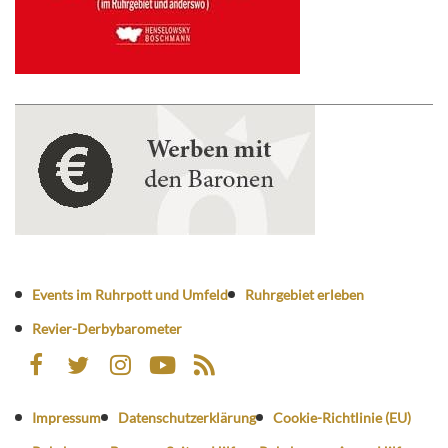
Events im Ruhrpott und Umfeld
Ruhrgebiet erleben
Revier-Derbybarometer
Impressum
Datenschutzerklärung
Cookie-Richtlinie (EU)