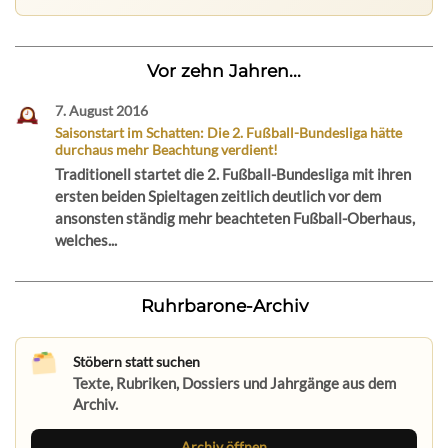
Vor zehn Jahren...
7. August 2016
Saisonstart im Schatten: Die 2. Fußball-Bundesliga hätte
durchaus mehr Beachtung verdient!
Traditionell startet die 2. Fußball-Bundesliga mit ihren
ersten beiden Spieltagen zeitlich deutlich vor dem
ansonsten ständig mehr beachteten Fußball-Oberhaus,
welches...
Ruhrbarone-Archiv
Stöbern statt suchen
Texte, Rubriken, Dossiers und Jahrgänge aus dem
Archiv.
Archiv öffnen