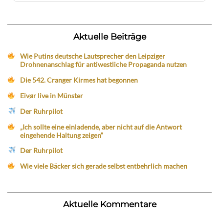
Aktuelle Beiträge
Wie Putins deutsche Lautsprecher den Leipziger
Drohnenanschlag für antiwestliche Propaganda nutzen
Die 542. Cranger Kirmes hat begonnen
Eivør live in Münster
Der Ruhrpilot
„Ich sollte eine einladende, aber nicht auf die Antwort
eingehende Haltung zeigen“
Der Ruhrpilot
Wie viele Bäcker sich gerade selbst entbehrlich machen
Aktuelle Kommentare