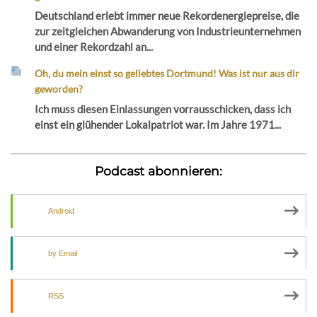
Deutschland erlebt immer neue Rekordenergiepreise, die
zur zeitgleichen Abwanderung von Industrieunternehmen
und einer Rekordzahl an...
Oh, du mein einst so geliebtes Dortmund! Was ist nur aus dir
geworden?
Ich muss diesen Einlassungen vorrausschicken, dass ich
einst ein glühender Lokalpatriot war. Im Jahre 1971...
Podcast abonnieren:
Android
by Email
RSS