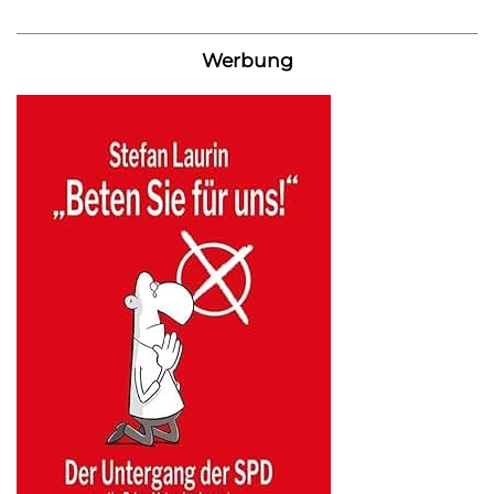
Werbung