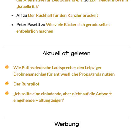
„Israelkritik“
Alf
zu
Der Rückhalt für den Kanzler bröckelt
Peter Pasetti
zu
Wie viele Bäcker sich gerade selbst
entbehrlich machen
Aktuell oft gelesen
Wie Putins deutsche Lautsprecher den Leipziger
Drohnenanschlag für antiwestliche Propaganda nutzen
Der Ruhrpilot
„Ich sollte eine einladende, aber nicht auf die Antwort
eingehende Haltung zeigen“
Werbung