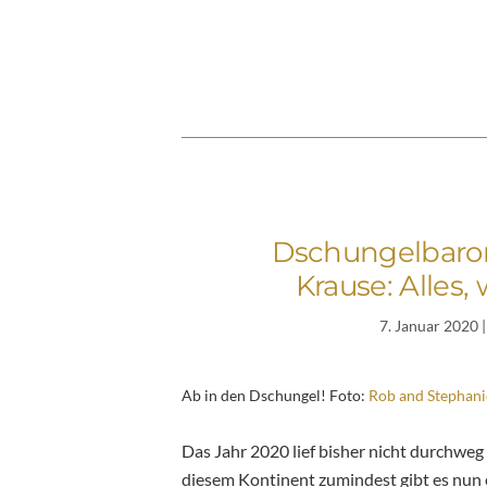
Dschungelbaro
Krause: Alles
7. Januar 2020
|
Ab in den Dschungel! Foto:
Rob and Stephanie
Das Jahr 2020 lief bisher nicht durchweg 
diesem Kontinent zumindest gibt es nun e