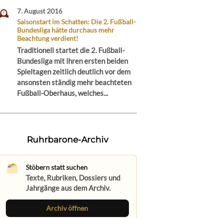
7. August 2016
Saisonstart im Schatten: Die 2. Fußball-
Bundesliga hätte durchaus mehr
Beachtung verdient!
Traditionell startet die 2. Fußball-
Bundesliga mit ihren ersten beiden
Spieltagen zeitlich deutlich vor dem
ansonsten ständig mehr beachteten
Fußball-Oberhaus, welches...
Ruhrbarone-Archiv
Stöbern statt suchen
Texte, Rubriken, Dossiers und
Jahrgänge aus dem Archiv.
Archiv öffnen