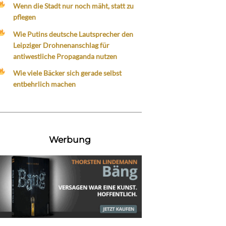
Wenn die Stadt nur noch mäht, statt zu
pflegen
Wie Putins deutsche Lautsprecher den
Leipziger Drohnenanschlag für
antiwestliche Propaganda nutzen
Wie viele Bäcker sich gerade selbst
entbehrlich machen
Werbung