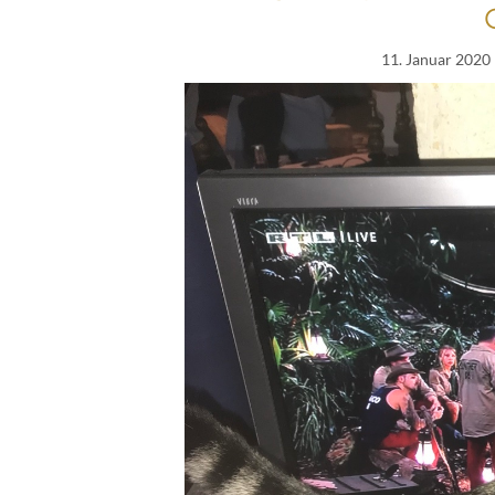
11. Januar 2020