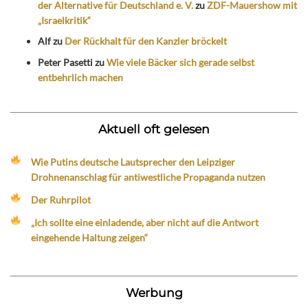
der Alternative für Deutschland e. V.
zu
ZDF-Mauershow mit
„Israelkritik“
Alf
zu
Der Rückhalt für den Kanzler bröckelt
Peter Pasetti
zu
Wie viele Bäcker sich gerade selbst
entbehrlich machen
Aktuell oft gelesen
Wie Putins deutsche Lautsprecher den Leipziger
Drohnenanschlag für antiwestliche Propaganda nutzen
Der Ruhrpilot
„Ich sollte eine einladende, aber nicht auf die Antwort
eingehende Haltung zeigen“
Werbung