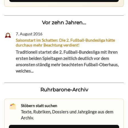
Vor zehn Jahren...
7. August 2016
Saisonstart im Schatten: Die 2. Fußball-Bundesliga hätte
durchaus mehr Beachtung verdient!
Traditionell startet die 2. Fußball-Bundesliga mit ihren
ersten beiden Spieltagen zeitlich deutlich vor dem
ansonsten ständig mehr beachteten Fußball-Oberhaus,
welches...
Ruhrbarone-Archiv
Stöbern statt suchen
Texte, Rubriken, Dossiers und Jahrgänge aus dem
Archiv.