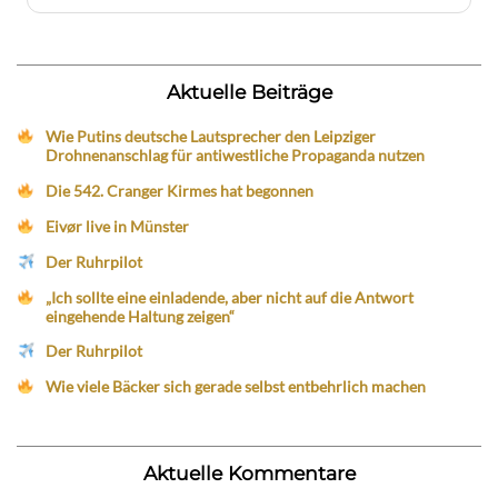
Aktuelle Beiträge
Wie Putins deutsche Lautsprecher den Leipziger
Drohnenanschlag für antiwestliche Propaganda nutzen
Die 542. Cranger Kirmes hat begonnen
Eivør live in Münster
Der Ruhrpilot
„Ich sollte eine einladende, aber nicht auf die Antwort
eingehende Haltung zeigen“
Der Ruhrpilot
Wie viele Bäcker sich gerade selbst entbehrlich machen
Aktuelle Kommentare