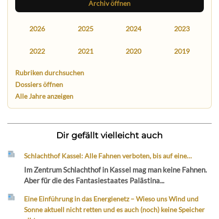
Archiv öffnen
2026
2025
2024
2023
2022
2021
2020
2019
Rubriken durchsuchen
Dossiers öffnen
Alle Jahre anzeigen
Dir gefällt vielleicht auch
Schlachthof Kassel: Alle Fahnen verboten, bis auf eine…
Im Zentrum Schlachthof in Kassel mag man keine Fahnen.
Aber für die des Fantasiestaates Palästina...
Eine Einführung in das Energienetz – Wieso uns Wind und
Sonne aktuell nicht retten und es auch (noch) keine Speicher