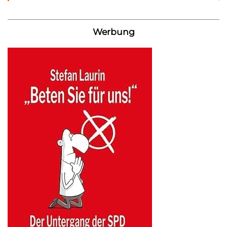
Werbung