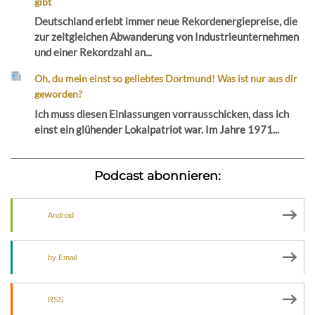
gibt
Deutschland erlebt immer neue Rekordenergiepreise, die
zur zeitgleichen Abwanderung von Industrieunternehmen
und einer Rekordzahl an...
Oh, du mein einst so geliebtes Dortmund! Was ist nur aus dir
geworden?
Ich muss diesen Einlassungen vorrausschicken, dass ich
einst ein glühender Lokalpatriot war. Im Jahre 1971...
Podcast abonnieren:
Android
by Email
RSS