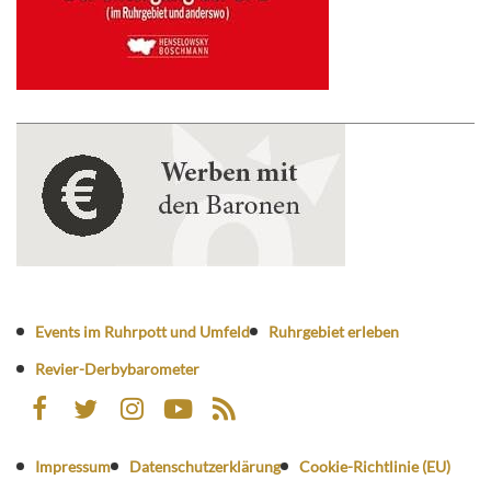
Events im Ruhrpott und Umfeld
Ruhrgebiet erleben
Revier-Derbybarometer
Impressum
Datenschutzerklärung
Cookie-Richtlinie (EU)