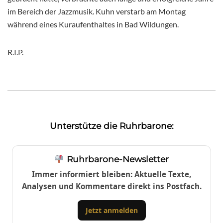
im Bereich der Jazzmusik. Kuhn verstarb am Montag
während eines Kuraufenthaltes in Bad Wildungen.
R.I.P.
Unterstütze die Ruhrbarone:
Ruhrbarone-Newsletter
Immer informiert bleiben: Aktuelle Texte,
Analysen und Kommentare direkt ins Postfach.
Jetzt anmelden