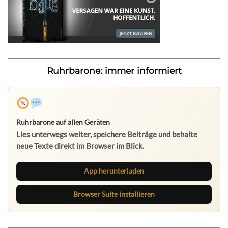
Ruhrbarone: immer informiert
Ruhrbarone auf allen Geräten
Lies unterwegs weiter, speichere Beiträge und behalte
neue Texte direkt im Browser im Blick.
App herunterladen
Browser Suite installieren