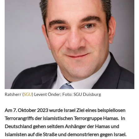
Ratsherr (
SGU
) Levent Önder; Foto: SGU Duisburg
Am 7. Oktober 2023 wurde Israel Ziel eines beispiellosen
Terrorangriffs der islamistischen Terrorgruppe Hamas. In
Deutschland gehen seitdem Anhänger der Hamas und
Islamisten auf die Straße und demonstrieren gegen Israel.