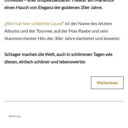
einen Hauch von Eleganz der goldenen 20er Jahre.
„
Wer hat hier schlechte Laune
“ ist der Name des letzten
Albums und der Tournee, auf der Max Raabe und sein
Stammorchester Hits der 30er Jahre darbietet und beweist:
Schlager machen die Welt, auch in schlimmen Tagen wie
diesen, einfach schöner und lebenswerter.
Weiterlesen
Werbung