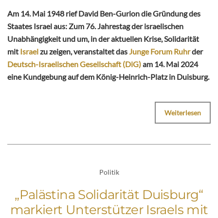
Am 14. Mai 1948 rief David Ben-Gurion die Gründung des
Staates Israel aus: Zum 76. Jahrestag der israelischen
Unabhängigkeit und um, in der aktuellen Krise, Solidarität
mit
Israel
zu zeigen, veranstaltet das
Junge Forum Ruhr
der
Deutsch-Israelischen Gesellschaft (DiG)
am 14. Mai 2024
eine Kundgebung auf dem König-Heinrich-Platz in Duisburg.
Weiterlesen
Politik
„Palästina Solidarität Duisburg“
markiert Unterstützer Israels mit