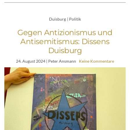
Duisburg
|
Politik
Gegen Antizionismus und
Antisemitismus: Dissens
Duisburg
24. August 2024
| Peter Ansmann
Keine Kommentare