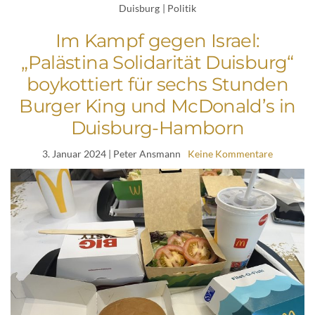
Duisburg
|
Politik
Im Kampf gegen Israel:
„Palästina Solidarität Duisburg“
boykottiert für sechs Stunden
Burger King und McDonald’s in
Duisburg-Hamborn
3. Januar 2024
| Peter Ansmann
Keine Kommentare