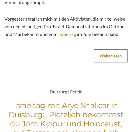
Vernichtung kämpft.
Vorgestern traf ich mich mit den Aktivisten, die mir teilweise
von den bisherigen Pro-Israel-Demonstrationen im Oktober
und Mai bekannt und vom
Israeltag
im Juni bekannt sind.
Weiterlesen
Duisburg
|
Politik
Israeltag mit Arye Shalicar in
Duisburg: „Plötzlich bekommst
du Jom Kippur und Holocaust,