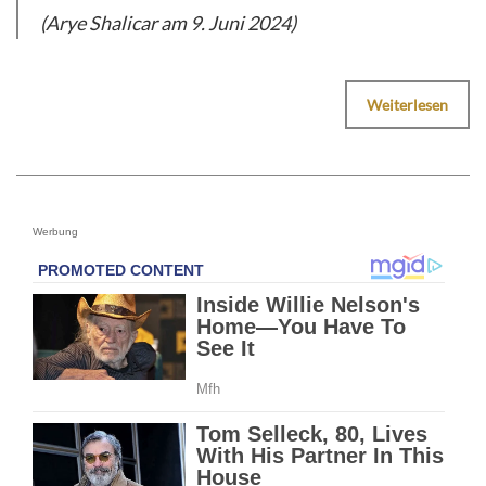
(Arye Shalicar am 9. Juni 2024)
Weiterlesen
Werbung