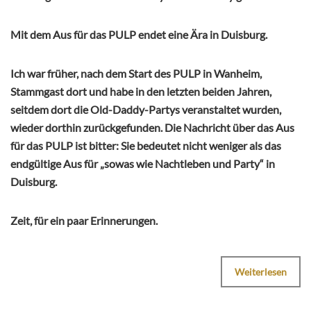
Mit dem Aus für das PULP endet eine Ära in Duisburg.
Ich war früher, nach dem Start des PULP in Wanheim,
Stammgast dort und habe in den letzten beiden Jahren,
seitdem dort die Old-Daddy-Partys veranstaltet wurden,
wieder dorthin zurückgefunden. Die Nachricht über das Aus
für das PULP ist bitter: Sie bedeutet nicht weniger als das
endgültige Aus für „sowas wie Nachtleben und Party“ in
Duisburg.
Zeit, für ein paar Erinnerungen.
Weiterlesen