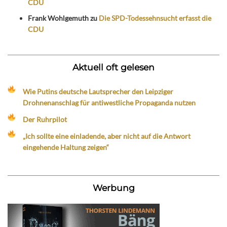
CDU
Frank Wohlgemuth
zu
Die SPD-Todessehnsucht erfasst die
CDU
Aktuell oft gelesen
Wie Putins deutsche Lautsprecher den Leipziger
Drohnenanschlag für antiwestliche Propaganda nutzen
Der Ruhrpilot
„Ich sollte eine einladende, aber nicht auf die Antwort
eingehende Haltung zeigen“
Werbung