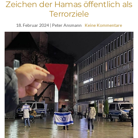
Zeichen der Hamas öffentlich als
Terrorziele
18. Februar 2024
| Peter Ansmann
Keine Kommentare