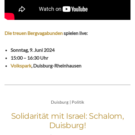
Die treuen Bergvagabunden
spielen live:
Sonntag, 9. Juni 2024
15:00 – 16:30 Uhr
Volkspark
, Duisburg-Rheinhausen
Duisburg
|
Politik
Solidarität mit Israel: Schalom,
Duisburg!