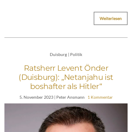
Weiterlesen
Duisburg
|
Politik
Ratsherr Levent Önder
(Duisburg): „Netanjahu ist
boshafter als Hitler“
5. November 2023
| Peter Ansmann
1 Kommentar