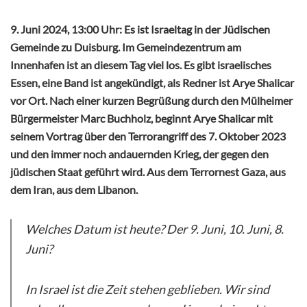
9. Juni 2024, 13:00 Uhr: Es ist Israeltag in der Jüdischen
Gemeinde zu Duisburg. Im Gemeindezentrum am
Innenhafen ist an diesem Tag viel los. Es gibt israelisches
Essen, eine Band ist angekündigt, als Redner ist Arye Shalicar
vor Ort. Nach einer kurzen Begrüßung durch den Mülheimer
Bürgermeister Marc Buchholz, beginnt Arye Shalicar mit
seinem Vortrag über den Terrorangriff des 7. Oktober 2023
und den immer noch andauernden Krieg, der gegen den
jüdischen Staat geführt wird. Aus dem Terrornest Gaza, aus
dem Iran, aus dem Libanon.
Welches Datum ist heute? Der 9. Juni, 10. Juni, 8.
Juni?
In Israel ist die Zeit stehen geblieben. Wir sind