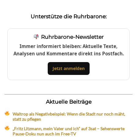
Unterstütze die Ruhrbarone:
Ruhrbarone-Newsletter
Immer informiert bleiben: Aktuelle Texte,
Analysen und Kommentare direkt ins Postfach.
Jetzt anmelden
Aktuelle Beiträge
Waltrop als Negativbeispiel: Wenn die Stadt nur noch mäht,
statt zu pflegen
„Fritz Litzmann, mein Vater und ich“ auf 3sat – Sehenswerte
Pause-Doku nun auch im Free-TV