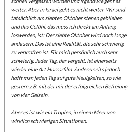
schnell vergessen worden und irgendwie geht es
weiter. Aber in Israel geht es nicht weiter. Wir sind
tatsächlich am siebten Oktober stehen geblieben
und das Gefühl, das muss ich direkt am Anfang
loswerden, ist: Der siebte Oktober wird noch lange
andauern. Das ist eine Realität, die sehr schwierig
zu verkraften ist. Für mich persönlich auch sehr
schwierig. Jeder Tag, der vergeht, ist einerseits
wieder eine Art Horrorfilm. Andererseits jedoch
hofft man jeden Tag auf gute Neuigkeiten, so wie
gestern z.B. mit der mit der erfolgreichen Befreiung
von vier Geiseln.
Aber es ist wie ein Tropfen, in einem Meer von
wirklich schwierigen Situationen.