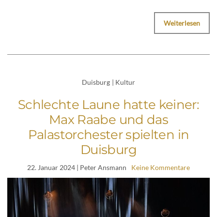
Weiterlesen
Duisburg
|
Kultur
Schlechte Laune hatte keiner:
Max Raabe und das
Palastorchester spielten in
Duisburg
22. Januar 2024
| Peter Ansmann
Keine Kommentare