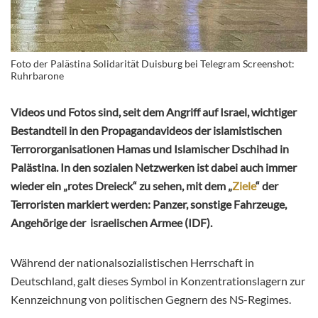
Foto der Palästina Solidarität Duisburg bei Telegram Screenshot:
Ruhrbarone
Videos und Fotos sind, seit dem Angriff auf Israel, wichtiger
Bestandteil in den Propagandavideos der islamistischen
Terrororganisationen Hamas und Islamischer Dschihad in
Palästina. In den sozialen Netzwerken ist dabei auch immer
wieder ein „rotes Dreieck“ zu sehen, mit dem „
Ziele
“ der
Terroristen markiert werden: Panzer, sonstige Fahrzeuge,
Angehörige der israelischen Armee (IDF).
Während der nationalsozialistischen Herrschaft in
Deutschland, galt dieses Symbol in Konzentrationslagern zur
Kennzeichnung von politischen Gegnern des NS-Regimes.