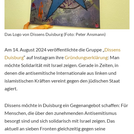
Das Logo von Dissens Duisburg (Foto: Peter Ansmann)
Am 14. August 2024 veröffentlichte die Gruppe „
Dissens
Duisburg
“ auf Instagram ihre
Gründungserklärung
: Man
möchte Solidarität mit Israel zeigen. Gerade in Zeiten, in
denen die antisemitische Internationale aus linken und
islamistischen Kräften vereint gegen den jüdischen Staat
agiert.
Dissens möchte in Duisburg ein Gegenangebot schaffen: Für
Menschen, die über den zunehmenden Antisemitismus
besorgt sind und sich solidarisch mit Israel zeigen. Das
aktuell an sieben Fronten gleichzeitig gegen seine