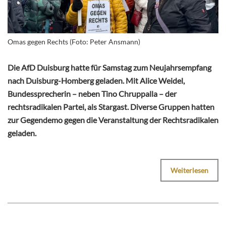
Omas gegen Rechts (Foto: Peter Ansmann)
Die AfD Duisburg hatte für Samstag zum Neujahrsempfang
nach Duisburg-Homberg geladen. Mit Alice Weidel,
Bundessprecherin – neben Tino Chruppalla – der
rechtsradikalen Partei, als Stargast. Diverse Gruppen hatten
zur Gegendemo gegen die Veranstaltung der Rechtsradikalen
geladen.
Weiterlesen