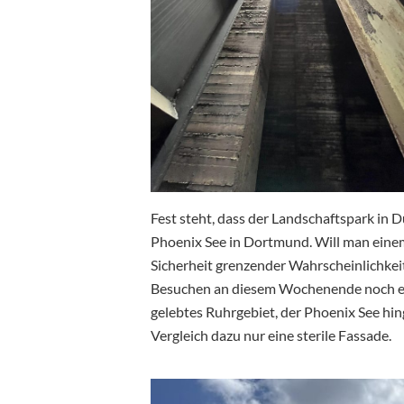
Fest steht, dass der Landschaftspark in 
Phoenix See in Dortmund. Will man einem
Sicherheit grenzender Wahrscheinlichkei
Besuchen an diesem Wochenende noch einm
gelebtes Ruhrgebiet, der Phoenix See hin
Vergleich dazu nur eine sterile Fassade.