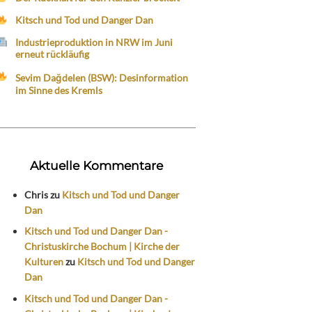
Kitsch und Tod und Danger Dan
Industrieproduktion in NRW im Juni
erneut rückläufig
Sevim Dağdelen (BSW): Desinformation
im Sinne des Kremls
Aktuelle Kommentare
Chris
zu
Kitsch und Tod und Danger
Dan
Kitsch und Tod und Danger Dan -
Christuskirche Bochum | Kirche der
Kulturen
zu
Kitsch und Tod und Danger
Dan
Kitsch und Tod und Danger Dan -