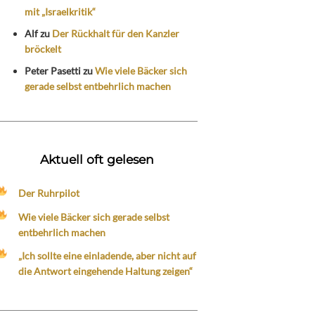
mit „Israelkritik“
Alf
zu
Der Rückhalt für den Kanzler
bröckelt
Peter Pasetti
zu
Wie viele Bäcker sich
gerade selbst entbehrlich machen
Aktuell oft gelesen
Der Ruhrpilot
Wie viele Bäcker sich gerade selbst
entbehrlich machen
„Ich sollte eine einladende, aber nicht auf
die Antwort eingehende Haltung zeigen“