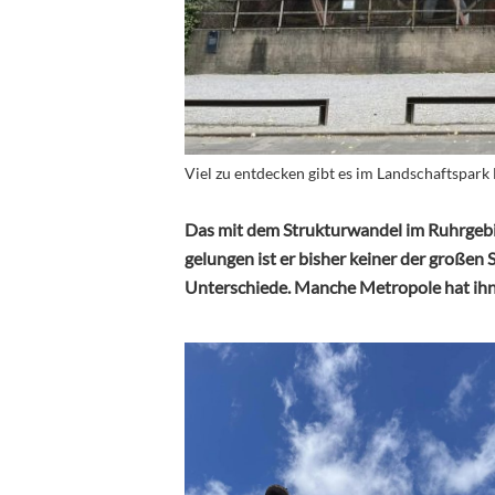
Viel zu entdecken gibt es im Landschaftspark
Das mit dem Strukturwandel im Ruhrgebiet
gelungen ist er bisher keiner der großen 
Unterschiede. Manche Metropole hat ihn 