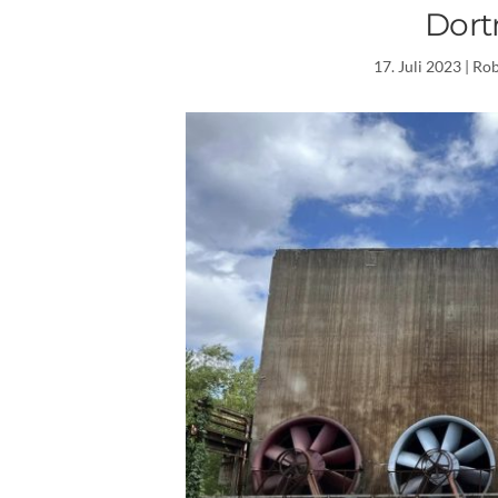
Dort
17. Juli 2023
| Ro