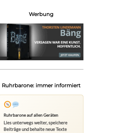
Werbung
Ruhrbarone: immer informiert
Ruhrbarone auf allen Geräten
Lies unterwegs weiter, speichere
Beiträge und behalte neue Texte