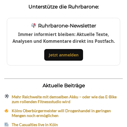
Unterstütze die Ruhrbarone:
Ruhrbarone-Newsletter
Immer informiert bleiben: Aktuelle Texte,
Analysen und Kommentare direkt ins Postfach.
Jetzt anmelden
Aktuelle Beiträge
Mehr Reichweite mit demselben Akku – oder wie das E-Bike
zum rollenden Fitnessstudio wird
Kölns Oberbürgermeister will Drogenhandel in geringen
Mengen noch ermöglichen
The Casualties live in Köln