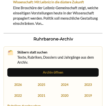
Wissenschaft: Mit Leibniz in die düstere Zukunft
Eine Broschüre der Leibniz-Gemeinschaft zeigt, welche
einseitigen Vorstellungen heute in der Wissenschaft
propagiert werden. Politik soll menschliche Gestaltung
einschränken. Von...
Ruhrbarone-Archiv
Stöbern statt suchen
Texte, Rubriken, Dossiers und Jahrgänge aus dem
Archiv.
Archiv öffnen
2026
2025
2024
2023
2022
2021
2020
2019
Rubriken durchsuchen