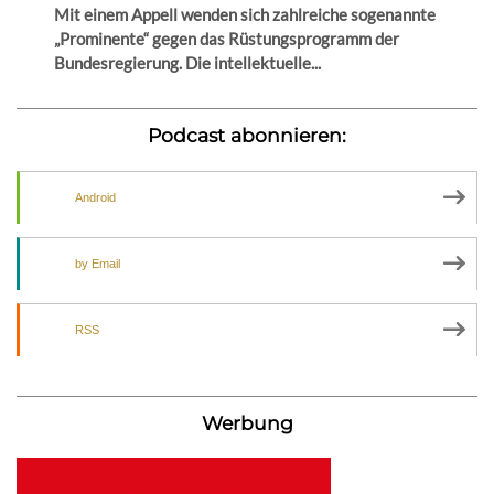
Mit einem Appell wenden sich zahlreiche sogenannte
„Prominente“ gegen das Rüstungsprogramm der
Bundesregierung. Die intellektuelle...
Podcast abonnieren:
Android
by Email
RSS
Werbung