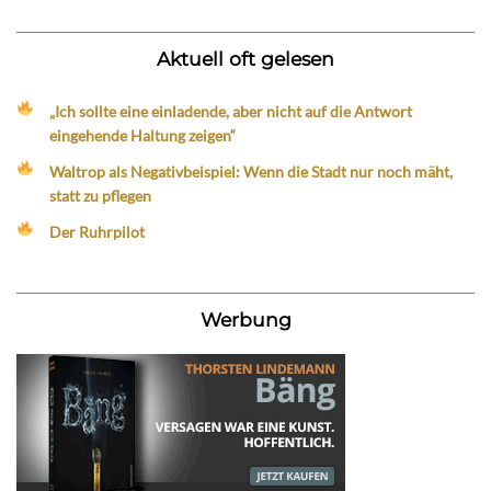
Aktuell oft gelesen
„Ich sollte eine einladende, aber nicht auf die Antwort
eingehende Haltung zeigen“
Waltrop als Negativbeispiel: Wenn die Stadt nur noch mäht,
statt zu pflegen
Der Ruhrpilot
Werbung