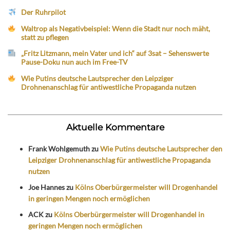
Der Ruhrpilot
Waltrop als Negativbeispiel: Wenn die Stadt nur noch mäht,
statt zu pflegen
„Fritz Litzmann, mein Vater und ich“ auf 3sat – Sehenswerte
Pause-Doku nun auch im Free-TV
Wie Putins deutsche Lautsprecher den Leipziger
Drohnenanschlag für antiwestliche Propaganda nutzen
Aktuelle Kommentare
Frank Wohlgemuth
zu
Wie Putins deutsche Lautsprecher den
Leipziger Drohnenanschlag für antiwestliche Propaganda
nutzen
Joe Hannes
zu
Kölns Oberbürgermeister will Drogenhandel
in geringen Mengen noch ermöglichen
ACK
zu
Kölns Oberbürgermeister will Drogenhandel in
geringen Mengen noch ermöglichen