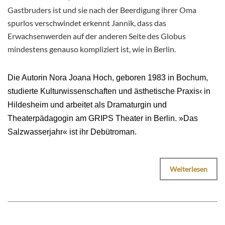
Gastbruders ist und sie nach der Beerdigung ihrer Oma
spurlos verschwindet erkennt Jannik, dass das
Erwachsenwerden auf der anderen Seite des Globus
mindestens genauso kompliziert ist, wie in Berlin.
Die Autorin Nora Joana Hoch, geboren 1983 in Bochum,
studierte Kulturwissenschaften und ästhetische Praxis‹ in
Hildesheim und arbeitet als Dramaturgin und
Theaterpädagogin am GRIPS Theater in Berlin. »Das
Salzwasserjahr« ist ihr Debütroman.
Weiterlesen