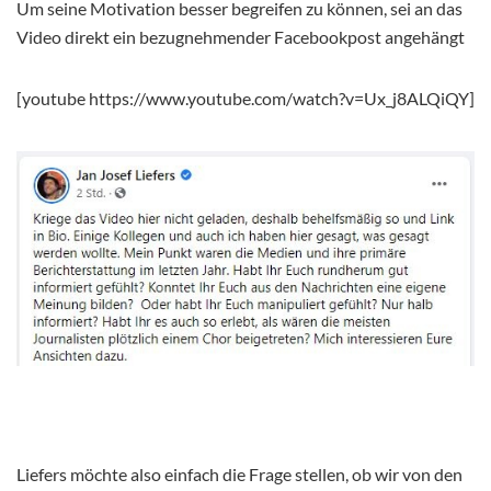
Um seine Motivation besser begreifen zu können, sei an das
Video direkt ein bezugnehmender Facebookpost angehängt
[youtube https://www.youtube.com/watch?v=Ux_j8ALQiQY]
Liefers möchte also einfach die Frage stellen, ob wir von den