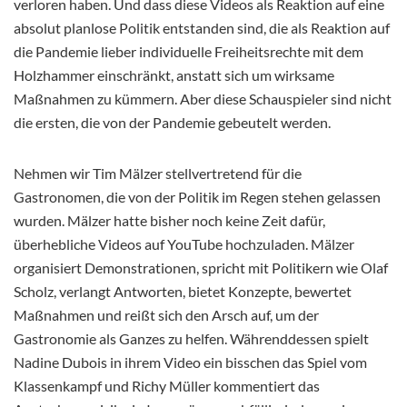
verloren haben. Und dass diese Videos als Reaktion auf eine
absolut planlose Politik entstanden sind, die als Reaktion auf
die Pandemie lieber individuelle Freiheitsrechte mit dem
Holzhammer einschränkt, anstatt sich um wirksame
Maßnahmen zu kümmern. Aber diese Schauspieler sind nicht
die ersten, die von der Pandemie gebeutelt werden.
Nehmen wir Tim Mälzer stellvertretend für die
Gastronomen, die von der Politik im Regen stehen gelassen
wurden. Mälzer hatte bisher noch keine Zeit dafür,
überhebliche Videos auf YouTube hochzuladen. Mälzer
organisiert Demonstrationen, spricht mit Politikern wie Olaf
Scholz, verlangt Antworten, bietet Konzepte, bewertet
Maßnahmen und reißt sich den Arsch auf, um der
Gastronomie als Ganzes zu helfen. Währenddessen spielt
Nadine Dubois in ihrem Video ein bisschen das Spiel vom
Klassenkampf und Richy Müller kommentiert das