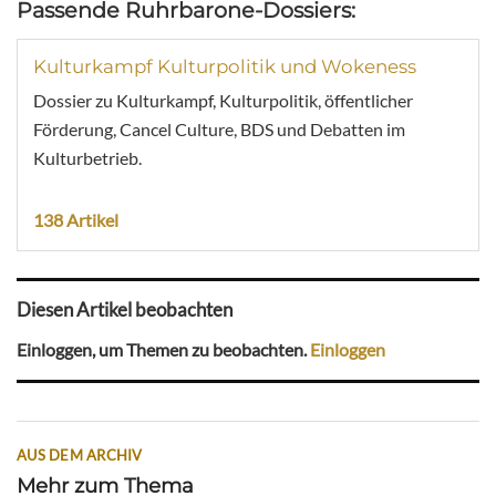
Passende Ruhrbarone-Dossiers:
Kulturkampf Kulturpolitik und Wokeness
Dossier zu Kulturkampf, Kulturpolitik, öffentlicher
Förderung, Cancel Culture, BDS und Debatten im
Kulturbetrieb.
138 Artikel
Diesen Artikel beobachten
Einloggen, um Themen zu beobachten.
Einloggen
AUS DEM ARCHIV
Mehr zum Thema