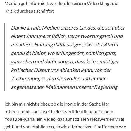
Medien gut informiert werden. In seinem Video klingt die
Kritik durchaus schärfer:
Danke an alle Medien unseres Landes, die seit über
einem Jahr unermüdlich, verantwortungsvoll und
mit klarer Haltung dafür sorgen, dass der Alarm
genau da bleibt, wo er hingehört, nämlich ganz,
ganz oben und dafür sorgen, dass kein unnötiger
kritischer Disput uns ablenken kann, von der
Zustimmung zu den sinnvollen und immer
angemessenen Maßnahmen unserer Regierung.
Ich bin mir nicht sicher, ob die Ironie in der Sache klar
rüberkommt. Jan Josef Liefers veröffentlicht auf einem
YouTube-Kanal ein Video, das auf sozialen Netzwerken viral
geht und von etablierten, sowie alternativen Plattformen wie