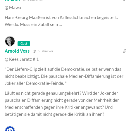
@ Mawa
Hans-Georg Maaßen ist von #allesdichtmachen begeistert.
Wie du. Muss ein Zufall sein …
Gast
Arnold Voss
5 Jahre vor
@ Kees Jaratz # 1
"Der Liefers-Clip zielt auf die Demokratie, selbst er wenn das
nicht beabsichtigt. Die pauschale Medien-Diffamierung ist der
Joker aller Demokratie-Feinde. "
Läuft es nicht gerade genau umgekehrt? Wird der Joker der
pauschalen Diffamierung nicht gerade von der Mehrheit der
Medienschaffenden gegen ihre Kritiker angewandt? Und
betätigen sie damit nicht gerade die Kritik an ihnen?