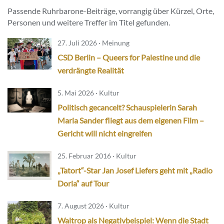
Passende Ruhrbarone-Beiträge, vorrangig über Kürzel, Orte,
Personen und weitere Treffer im Titel gefunden.
27. Juli 2026 · Meinung
CSD Berlin – Queers for Palestine und die
verdrängte Realität
5. Mai 2026 · Kultur
Politisch gecancelt? Schauspielerin Sarah
Maria Sander fliegt aus dem eigenen Film –
Gericht will nicht eingreifen
25. Februar 2016 · Kultur
„Tatort“-Star Jan Josef Liefers geht mit „Radio
Doria“ auf Tour
7. August 2026 · Kultur
Waltrop als Negativbeispiel: Wenn die Stadt