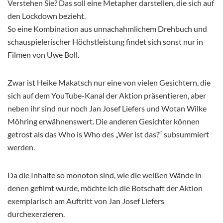
Verstehen Sie? Das soll eine Metapher darstellen, die sich auf
den Lockdown bezieht.
So eine Kombination aus unnachahmlichem Drehbuch und
schauspielerischer Höchstleistung findet sich sonst nur in
Filmen von Uwe Boll.
Zwar ist Heike Makatsch nur eine von vielen Gesichtern, die
sich auf dem YouTube-Kanal der Aktion präsentieren, aber
neben ihr sind nur noch Jan Josef Liefers und Wotan Wilke
Möhring erwähnenswert. Die anderen Gesichter können
getrost als das Who is Who des „Wer ist das?“ subsummiert
werden.
Da die Inhalte so monoton sind, wie die weißen Wände in
denen gefilmt wurde, möchte ich die Botschaft der Aktion
exemplarisch am Auftritt von Jan Josef Liefers
durchexerzieren.