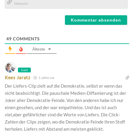
Mail*
Webseite
49
COMMENTS
Älteste
Gast
Kees Jaratz
5 Jahre vor
Der Liefers-Clip zielt auf die Demokratie, selbst er wenn das
nicht beabsichtigt. Die pauschale Medien-Diffamierung ist der
Joker aller Demokratie-Feinde. Von den anderen habe ich nur
einen gesehen, und der war empathielos. Und das ist auch
viel,aber gefährlicher sind die Worte von Liefers. Die Click-
Zahlen der Clips zeigen, wo die Demokratie-Feinde ihren Stoff
herholen. Liefers mit Abstand am meisten geklickt.