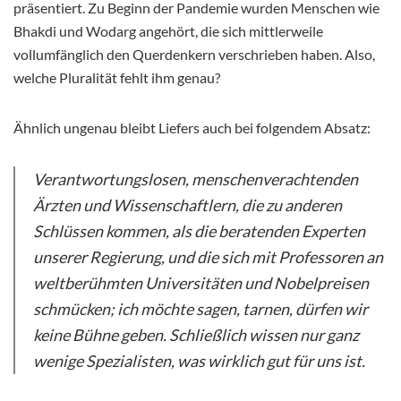
präsentiert. Zu Beginn der Pandemie wurden Menschen wie
Bhakdi und Wodarg angehört, die sich mittlerweile
vollumfänglich den Querdenkern verschrieben haben. Also,
welche Pluralität fehlt ihm genau?
Ähnlich ungenau bleibt Liefers auch bei folgendem Absatz:
Verantwortungslosen, menschenverachtenden
Ärzten und Wissenschaftlern, die zu anderen
Schlüssen kommen, als die beratenden Experten
unserer Regierung, und die sich mit Professoren an
weltberühmten Universitäten und Nobelpreisen
schmücken; ich möchte sagen, tarnen, dürfen wir
keine Bühne geben. Schließlich wissen nur ganz
wenige Spezialisten, was wirklich gut für uns ist.