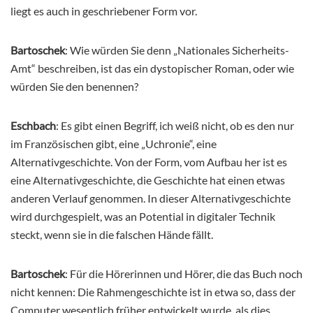
liegt es auch in geschriebener Form vor.
Bartoschek
: Wie würden Sie denn „Nationales Sicherheits-
Amt“ beschreiben, ist das ein dystopischer Roman, oder wie
würden Sie den benennen?
Eschbach
: Es gibt einen Begriff, ich weiß nicht, ob es den nur
im Französischen gibt, eine „Uchronie“, eine
Alternativgeschichte. Von der Form, vom Aufbau her ist es
eine Alternativgeschichte, die Geschichte hat einen etwas
anderen Verlauf genommen. In dieser Alternativgeschichte
wird durchgespielt, was an Potential in digitaler Technik
steckt, wenn sie in die falschen Hände fällt.
Bartoschek
: Für die Hörerinnen und Hörer, die das Buch noch
nicht kennen: Die Rahmengeschichte ist in etwa so, dass der
Computer wesentlich früher entwickelt wurde, als dies