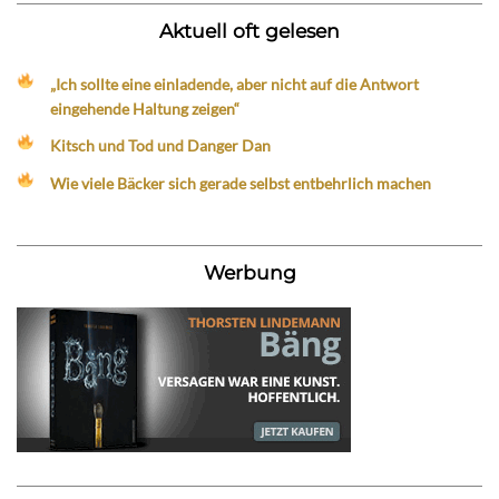
Aktuell oft gelesen
„Ich sollte eine einladende, aber nicht auf die Antwort
eingehende Haltung zeigen“
Kitsch und Tod und Danger Dan
Wie viele Bäcker sich gerade selbst entbehrlich machen
Werbung