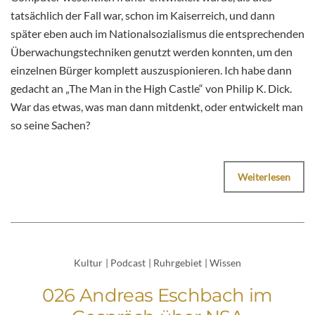
tatsächlich der Fall war, schon im Kaiserreich, und dann
später eben auch im Nationalsozialismus die entsprechenden
Überwachungstechniken genutzt werden konnten, um den
einzelnen Bürger komplett auszuspionieren. Ich habe dann
gedacht an „The Man in the High Castle“ von Philip K. Dick.
War das etwas, was man dann mitdenkt, oder entwickelt man
so seine Sachen?
Weiterlesen
Kultur
|
Podcast
|
Ruhrgebiet
|
Wissen
026 Andreas Eschbach im