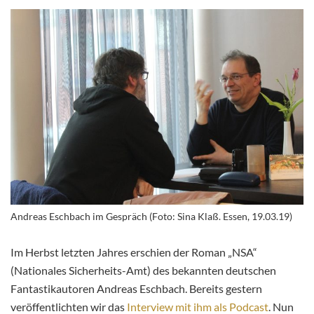
Andreas Eschbach im Gespräch (Foto: Sina Klaß. Essen, 19.03.19)
Im Herbst letzten Jahres erschien der Roman „NSA“
(Nationales Sicherheits-Amt) des bekannten deutschen
Fantastikautoren Andreas Eschbach. Bereits gestern
veröffentlichten wir das
Interview mit ihm als Podcast
. Nun