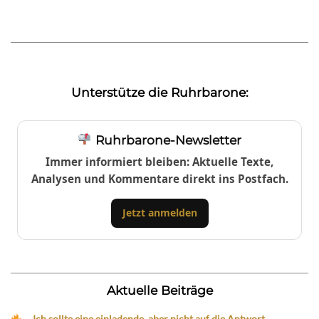
Unterstütze die Ruhrbarone:
Ruhrbarone-Newsletter
Immer informiert bleiben: Aktuelle Texte,
Analysen und Kommentare direkt ins Postfach.
Jetzt anmelden
Aktuelle Beiträge
„Ich sollte eine einladende, aber nicht auf die Antwort