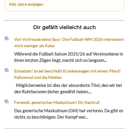
Alle Jahre anzeigen
Dir gefällt vielleicht auch
Von Vorfreude keine Spur: Die Fußball-WM 2026 interessiert
mich weniger als Katar
Während die Fußball-Saison 2025/26 auf Vereinsebene in
ihren letzten Zügen liegt, macht sich so langsam...
Entsetzen! Israel beschießt Krankenwagen mit einem Pferd!
Pallywood und die Medien
Möglicherweise ist dies der absurdeste Titel, den wir bei
den Ruhrbaronen bisher gewählt haben....
Farewell, generisches Maskulinum! Ein Nachruf.
Das generische Maskulinum (GM) hat verloren. Da gibt es
nichts zu beschönigen. Der Kampf war...