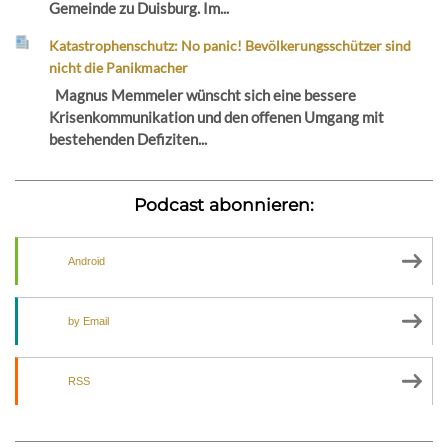
Gemeinde zu Duisburg. Im...
Katastrophenschutz: No panic! Bevölkerungsschützer sind
nicht die Panikmacher
Magnus Memmeler wünscht sich eine bessere
Krisenkommunikation und den offenen Umgang mit
bestehenden Defiziten...
Podcast abonnieren:
Android
by Email
RSS