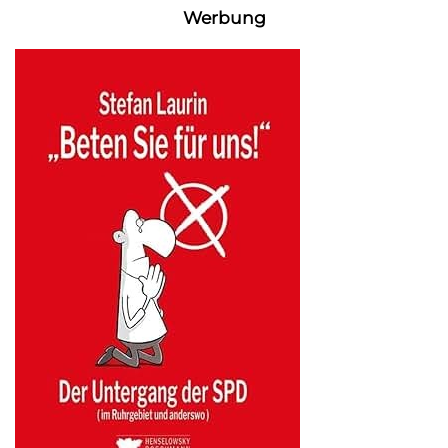
Werbung