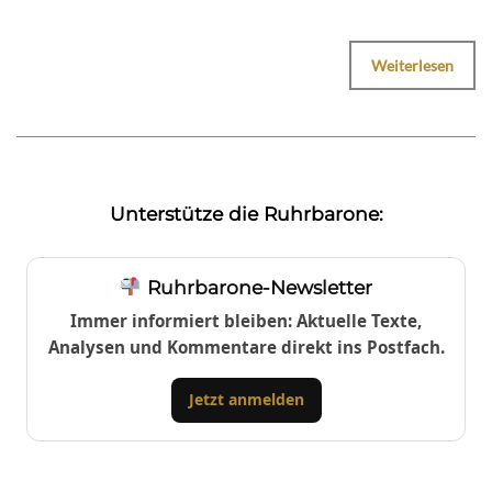
Weiterlesen
Unterstütze die Ruhrbarone:
Ruhrbarone-Newsletter
Immer informiert bleiben: Aktuelle Texte,
Analysen und Kommentare direkt ins Postfach.
Jetzt anmelden