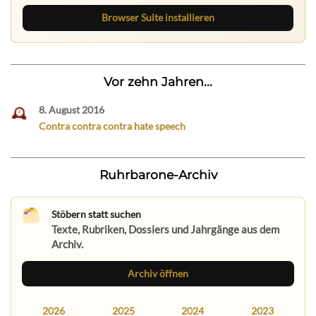
Browser Suite installieren
Vor zehn Jahren...
8. August 2016
Contra contra contra hate speech
Ruhrbarone-Archiv
Stöbern statt suchen
Texte, Rubriken, Dossiers und Jahrgänge aus dem
Archiv.
Archiv öffnen
2026
2025
2024
2023