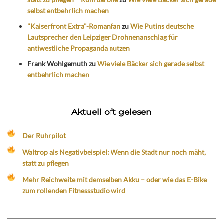
selbst entbehrlich machen
"Kaiserfront Extra"-Romanfan
zu
Wie Putins deutsche
Lautsprecher den Leipziger Drohnenanschlag für
antiwestliche Propaganda nutzen
Frank Wohlgemuth
zu
Wie viele Bäcker sich gerade selbst
entbehrlich machen
Aktuell oft gelesen
Der Ruhrpilot
Waltrop als Negativbeispiel: Wenn die Stadt nur noch mäht,
statt zu pflegen
Mehr Reichweite mit demselben Akku – oder wie das E-Bike
zum rollenden Fitnessstudio wird