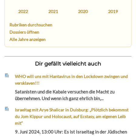
2022
2021
2020
2019
Rubriken durchsuchen
Dossiers öffnen
Alle Jahre anzeigen
Dir gefällt vielleicht auch
WHO will uns mit Hantavirus in den Lockdown zwingen und
versklaven!!!
Satanisten und die Kabale versuchen die Macht zu
übernehmen. Und wenn ich ganz ehrlich bin,...
Israeltag mit Arye Shalicar in Duisburg: „Plötzlich bekommst
du Jom Kippur und Holocaust, auf Ecstasy, am eigenen Leib
mit“
9. Juni 2024, 13:00 Uhr: Es ist Israeltag in der Jüdischen