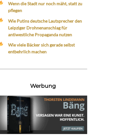
Wenn die Stadt nur noch mäht, statt zu
pflegen
Wie Putins deutsche Lautsprecher den
Leipziger Drohnenanschlag für
antiwestliche Propaganda nutzen
Wie viele Bäcker sich gerade selbst
entbehrlich machen
Werbung