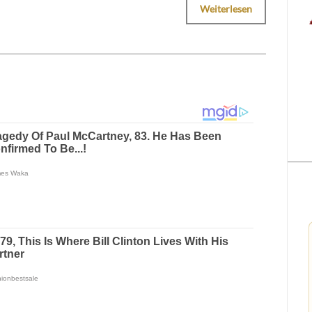
Weiterlesen