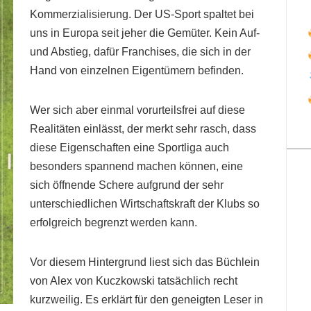
Kommerzialisierung. Der US-Sport spaltet bei
uns in Europa seit jeher die Gemüter. Kein Auf-
und Abstieg, dafür Franchises, die sich in der
Hand von einzelnen Eigentümern befinden.
Wer sich aber einmal vorurteilsfrei auf diese
Realitäten einlässt, der merkt sehr rasch, dass
diese Eigenschaften eine Sportliga auch
besonders spannend machen können, eine
sich öffnende Schere aufgrund der sehr
unterschiedlichen Wirtschaftskraft der Klubs so
erfolgreich begrenzt werden kann.
Vor diesem Hintergrund liest sich das Büchlein
von Alex von Kuczkowski tatsächlich recht
kurzweilig. Es erklärt für den geneigten Leser in