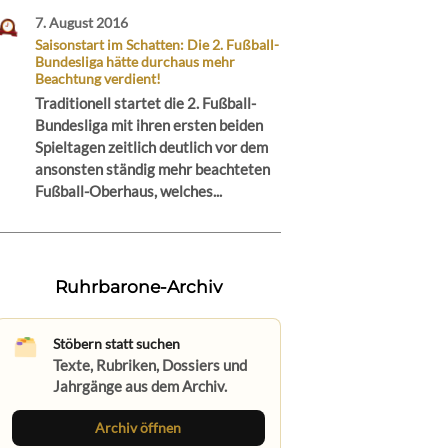
7. August 2016
Saisonstart im Schatten: Die 2. Fußball-
Bundesliga hätte durchaus mehr
Beachtung verdient!
Traditionell startet die 2. Fußball-
Bundesliga mit ihren ersten beiden
Spieltagen zeitlich deutlich vor dem
ansonsten ständig mehr beachteten
Fußball-Oberhaus, welches...
Ruhrbarone-Archiv
Stöbern statt suchen
Texte, Rubriken, Dossiers und
Jahrgänge aus dem Archiv.
Archiv öffnen