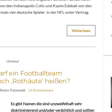
on den Indianapolis Colts und Kasim Edebali von den
mals vier deutsche Spieler in der NFL unter Vertrag.
Weiterlesen
Umland
arf ein Footballteam
ch ‚Rothäute‘ heißen?
 Robin Patzwaldt
13 Kommentare
Es gibt Namen die sind unzweifelhaft sehr
diskriminierend und/oder verächtlich und sollten