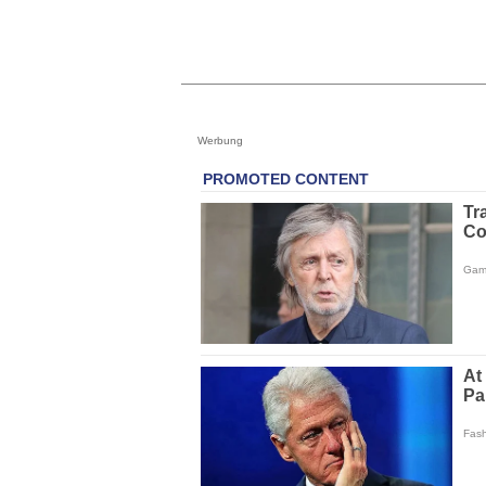
Werbung