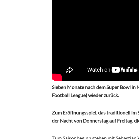
Sieben Monate nach dem Super Bowl in N
Football League) wieder zurück.
Zum Eröffnungsspiel, das traditionell im 
der Nacht von Donnerstag auf Freitag, di
Zum Saisonbeginn stehen mit Sebastian 