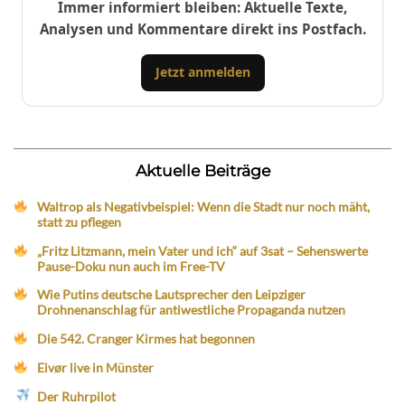
Immer informiert bleiben: Aktuelle Texte,
Analysen und Kommentare direkt ins Postfach.
Jetzt anmelden
Aktuelle Beiträge
Waltrop als Negativbeispiel: Wenn die Stadt nur noch mäht,
statt zu pflegen
„Fritz Litzmann, mein Vater und ich“ auf 3sat – Sehenswerte
Pause-Doku nun auch im Free-TV
Wie Putins deutsche Lautsprecher den Leipziger
Drohnenanschlag für antiwestliche Propaganda nutzen
Die 542. Cranger Kirmes hat begonnen
Eivør live in Münster
Der Ruhrpilot