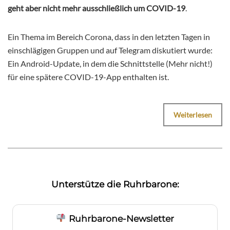
geht aber nicht mehr ausschließlich um COVID-19
.
Ein Thema im Bereich Corona, dass in den letzten Tagen in
einschlägigen Gruppen und auf Telegram diskutiert wurde:
Ein Android-Update, in dem die Schnittstelle (Mehr nicht!)
für eine spätere COVID-19-App enthalten ist.
Weiterlesen
Unterstütze die Ruhrbarone:
Ruhrbarone-Newsletter