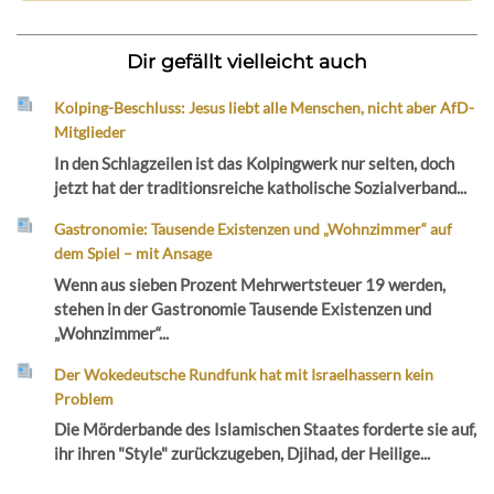
Dir gefällt vielleicht auch
Kolping-Beschluss: Jesus liebt alle Menschen, nicht aber AfD-
Mitglieder
In den Schlagzeilen ist das Kolpingwerk nur selten, doch
jetzt hat der traditionsreiche katholische Sozialverband...
Gastronomie: Tausende Existenzen und „Wohnzimmer“ auf
dem Spiel – mit Ansage
Wenn aus sieben Prozent Mehrwertsteuer 19 werden,
stehen in der Gastronomie Tausende Existenzen und
„Wohnzimmer“...
Der Wokedeutsche Rundfunk hat mit Israelhassern kein
Problem
Die Mörderbande des Islamischen Staates forderte sie auf,
ihr ihren "Style" zurückzugeben, Djihad, der Heilige...