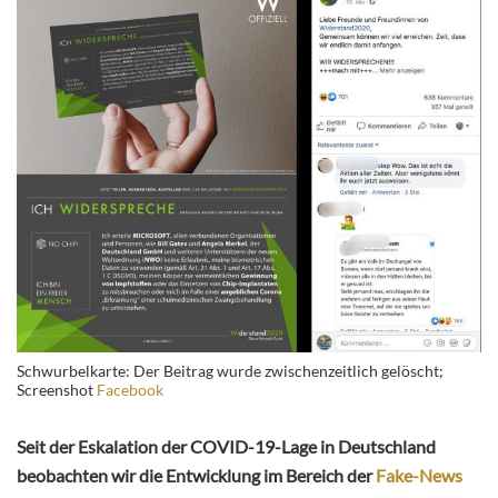
Schwurbelkarte: Der Beitrag wurde zwischenzeitlich gelöscht;
Screenshot
Facebook
Seit der Eskalation der COVID-19-Lage in Deutschland
beobachten wir die Entwicklung im Bereich der
Fake-News