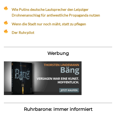
Wie Putins deutsche Lautsprecher den Leipziger
Drohnenanschlag für antiwestliche Propaganda nutzen
Wenn die Stadt nur noch mäht, statt zu pflegen
Der Ruhrpilot
Werbung
Ruhrbarone: immer informiert