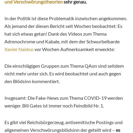
und Verschwörungstheorien
sehr genau.
In der Politik ist diese Problematik inzwischen angekommen.
Als jemand der diesen Bericht seit Wochen beobachtet: Es
hat sich etwas getan! Dank des Videos zum Thema
Adrenochrome und Kabale, mit dem der Schwurbelbarde
Xavier Naidoo
vor Wochen Aufmerksamkeit erweckte:
Die einschlägigen Gruppen zum Thema QAon sind seitdem
nicht mehr unter sich. Es wird beobachtet und auch gegen
den Blödsinn kommentiert.
Insgesamt: Die Fake-News zum Thema COVID-19 werden
weniger. Bill Gates ist immer noch Feindbild Nr. 1.
Es gibt viel Reichsbürgerzeug, antisemitische Postings und
allgemeinen Verschwörungsblödsinn der geteilt wird –
es