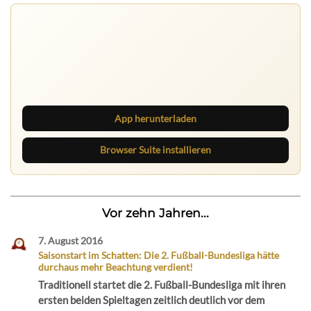
App herunterladen
Browser Suite installieren
Vor zehn Jahren...
7. August 2016
Saisonstart im Schatten: Die 2. Fußball-Bundesliga hätte
durchaus mehr Beachtung verdient!
Traditionell startet die 2. Fußball-Bundesliga mit ihren
ersten beiden Spieltagen zeitlich deutlich vor dem