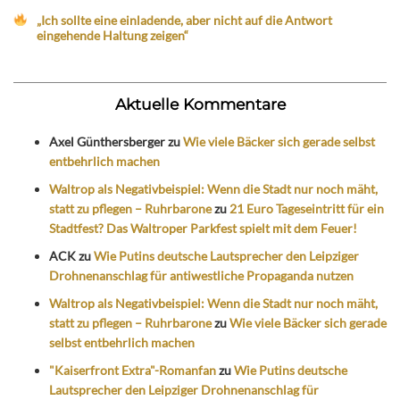
„Ich sollte eine einladende, aber nicht auf die Antwort
eingehende Haltung zeigen“
Aktuelle Kommentare
Axel Günthersberger
zu
Wie viele Bäcker sich gerade selbst
entbehrlich machen
Waltrop als Negativbeispiel: Wenn die Stadt nur noch mäht,
statt zu pflegen – Ruhrbarone
zu
21 Euro Tageseintritt für ein
Stadtfest? Das Waltroper Parkfest spielt mit dem Feuer!
ACK
zu
Wie Putins deutsche Lautsprecher den Leipziger
Drohnenanschlag für antiwestliche Propaganda nutzen
Waltrop als Negativbeispiel: Wenn die Stadt nur noch mäht,
statt zu pflegen – Ruhrbarone
zu
Wie viele Bäcker sich gerade
selbst entbehrlich machen
"Kaiserfront Extra"-Romanfan
zu
Wie Putins deutsche
Lautsprecher den Leipziger Drohnenanschlag für