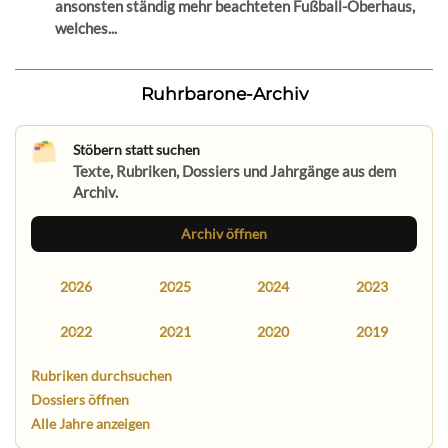
ansonsten ständig mehr beachteten Fußball-Oberhaus,
welches...
Ruhrbarone-Archiv
Stöbern statt suchen
Texte, Rubriken, Dossiers und Jahrgänge aus dem
Archiv.
Archiv öffnen
2026
2025
2024
2023
2022
2021
2020
2019
Rubriken durchsuchen
Dossiers öffnen
Alle Jahre anzeigen