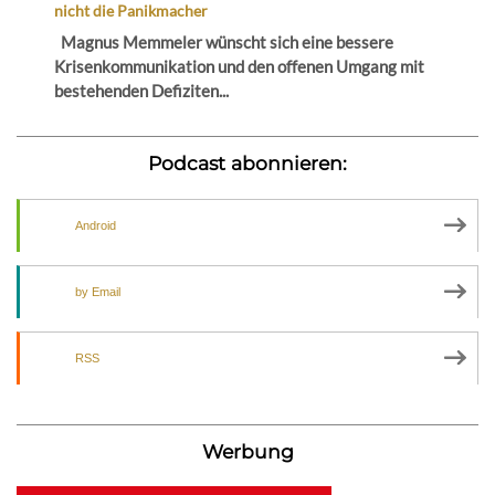
nicht die Panikmacher
Magnus Memmeler wünscht sich eine bessere
Krisenkommunikation und den offenen Umgang mit
bestehenden Defiziten...
Podcast abonnieren:
Android
by Email
RSS
Werbung