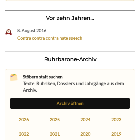
Vor zehn Jahren...
8. August 2016
Contra contra contra hate speech
Ruhrbarone-Archiv
Stöbern statt suchen
Texte, Rubriken, Dossiers und Jahrgänge aus dem
Archiv.
Archiv öffnen
2026
2025
2024
2023
2022
2021
2020
2019