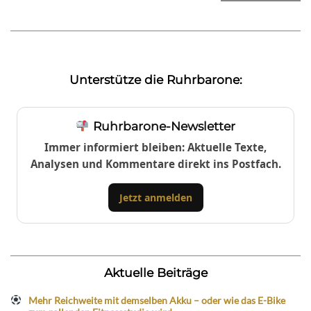
Unterstütze die Ruhrbarone:
Ruhrbarone-Newsletter
Immer informiert bleiben: Aktuelle Texte,
Analysen und Kommentare direkt ins Postfach.
Jetzt anmelden
Aktuelle Beiträge
Mehr Reichweite mit demselben Akku – oder wie das E-Bike