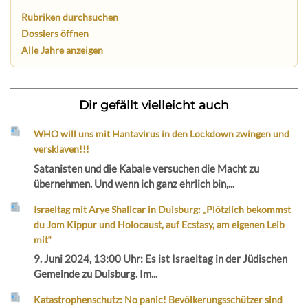
Rubriken durchsuchen
Dossiers öffnen
Alle Jahre anzeigen
Dir gefällt vielleicht auch
WHO will uns mit Hantavirus in den Lockdown zwingen und
versklaven!!!
Satanisten und die Kabale versuchen die Macht zu
übernehmen. Und wenn ich ganz ehrlich bin,...
Israeltag mit Arye Shalicar in Duisburg: „Plötzlich bekommst
du Jom Kippur und Holocaust, auf Ecstasy, am eigenen Leib
mit“
9. Juni 2024, 13:00 Uhr: Es ist Israeltag in der Jüdischen
Gemeinde zu Duisburg. Im...
Katastrophenschutz: No panic! Bevölkerungsschützer sind