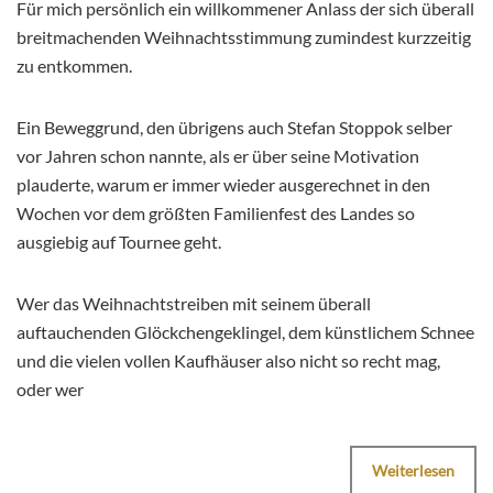
Für mich persönlich ein willkommener Anlass der sich überall
breitmachenden Weihnachtsstimmung zumindest kurzzeitig
zu entkommen.
Ein Beweggrund, den übrigens auch Stefan Stoppok selber
vor Jahren schon nannte, als er über seine Motivation
plauderte, warum er immer wieder ausgerechnet in den
Wochen vor dem größten Familienfest des Landes so
ausgiebig auf Tournee geht.
Wer das Weihnachtstreiben mit seinem überall
auftauchenden Glöckchengeklingel, dem künstlichem Schnee
und die vielen vollen Kaufhäuser also nicht so recht mag,
oder wer
Weiterlesen