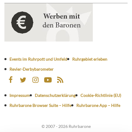
Events im Ruhrpott und Umfeld
Ruhrgebiet erleben
Revier-Derbybarometer
Impressum
Datenschutzerklärung
Cookie-Richtlinie (EU)
Ruhrbarone Browser Suite – Hilfe
Ruhrbarone App – Hilfe
© 2007 - 2026 Ruhrbarone