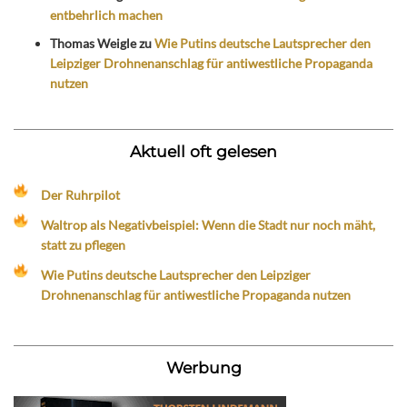
entbehrlich machen
Thomas Weigle
zu
Wie Putins deutsche Lautsprecher den
Leipziger Drohnenanschlag für antiwestliche Propaganda
nutzen
Aktuell oft gelesen
Der Ruhrpilot
Waltrop als Negativbeispiel: Wenn die Stadt nur noch mäht,
statt zu pflegen
Wie Putins deutsche Lautsprecher den Leipziger
Drohnenanschlag für antiwestliche Propaganda nutzen
Werbung