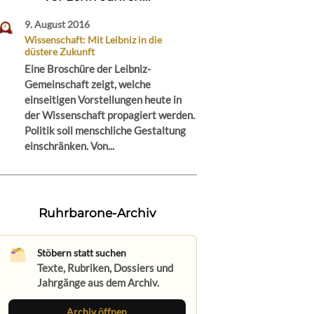
9. August 2016
Wissenschaft: Mit Leibniz in die
düstere Zukunft
Eine Broschüre der Leibniz-
Gemeinschaft zeigt, welche
einseitigen Vorstellungen heute in
der Wissenschaft propagiert werden.
Politik soll menschliche Gestaltung
einschränken. Von...
Ruhrbarone-Archiv
Stöbern statt suchen
Texte, Rubriken, Dossiers und
Jahrgänge aus dem Archiv.
Archiv öffnen