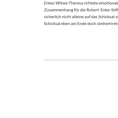
Enkes Witwe Theresa richtete emotionale
Zusammenhang für die Robert-Enke-Stift
sicherlich nicht alleine auf das Schicksa
Schicksal eben am Ende doch stellvertret