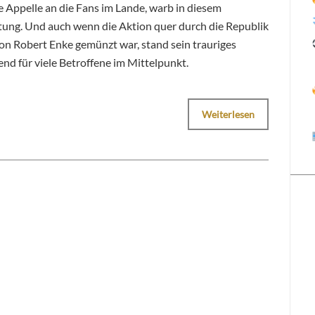
 Appelle an die Fans im Lande, warb in diesem
ung. Und auch wenn die Aktion quer durch die Republik
l von Robert Enke gemünzt war, stand sein trauriges
end für viele Betroffene im Mittelpunkt.
Weiterlesen