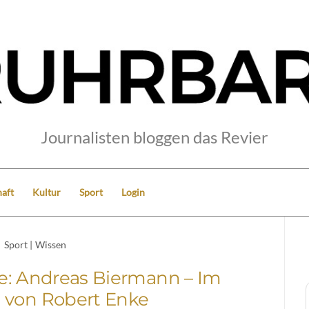
Journalisten bloggen das Revier
aft
Kultur
Sport
Login
Sport
|
Wissen
 Andreas Biermann – Im
 von Robert Enke