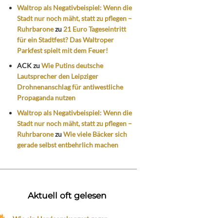
Waltrop als Negativbeispiel: Wenn die
Stadt nur noch mäht, statt zu pflegen –
Ruhrbarone
zu
21 Euro Tageseintritt
für ein Stadtfest? Das Waltroper
Parkfest spielt mit dem Feuer!
ACK
zu
Wie Putins deutsche
Lautsprecher den Leipziger
Drohnenanschlag für antiwestliche
Propaganda nutzen
Waltrop als Negativbeispiel: Wenn die
Stadt nur noch mäht, statt zu pflegen –
Ruhrbarone
zu
Wie viele Bäcker sich
gerade selbst entbehrlich machen
Aktuell oft gelesen