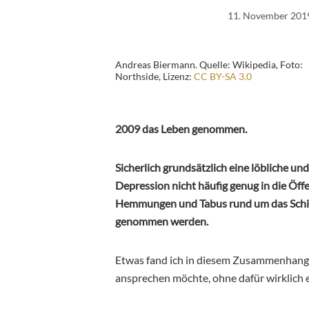
11. November 201
Andreas Biermann. Quelle: Wikipedia, Foto:
Northside, Lizenz:
CC BY-SA 3.0
2009 das Leben genommen.
Sicherlich grundsätzlich eine löbliche un
Depression nicht häufig genug in die Öffe
Hemmungen und Tabus rund um das Schick
genommen werden.
Etwas fand ich in diesem Zusammenhang j
ansprechen möchte, ohne dafür wirklich 