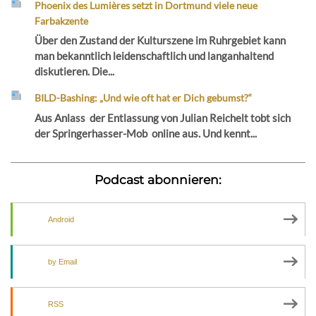
Phoenix des Lumières setzt in Dortmund viele neue
Farbakzente
Über den Zustand der Kulturszene im Ruhrgebiet kann
man bekanntlich leidenschaftlich und langanhaltend
diskutieren. Die...
BILD-Bashing: „Und wie oft hat er Dich gebumst?“
Aus Anlass der Entlassung von Julian Reichelt tobt sich
der Springerhasser-Mob online aus. Und kennt...
Podcast abonnieren:
Android
by Email
RSS