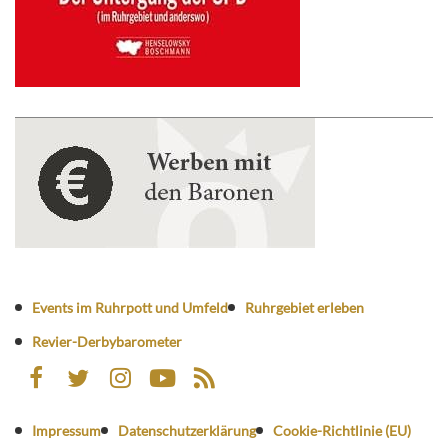
Events im Ruhrpott und Umfeld
Ruhrgebiet erleben
Revier-Derbybarometer
Impressum
Datenschutzerklärung
Cookie-Richtlinie (EU)