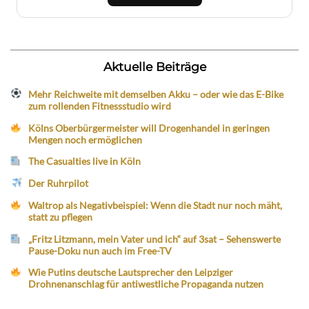
Aktuelle Beiträge
Mehr Reichweite mit demselben Akku – oder wie das E-Bike
zum rollenden Fitnessstudio wird
Kölns Oberbürgermeister will Drogenhandel in geringen
Mengen noch ermöglichen
The Casualties live in Köln
Der Ruhrpilot
Waltrop als Negativbeispiel: Wenn die Stadt nur noch mäht,
statt zu pflegen
„Fritz Litzmann, mein Vater und ich“ auf 3sat – Sehenswerte
Pause-Doku nun auch im Free-TV
Wie Putins deutsche Lautsprecher den Leipziger
Drohnenanschlag für antiwestliche Propaganda nutzen