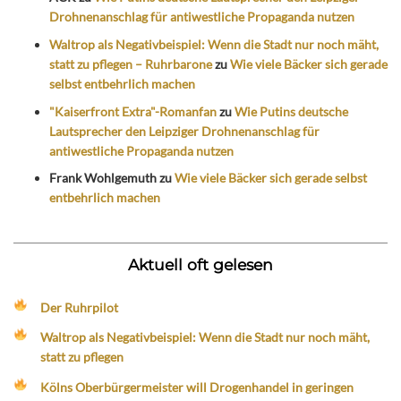
Drohnenanschlag für antiwestliche Propaganda nutzen
Waltrop als Negativbeispiel: Wenn die Stadt nur noch mäht,
statt zu pflegen – Ruhrbarone
zu
Wie viele Bäcker sich gerade
selbst entbehrlich machen
"Kaiserfront Extra"-Romanfan
zu
Wie Putins deutsche
Lautsprecher den Leipziger Drohnenanschlag für
antiwestliche Propaganda nutzen
Frank Wohlgemuth
zu
Wie viele Bäcker sich gerade selbst
entbehrlich machen
Aktuell oft gelesen
Der Ruhrpilot
Waltrop als Negativbeispiel: Wenn die Stadt nur noch mäht,
statt zu pflegen
Kölns Oberbürgermeister will Drogenhandel in geringen