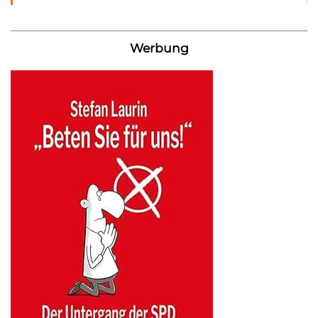
Werbung