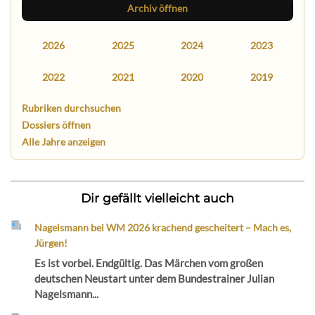
Archiv öffnen
2026
2025
2024
2023
2022
2021
2020
2019
Rubriken durchsuchen
Dossiers öffnen
Alle Jahre anzeigen
Dir gefällt vielleicht auch
Nagelsmann bei WM 2026 krachend gescheitert – Mach es,
Jürgen!
Es ist vorbei. Endgültig. Das Märchen vom großen
deutschen Neustart unter dem Bundestrainer Julian
Nagelsmann...