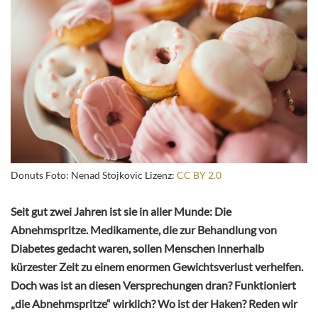
Donuts Foto: Nenad Stojkovic Lizenz:
CC BY 2.0
Seit gut zwei Jahren ist sie in aller Munde: Die
Abnehmspritze. Medikamente, die zur Behandlung von
Diabetes gedacht waren, sollen Menschen innerhalb
kürzester Zeit zu einem enormen Gewichtsverlust verhelfen.
Doch was ist an diesen Versprechungen dran? Funktioniert
„die Abnehmspritze“ wirklich? Wo ist der Haken? Reden wir