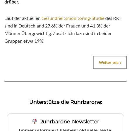
drüber.
Laut der aktuellen
Gesundheitsmonitoring-Studie
des RKI
sind in Deutschland 27,6% der Frauen und 41,3% der
Männer Übergewichtig. Zusätzlich dazu sind in beiden
Gruppen etwa 19%
Weiterlesen
Unterstütze die Ruhrbarone:
Ruhrbarone-Newsletter
Immer informiert bleiben: Aktuelle Texte,