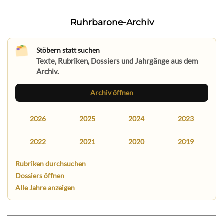
Ruhrbarone-Archiv
Stöbern statt suchen
Texte, Rubriken, Dossiers und Jahrgänge aus dem
Archiv.
Archiv öffnen
2026
2025
2024
2023
2022
2021
2020
2019
Rubriken durchsuchen
Dossiers öffnen
Alle Jahre anzeigen