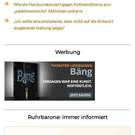
Wie ein Hardcorekonzert gegen Antisemitismus pro-
„palästinensische“ Aktivisten entlarvt
„Ich sollte eine einladende, aber nicht auf die Antwort
eingehende Haltung zeigen“
Werbung
Ruhrbarone: immer informiert