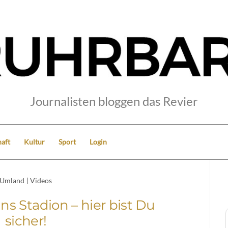
Journalisten bloggen das Revier
aft
Kultur
Sport
Login
Umland
|
Videos
ns Stadion – hier bist Du
sicher!