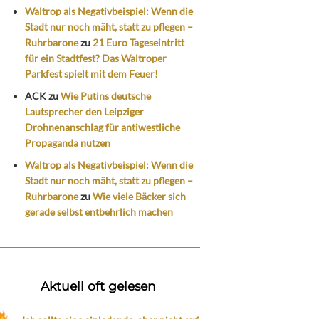
Waltrop als Negativbeispiel: Wenn die
Stadt nur noch mäht, statt zu pflegen –
Ruhrbarone
zu
21 Euro Tageseintritt
für ein Stadtfest? Das Waltroper
Parkfest spielt mit dem Feuer!
ACK
zu
Wie Putins deutsche
Lautsprecher den Leipziger
Drohnenanschlag für antiwestliche
Propaganda nutzen
Waltrop als Negativbeispiel: Wenn die
Stadt nur noch mäht, statt zu pflegen –
Ruhrbarone
zu
Wie viele Bäcker sich
gerade selbst entbehrlich machen
Aktuell oft gelesen