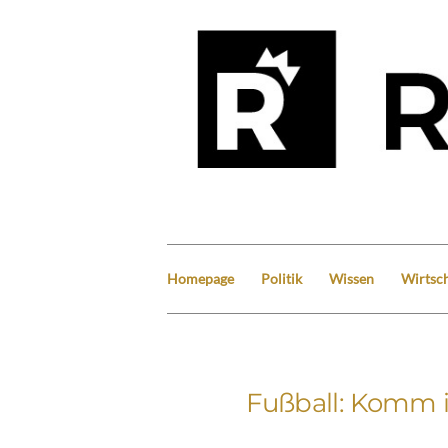
Homepage
Politik
Wissen
Wirtsch
Fußball: Komm i