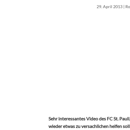
29. April 2013
| R
Sehr interessantes Video des FC St. Paul
wieder etwas zu versachlichen helfen soll