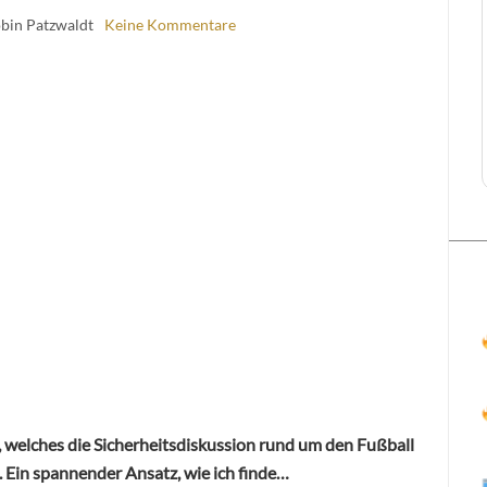
obin Patzwaldt
Keine Kommentare
i, welches die Sicherheitsdiskussion rund um den Fußball
. Ein spannender Ansatz, wie ich finde…