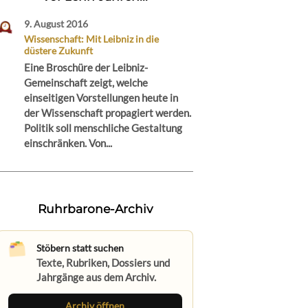
9. August 2016
Wissenschaft: Mit Leibniz in die
düstere Zukunft
Eine Broschüre der Leibniz-
Gemeinschaft zeigt, welche
einseitigen Vorstellungen heute in
der Wissenschaft propagiert werden.
Politik soll menschliche Gestaltung
einschränken. Von...
Ruhrbarone-Archiv
Stöbern statt suchen
Texte, Rubriken, Dossiers und
Jahrgänge aus dem Archiv.
Archiv öffnen