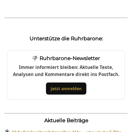
Unterstütze die Ruhrbarone:
Ruhrbarone-Newsletter
Immer informiert bleiben: Aktuelle Texte,
Analysen und Kommentare direkt ins Postfach.
Jetzt anmelden
Aktuelle Beiträge