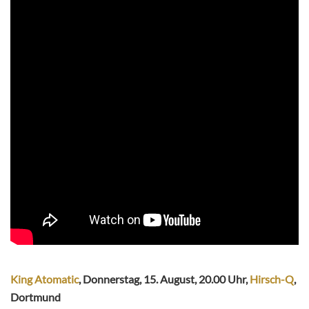
King Atomatic
, Donnerstag, 15. August, 20.00 Uhr,
Hirsch-Q
,
Dortmund