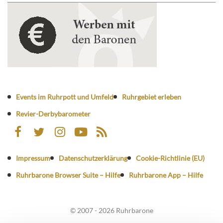
Events im Ruhrpott und Umfeld
Ruhrgebiet erleben
Revier-Derbybarometer
Impressum
Datenschutzerklärung
Cookie-Richtlinie (EU)
Ruhrbarone Browser Suite – Hilfe
Ruhrbarone App – Hilfe
© 2007 - 2026 Ruhrbarone