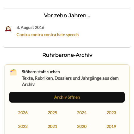
Vor zehn Jahren...
8. August 2016
Contra contra contra hate speech
Ruhrbarone-Archiv
Stöbern statt suchen
Texte, Rubriken, Dossiers und Jahrgänge aus dem
Archiv.
Archiv öffnen
2026
2025
2024
2023
2022
2021
2020
2019