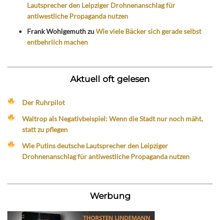
Lautsprecher den Leipziger Drohnenanschlag für
antiwestliche Propaganda nutzen
Frank Wohlgemuth
zu
Wie viele Bäcker sich gerade selbst
entbehrlich machen
Aktuell oft gelesen
Der Ruhrpilot
Waltrop als Negativbeispiel: Wenn die Stadt nur noch mäht,
statt zu pflegen
Wie Putins deutsche Lautsprecher den Leipziger
Drohnenanschlag für antiwestliche Propaganda nutzen
Werbung