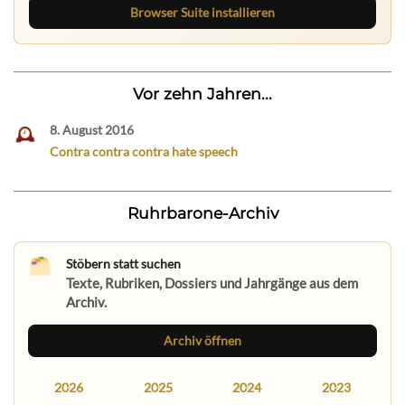
Browser Suite installieren
Vor zehn Jahren...
8. August 2016
Contra contra contra hate speech
Ruhrbarone-Archiv
Stöbern statt suchen
Texte, Rubriken, Dossiers und Jahrgänge aus dem
Archiv.
Archiv öffnen
2026
2025
2024
2023