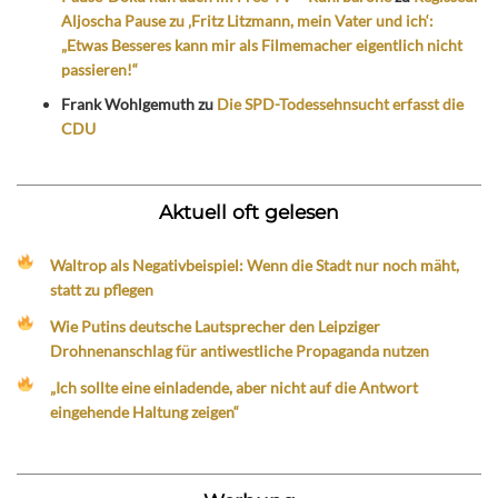
Aljoscha Pause zu ‚Fritz Litzmann, mein Vater und ich‘:
„Etwas Besseres kann mir als Filmemacher eigentlich nicht
passieren!“
Frank Wohlgemuth
zu
Die SPD-Todessehnsucht erfasst die
CDU
Aktuell oft gelesen
Waltrop als Negativbeispiel: Wenn die Stadt nur noch mäht,
statt zu pflegen
Wie Putins deutsche Lautsprecher den Leipziger
Drohnenanschlag für antiwestliche Propaganda nutzen
„Ich sollte eine einladende, aber nicht auf die Antwort
eingehende Haltung zeigen“