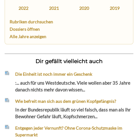
2022
2021
2020
2019
Rubriken durchsuchen
Dossiers öffnen
Alle Jahre anzeigen
Dir gefällt vielleicht auch
Die Einheit ist noch immer ein Geschenk
:... auch für uns Westdeutsche. Viele wollen aber 35 Jahre
danach nichts mehr davon wissen...
Wie befreit man sich aus dem grünen Kopfgefängnis?
In der Bundesrepublik läuft so viel falsch, dass man als ihr
Bewohner Gefahr läuft, Kopfschmerzen...
Entgegen jeder Vernunft? Ohne Corona-Schutzmaske im
Supermarkt