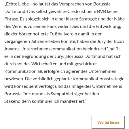
„Echte Liebe – so lautet das Versprechen von Borussia
Dortmund. Das selbst gewählte Credo ist beim BVB keine
Phrase. Es spiegelt sich in einer klaren Strategie und der Nähe
des Vereins zu seinen Fans wider. Dies und die Entwicklung,
die der börsennotierte Fußballverein damit in den
vergangenen Jahren erleben konnte, haben die Jury der Econ
Awards Unternehmenskommunikation beeindruckt“, heißt
es in der Begründung der Jury. „Borussia Dortmund hat sich
durch solides Wirtschaften und mit geschickter
Kommunikation als erfolgreich agierendes Unternehmen
bewiesen. Die vorbildlich geplante Kommunikationsstrategie
wird konsequent verfolgt und das Image des Unternehmens
Borussia Dortmund als Sympathieträger bei den
Stakeholdern kontinuierlich manifestiert.“
Weiterlesen