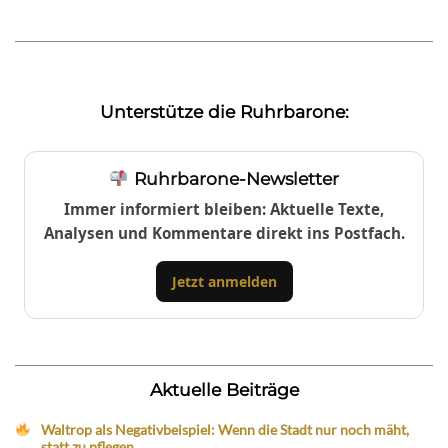
Unterstütze die Ruhrbarone:
Ruhrbarone-Newsletter
Immer informiert bleiben: Aktuelle Texte,
Analysen und Kommentare direkt ins Postfach.
Jetzt anmelden
Aktuelle Beiträge
Waltrop als Negativbeispiel: Wenn die Stadt nur noch mäht,
statt zu pflegen