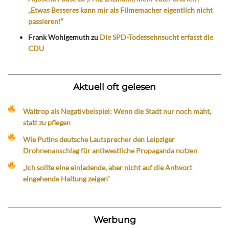
„Etwas Besseres kann mir als Filmemacher eigentlich nicht
passieren!“
Frank Wohlgemuth
zu
Die SPD-Todessehnsucht erfasst die
CDU
Aktuell oft gelesen
Waltrop als Negativbeispiel: Wenn die Stadt nur noch mäht,
statt zu pflegen
Wie Putins deutsche Lautsprecher den Leipziger
Drohnenanschlag für antiwestliche Propaganda nutzen
„Ich sollte eine einladende, aber nicht auf die Antwort
eingehende Haltung zeigen“
Werbung