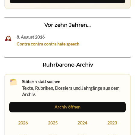
Vor zehn Jahren...
8. August 2016
Contra contra contra hate speech
Ruhrbarone-Archiv
Stöbern statt suchen
Texte, Rubriken, Dossiers und Jahrgänge aus dem
Archiv.
Archiv öffnen
2026
2025
2024
2023