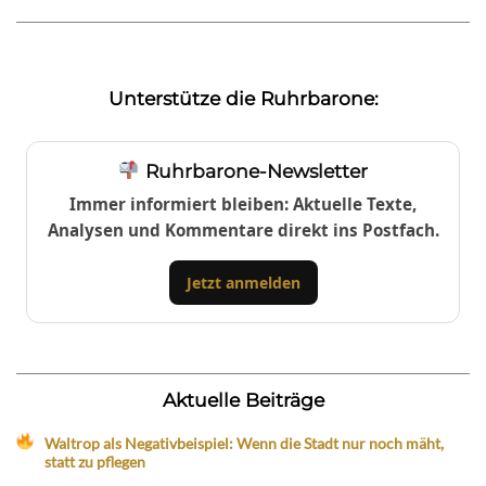
Unterstütze die Ruhrbarone:
Ruhrbarone-Newsletter
Immer informiert bleiben: Aktuelle Texte,
Analysen und Kommentare direkt ins Postfach.
Jetzt anmelden
Aktuelle Beiträge
Waltrop als Negativbeispiel: Wenn die Stadt nur noch mäht,
statt zu pflegen