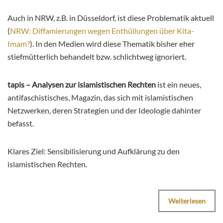
Auch in NRW, z.B. in Düsseldorf, ist diese Problematik aktuell
(
NRW: Diffamierungen wegen Enthüllungen über Kita-
Imam?
). In den Medien wird diese Thematik bisher eher
stiefmütterlich behandelt bzw. schlichtweg ignoriert.
tapis – Analysen zur islamistischen Rechten
ist ein neues,
antifaschistisches, Magazin, das sich mit islamistischen
Netzwerken, deren Strategien und der Ideologie dahinter
befasst.
Klares Ziel: Sensibilisierung und Aufklärung zu den
islamistischen Rechten.
Weiterlesen