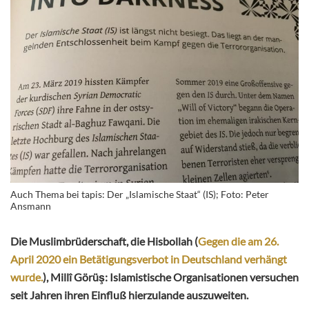
Auch Thema bei tapis: Der „Islamische Staat“ (IS); Foto: Peter
Ansmann
Die Muslimbrüderschaft, die Hisbollah (
Gegen die am 26.
April 2020 ein Betätigungsverbot in Deutschland verhängt
wurde.
), Millî Görüş: Islamistische Organisationen versuchen
seit Jahren ihren Einfluß hierzulande auszuweiten.