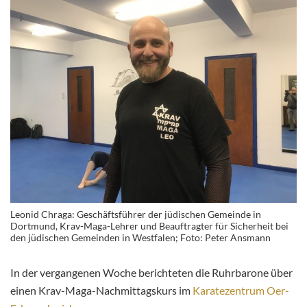
Leonid Chraga: Geschäftsführer der jüdischen Gemeinde in
Dortmund, Krav-Maga-Lehrer und Beauftragter für Sicherheit bei
den jüdischen Gemeinden in Westfalen; Foto: Peter Ansmann
In der vergangenen Woche berichteten die Ruhrbarone über
einen Krav-Maga-Nachmittagskurs im
Karatezentrum Oer-