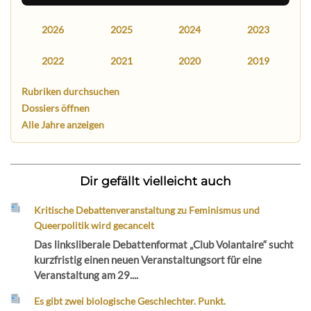
2026
2025
2024
2023
2022
2021
2020
2019
Rubriken durchsuchen
Dossiers öffnen
Alle Jahre anzeigen
Dir gefällt vielleicht auch
Kritische Debattenveranstaltung zu Feminismus und
Queerpolitik wird gecancelt
Das linksliberale Debattenformat „Club Volantaire“ sucht
kurzfristig einen neuen Veranstaltungsort für eine
Veranstaltung am 29....
Es gibt zwei biologische Geschlechter. Punkt.