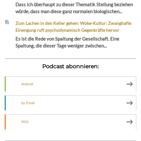
Dass ich überhaupt zu dieser Thematik Stellung beziehen
würde, dass man diese ganz normalen biologischen...
Zum Lachen in den Keller gehen: Woke-Kultur: Zwanghafte
Einengung ruft psychodynamisch Gegenkräfte hervor
Es ist die Rede von Spaltung der Gesellschaft. Eine
Spaltung, die dieser Tage weniger zwischen...
Podcast abonnieren:
Android
by Email
RSS