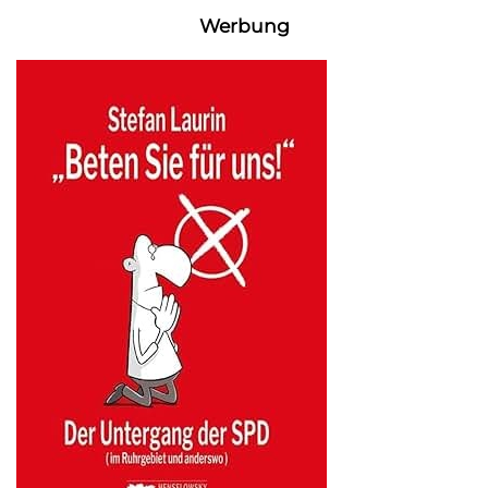
Werbung