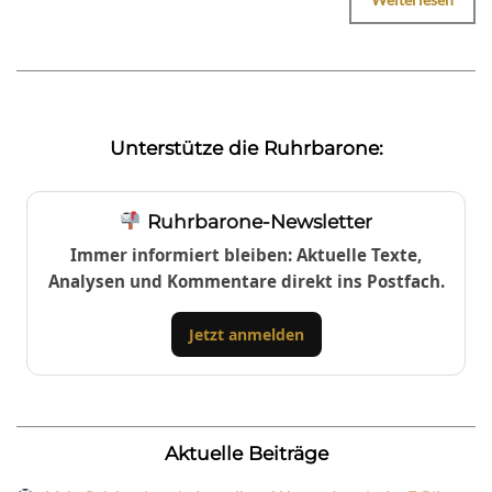
Unterstütze die Ruhrbarone:
Ruhrbarone-Newsletter
Immer informiert bleiben: Aktuelle Texte,
Analysen und Kommentare direkt ins Postfach.
Jetzt anmelden
Aktuelle Beiträge