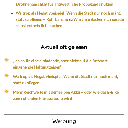
Drohnenanschlag für antiwestliche Propaganda nutzen
Waltrop als Negativbeispiel: Wenn die Stadt nur noch mäht,
statt zu pflegen – Ruhrbarone
zu
Wie viele Bäcker sich gerade
selbst entbehrlich machen
Aktuell oft gelesen
„Ich sollte eine einladende, aber nicht auf die Antwort
eingehende Haltung zeigen“
Waltrop als Negativbeispiel: Wenn die Stadt nur noch mäht,
statt zu pflegen
Mehr Reichweite mit demselben Akku – oder wie das E-Bike
zum rollenden Fitnessstudio wird
Werbung