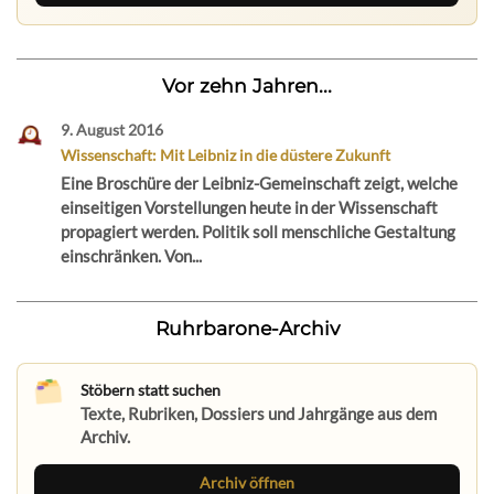
Vor zehn Jahren...
9. August 2016
Wissenschaft: Mit Leibniz in die düstere Zukunft
Eine Broschüre der Leibniz-Gemeinschaft zeigt, welche
einseitigen Vorstellungen heute in der Wissenschaft
propagiert werden. Politik soll menschliche Gestaltung
einschränken. Von...
Ruhrbarone-Archiv
Stöbern statt suchen
Texte, Rubriken, Dossiers und Jahrgänge aus dem
Archiv.
Archiv öffnen